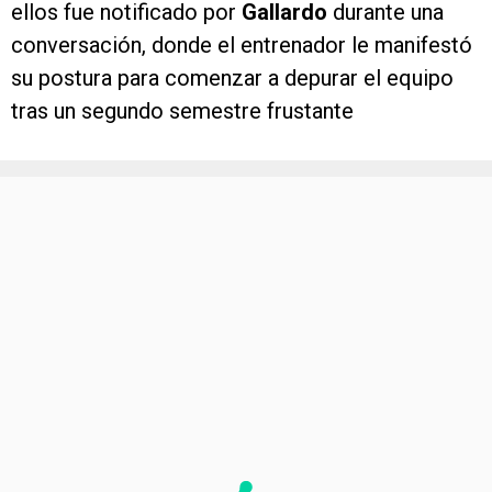
ellos fue notificado por
Gallardo
durante una
conversación, donde el entrenador le manifestó
su postura para comenzar a depurar el equipo
tras un segundo semestre frustante