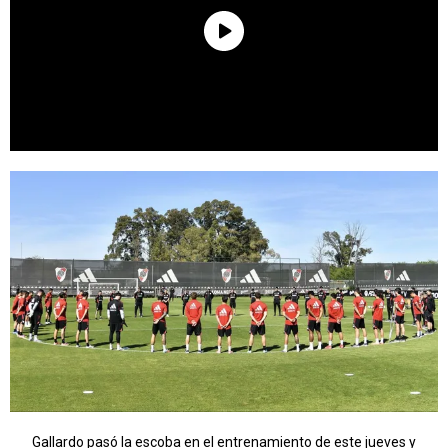
Gallardo pasó la escoba en el entrenamiento de este jueves y