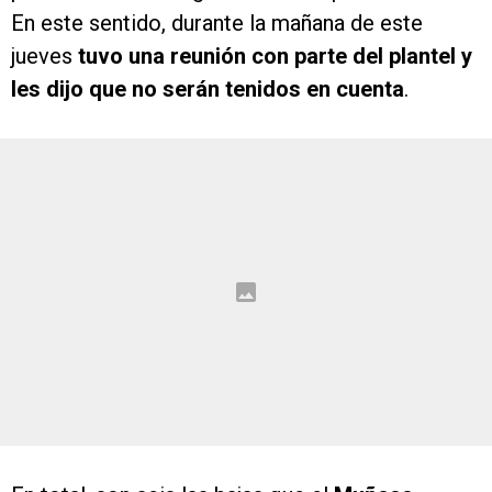
En este sentido, durante la mañana de este
jueves
tuvo una reunión con parte del plantel y
les dijo que no serán tenidos en cuenta
.