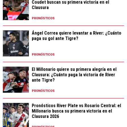
Coudet buscan su primera victoria en el
Clausura
PRONÓSTICOS
Ángel Correa quiere levantar a River: ¿Cuánto
paga su gol ante Tigre?
PRONÓSTICOS
El Millonario quiere su primera alegría en el
Clausura: ¿Cuánto paga la victoria de River
ante Tigre?
PRONÓSTICOS
Pronósticos River Plate vs Rosario Central: el
Millonario busca su primera victoria en el
Clausura 2026