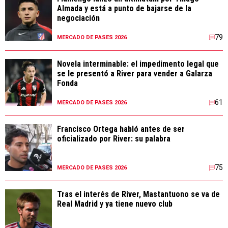
Almada y está a punto de bajarse de la
negociación
79
MERCADO DE PASES 2026
Novela interminable: el impedimento legal que
se le presentó a River para vender a Galarza
Fonda
61
MERCADO DE PASES 2026
Francisco Ortega habló antes de ser
oficializado por River: su palabra
75
MERCADO DE PASES 2026
Tras el interés de River, Mastantuono se va de
Real Madrid y ya tiene nuevo club