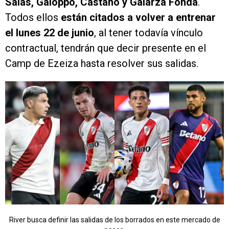
Salas, Galoppo, Castaño y Galarza Fonda
.
Todos ellos
están citados a volver a entrenar
el lunes 22 de junio
, al tener todavía vínculo
contractual, tendrán que decir presente en el
Camp de Ezeiza hasta resolver sus salidas.
River busca definir las salidas de los borrados en este mercado de