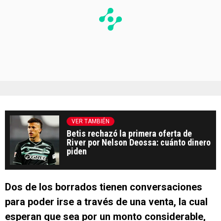
VER TAMBIÉN
Betis rechazó la primera oferta de
River por Nelson Deossa: cuánto dinero
piden
Dos de los borrados tienen conversaciones
para poder irse a través de una venta, la cual
esperan que sea por un monto considerable,