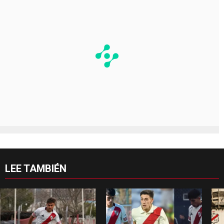
LEE TAMBIÉN