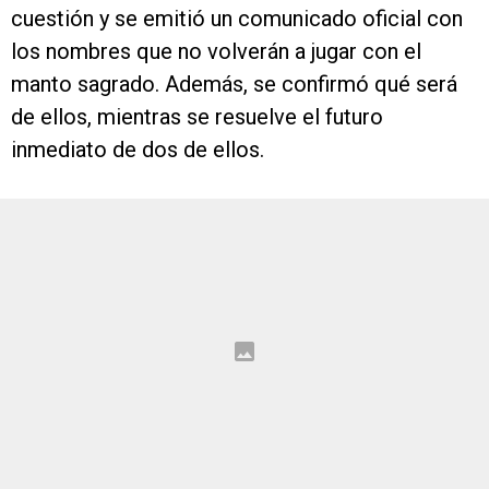
cuestión y se emitió un comunicado oficial con
los nombres que no volverán a jugar con el
manto sagrado. Además, se confirmó qué será
de ellos, mientras se resuelve el futuro
inmediato de dos de ellos.