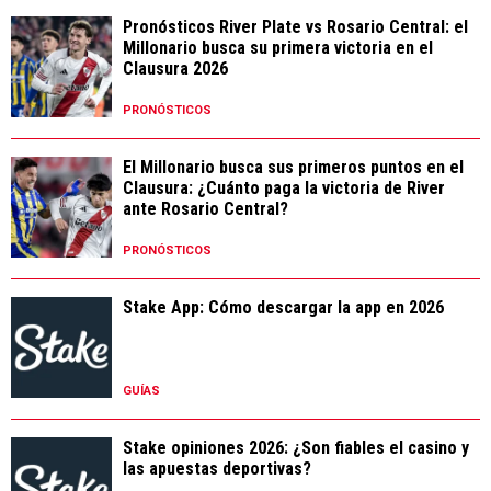
Pronósticos River Plate vs Rosario Central: el
Millonario busca su primera victoria en el
Clausura 2026
PRONÓSTICOS
El Millonario busca sus primeros puntos en el
Clausura: ¿Cuánto paga la victoria de River
ante Rosario Central?
PRONÓSTICOS
Stake App: Cómo descargar la app en 2026
GUÍAS
Stake opiniones 2026: ¿Son fiables el casino y
las apuestas deportivas?