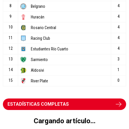
ESTADÍSTICAS COMPLETAS
Cargando artículo...