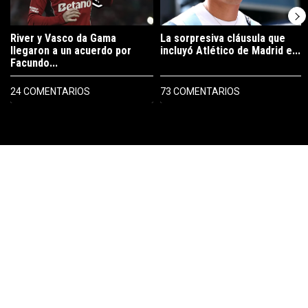
River y Vasco da Gama
La sorpresiva cláusula que
llegaron a un acuerdo por
incluyó Atlético de Madrid e...
Facundo...
24 COMENTARIOS
73 COMENTARIOS
PUBLICIDAD