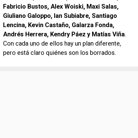
Fabricio Bustos, Alex Woiski, Maxi Salas,
Giuliano Galoppo, Ian Subiabre, Santiago
Lencina, Kevin Castaño, Galarza Fonda,
Andrés Herrera, Kendry Páez y Matías Viña
.
Con cada uno de ellos hay un plan diferente,
pero está claro quiénes son los borrados.