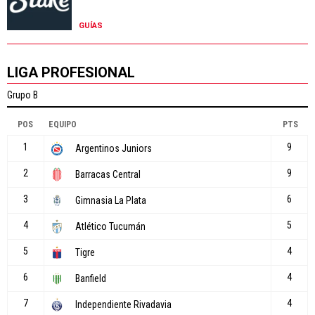
GUÍAS
LIGA PROFESIONAL