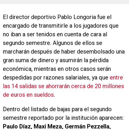
El director deportivo Pablo Longoria fue el
encargado de transmitirle a los jugadores que
no iban a ser tenidos en cuenta de cara al
segundo semestre. Algunos de ellos se
marcharán después de haber desembolsado una
gran suma de dinero y asumirán la pérdida
económica, mientras en otros casos serán
despedidas por razones salariales, ya que
entre
las 14 salidas se ahorrarán cerca de 20 millones
de euros en sueldos
.
Dentro del listado de bajas para el segundo
semestre reportado por la institución aparecen:
Paulo Díaz, Maxi Meza, Germán Pezzella,