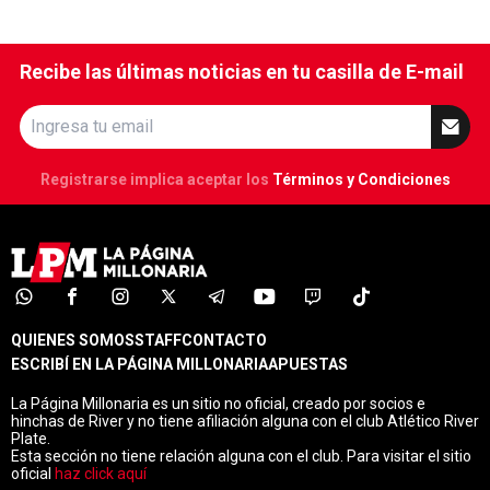
Recibe las últimas noticias en tu casilla de E-mail
Registrarse implica aceptar los
Términos y Condiciones
QUIENES SOMOS
STAFF
CONTACTO
ESCRIBÍ EN LA PÁGINA MILLONARIA
APUESTAS
La Página Millonaria es un sitio no oficial, creado por socios e
hinchas de River y no tiene afiliación alguna con el club Atlético River
Plate.
Esta sección no tiene relación alguna con el club. Para visitar el sitio
oficial
haz click aquí