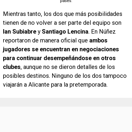
pases.
Mientras tanto, los dos que más posibilidades
tienen de no volver a ser parte del equipo son
Ian Subiabre
y
Santiago Lencina
. En Núñez
reportaron de manera oficial que
ambos
jugadores se encuentran en negociaciones
para continuar desempeñándose en otros
clubes
, aunque no se dieron detalles de los
posibles destinos. Ninguno de los dos tampoco
viajarán a Alicante para la pretemporada.