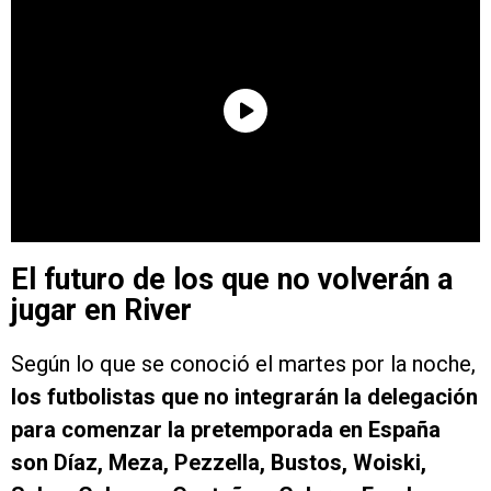
El futuro de los que no volverán a
jugar en River
Según lo que se conoció el martes por la noche,
los futbolistas que no integrarán la delegación
para comenzar la pretemporada en España
son Díaz, Meza, Pezzella, Bustos, Woiski,