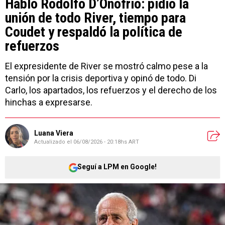
Habló Rodolfo D’Onofrio: pidió la
unión de todo River, tiempo para
Coudet y respaldó la política de
refuerzos
El expresidente de River se mostró calmo pese a la
tensión por la crisis deportiva y opinó de todo. Di
Carlo, los apartados, los refuerzos y el derecho de los
hinchas a expresarse.
Luana Viera
Actualizado el
06/08/2026 - 20:18hs ART
Seguí a LPM en Google!