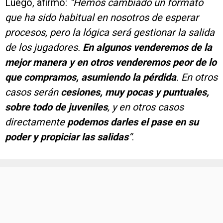
Luego, afirmó:
“Hemos cambiado un formato
que ha sido habitual en nosotros de esperar
procesos, pero la lógica será gestionar la salida
de los jugadores.
En algunos venderemos de la
mejor manera y en otros venderemos peor de lo
que compramos, asumiendo la pérdida
. En otros
casos serán
cesiones, muy pocas y puntuales,
sobre todo de juveniles
, y en otros casos
directamente
podemos darles el pase en su
poder y propiciar las salidas
“
.