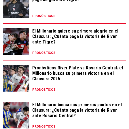
PRONÓSTICOS
El Millonario quiere su primera alegría en el
Clausura: ¿Cuánto paga la victoria de River
ante Tigre?
PRONÓSTICOS
Pronósticos River Plate vs Rosario Central: el
Millonario busca su primera victoria en el
Clausura 2026
PRONÓSTICOS
El Millonario busca sus primeros puntos en el
Clausura: ¿Cuánto paga la victoria de River
ante Rosario Central?
PRONÓSTICOS