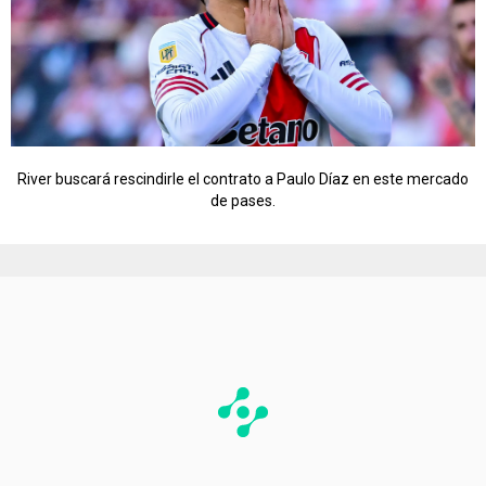
River buscará rescindirle el contrato a Paulo Díaz en este mercado
de pases.