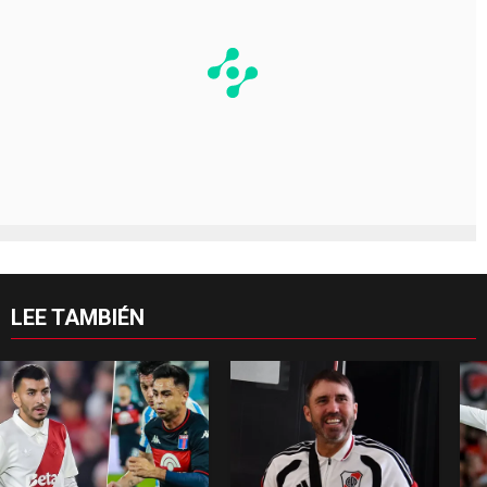
LEE TAMBIÉN