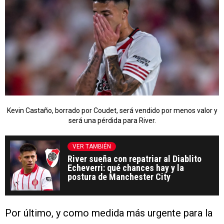
Kevin Castaño, borrado por Coudet, será vendido por menos valor y
será una pérdida para River.
VER TAMBIÉN
River sueña con repatriar al Diablito
Echeverri: qué chances hay y la
postura de Manchester City
Por último, y como medida más urgente para la