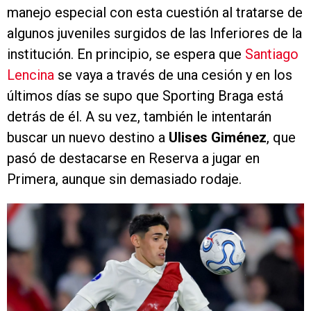
manejo especial con esta cuestión al tratarse de
algunos juveniles surgidos de las Inferiores de la
institución. En principio, se espera que
Santiago
Lencina
se vaya a través de una cesión y en los
últimos días se supo que Sporting Braga está
detrás de él. A su vez, también le intentarán
buscar un nuevo destino a
Ulises Giménez
, que
pasó de destacarse en Reserva a jugar en
Primera, aunque sin demasiado rodaje.