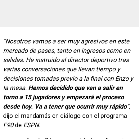
“Nosotros vamos a ser muy agresivos en este
mercado de pases, tanto en ingresos como en
salidas. He instruido al director deportivo tras
varias conversaciones que llevan tiempo y
decisiones tomadas previo a la final con Enzo y
la mesa.
Hemos decidido que van a salir en
torno a 15 jugadores y empezará el proceso
desde hoy. Va a tener que ocurrir muy rápido
“
,
dijo el mandamás en diálogo con el programa
F90
de
ESPN
.