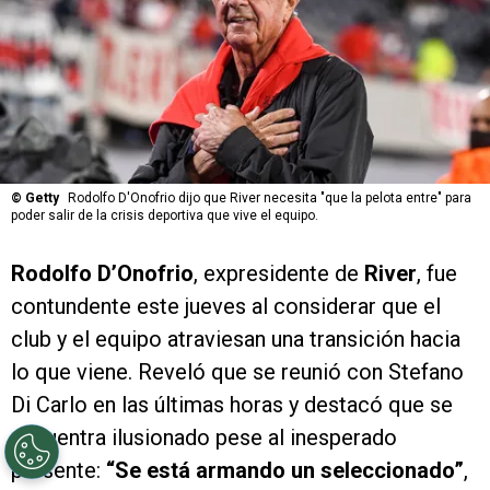
©
Getty
Rodolfo D'Onofrio dijo que River necesita "que la pelota entre" para
poder salir de la crisis deportiva que vive el equipo.
Rodolfo D’Onofrio
, expresidente de
River
, fue
contundente este jueves al considerar que el
club y el equipo atraviesan una transición hacia
lo que viene. Reveló que se reunió con Stefano
Di Carlo en las últimas horas y destacó que se
encuentra ilusionado pese al inesperado
presente:
“Se está armando un seleccionado”
,