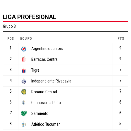
LIGA PROFESIONAL