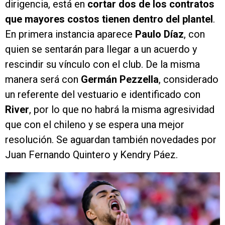
dirigencia, está en
cortar dos de los contratos
que mayores costos tienen dentro del plantel
.
En primera instancia aparece
Paulo Díaz
, con
quien se sentarán para llegar a un acuerdo y
rescindir su vínculo con el club. De la misma
manera será con
Germán Pezzella
, considerado
un referente del vestuario e identificado con
River
, por lo que no habrá la misma agresividad
que con el chileno y se espera una mejor
resolución. Se aguardan también novedades por
Juan Fernando Quintero y Kendry Páez.