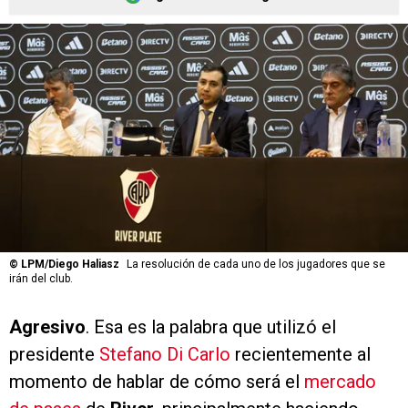
©
LPM/Diego Haliasz
La resolución de cada uno de los jugadores que se
irán del club.
Agresivo
. Esa es la palabra que utilizó el
presidente
Stefano Di Carlo
recientemente al
momento de hablar de cómo será el
mercado