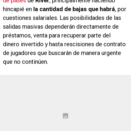
de pases
de
River
, principalmente haciendo
hincapié en
la cantidad de bajas que habrá
, por
cuestiones salariales. Las posibilidades de las
salidas masivas dependerán directamente de
préstamos, venta para recuperar parte del
dinero invertido y hasta rescisiones de contrato
de jugadores que buscarán de manera urgente
que no continúen.