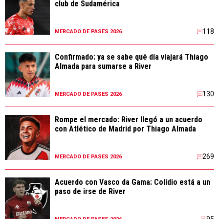
club de Sudamérica
118
MERCADO DE PASES 2026
Confirmado: ya se sabe qué día viajará Thiago
Almada para sumarse a River
130
MERCADO DE PASES 2026
Rompe el mercado: River llegó a un acuerdo
con Atlético de Madrid por Thiago Almada
269
MERCADO DE PASES 2026
Acuerdo con Vasco da Gama: Colidio está a un
paso de irse de River