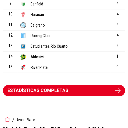
ESTADÍSTICAS COMPLETAS
River Plate