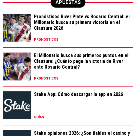
APUESTAS
Pronósticos River Plate vs Rosario Central: el
Millonario busca su primera victoria en el
Clausura 2026
PRONÓSTICOS
El Millonario busca sus primeros puntos en el
Clausura: ¿Cuánto paga la victoria de River
ante Rosario Central?
PRONÓSTICOS
Stake App: Cómo descargar la app en 2026
GUÍAS
Stake opiniones 2026: ¿Son fiables el casino y