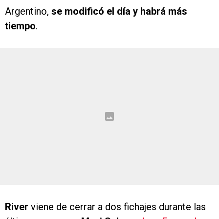
Argentino,
se modificó el día y habrá más
tiempo
.
River
viene de cerrar a dos fichajes durante las