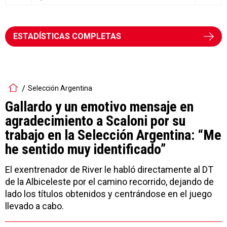
ESTADÍSTICAS COMPLETAS
Selección Argentina
Gallardo y un emotivo mensaje en
agradecimiento a Scaloni por su
trabajo en la Selección Argentina: “Me
he sentido muy identificado”
El exentrenador de River le habló directamente al DT
de la Albiceleste por el camino recorrido, dejando de
lado los títulos obtenidos y centrándose en el juego
llevado a cabo.