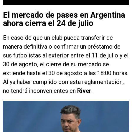
El mercado de pases en Argentina
ahora cierra el 24 de julio
En caso de que un club pueda transferir de
manera definitiva o confirmar un préstamo de
sus futbolistas al exterior entre el 11 de julio y el
30 de agosto, el cierre de su mercado se
extiende hasta el 30 de agosto a las 18:00 horas.
Al ya haber cumplido con esta reglamentación,
no tendrá inconvenientes en
River
.