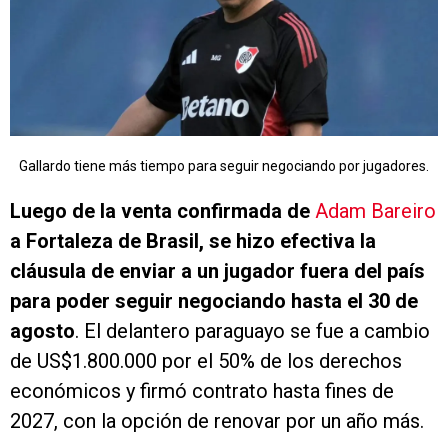
Gallardo tiene más tiempo para seguir negociando por jugadores.
Luego de la venta confirmada de
Adam Bareiro
a Fortaleza de Brasil, se hizo efectiva la
cláusula de enviar a un jugador fuera del país
para poder seguir negociando hasta el 30 de
agosto
. El delantero paraguayo se fue a cambio
de US$1.800.000 por el 50% de los derechos
económicos y firmó contrato hasta fines de
2027, con la opción de renovar por un año más.