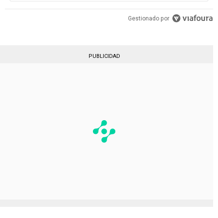
Gestionado por
PUBLICIDAD