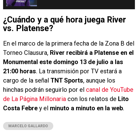
¿Cuándo y a qué hora juega River
vs. Platense?
En el marco de la primera fecha de la Zona B del
Torneo Clausura,
River recibirá a Platense en el
Monumental este domingo 13 de julio a las
21:00 horas
. La transmisión por TV estará a
cargo de la señal
TNT Sports
, aunque los
hinchas podrán seguirlo por el
canal de YouTube
de La Página Millonaria
con los relatos de
Lito
Costa Febre
y el
minuto a minuto en la web
.
MARCELO GALLARDO