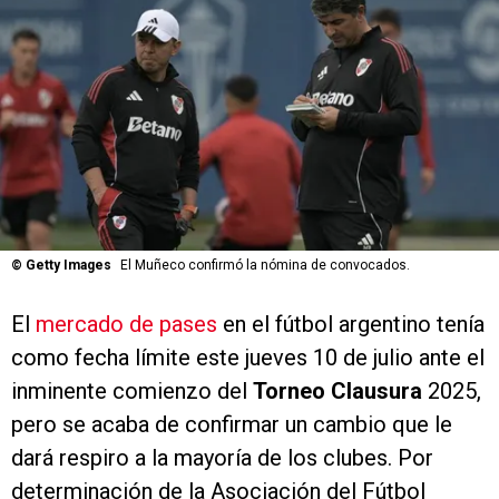
©
Getty Images
El Muñeco confirmó la nómina de convocados.
El
mercado de pases
en el fútbol argentino tenía
como fecha límite este jueves 10 de julio ante el
inminente comienzo del
Torneo Clausura
2025,
pero se acaba de confirmar un cambio que le
dará respiro a la mayoría de los clubes. Por
determinación de la Asociación del Fútbol