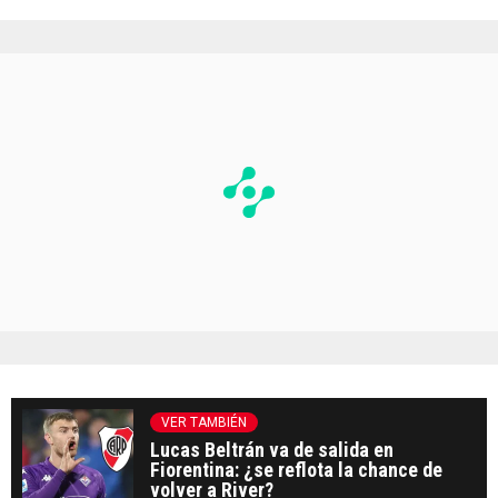
VER TAMBIÉN
Lucas Beltrán va de salida en
Fiorentina: ¿se reflota la chance de
volver a River?