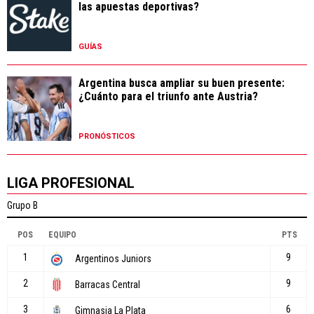
las apuestas deportivas?
GUÍAS
Argentina busca ampliar su buen presente:
¿Cuánto para el triunfo ante Austria?
PRONÓSTICOS
LIGA PROFESIONAL