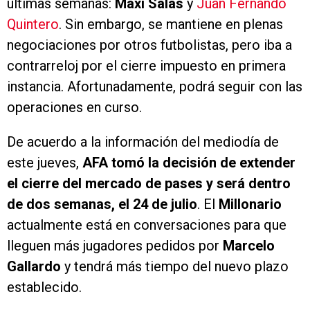
últimas semanas:
Maxi Salas
y
Juan Fernando
Quintero
. Sin embargo, se mantiene en plenas
negociaciones por otros futbolistas, pero iba a
contrarreloj por el cierre impuesto en primera
instancia. Afortunadamente, podrá seguir con las
operaciones en curso.
De acuerdo a la información del mediodía de
este jueves,
AFA tomó la decisión de extender
el cierre del mercado de pases y será dentro
de dos semanas, el 24 de julio
. El
Millonario
actualmente está en conversaciones para que
lleguen más jugadores pedidos por
Marcelo
Gallardo
y tendrá más tiempo del nuevo plazo
establecido.