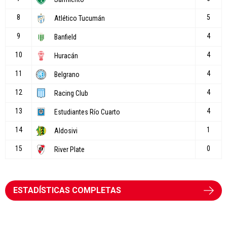
ESTADÍSTICAS COMPLETAS