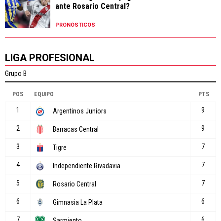
ante Rosario Central?
PRONÓSTICOS
LIGA PROFESIONAL