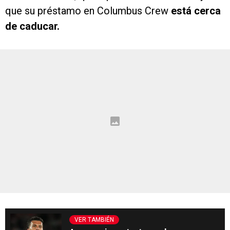
que su préstamo en Columbus Crew
está cerca
de caducar.
VER TAMBIÉN