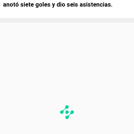
anotó siete goles y dio seis asistencias.