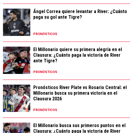
Ángel Correa quiere levantar a River: ¿Cuánto
paga su gol ante Tigre?
PRONÓSTICOS
El Millonario quiere su primera alegría en el
Clausura: ¿Cuánto paga la victoria de River
ante Tigre?
PRONÓSTICOS
Pronósticos River Plate vs Rosario Central: el
Millonario busca su primera victoria en el
Clausura 2026
PRONÓSTICOS
El Millonario busca sus primeros puntos en el
Clausura: ¿Cuánto paga la victoria de River