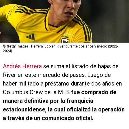
©
Getty Images
Herrera jugó en River durante dos años y medio (2022-
2024).
Andrés Herrera
se suma al listado de bajas de
River en este mercado de pases. Luego de
haber militado a préstamo durante dos años en
Columbus Crew de la MLS
fue comprado de
manera definitiva por la franquicia
estadounidense, la cual oficializó la operación
a través de un comunicado oficial.