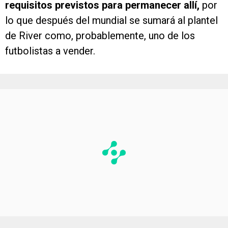
requisitos previstos para permanecer allí,
por
lo que después del mundial se sumará al plantel
de River como, probablemente, uno de los
futbolistas a vender.