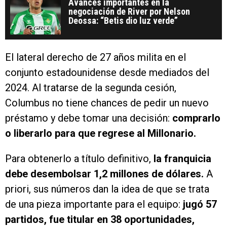
Avances importantes en la
negociación de River por Nelson
Deossa: “Betis dio luz verde”
El lateral derecho de 27 años milita en el
conjunto estadounidense desde mediados del
2024. Al tratarse de la segunda cesión,
Columbus no tiene chances de pedir un nuevo
préstamo y debe tomar una decisión:
comprarlo
o liberarlo para que regrese al Millonario.
Para obtenerlo a título definitivo,
la franquicia
debe desembolsar 1,2 millones de dólares.
A
priori, sus números dan la idea de que se trata
de una pieza importante para el equipo:
jugó 57
partidos, fue titular en 38 oportunidades,