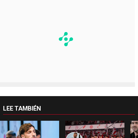
LEE TAMBIÉN