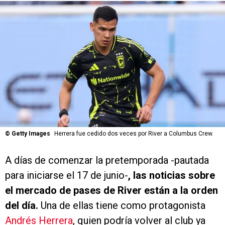
©
Getty Images
Herrera fue cedido dos veces por River a Columbus Crew.
A días de comenzar la pretemporada -pautada
para iniciarse el 17 de junio-
, las noticias sobre
el mercado de pases de River están a la orden
del día.
Una de ellas tiene como protagonista
Andrés Herrera
, quien podría volver al club ya