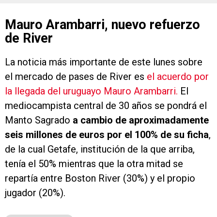
Mauro Arambarri, nuevo refuerzo
de River
La noticia más importante de este lunes sobre
el mercado de pases de River es
el acuerdo por
la llegada del uruguayo Mauro Arambarri.
El
mediocampista central de 30 años se pondrá el
Manto Sagrado
a cambio de aproximadamente
seis millones de euros por el 100% de su ficha
,
de la cual Getafe, institución de la que arriba,
tenía el 50% mientras que la otra mitad se
repartía entre Boston River (30%) y el propio
jugador (20%).