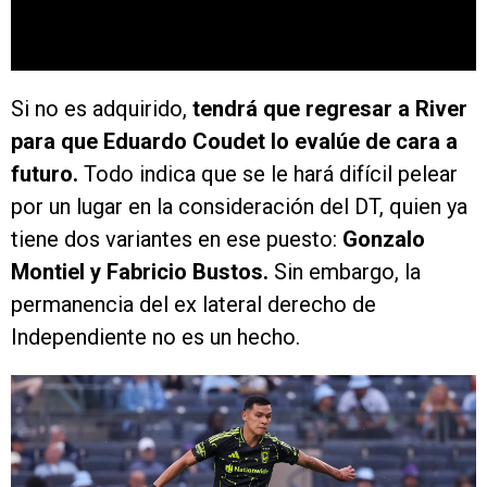
Si no es adquirido,
tendrá que regresar a River
para que Eduardo Coudet lo evalúe de cara a
futuro.
Todo indica que se le hará difícil pelear
por un lugar en la consideración del DT, quien ya
tiene dos variantes en ese puesto:
Gonzalo
Montiel y Fabricio Bustos.
Sin embargo, la
permanencia del ex lateral derecho de
Independiente no es un hecho.