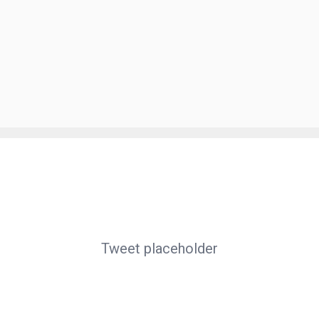
Tweet placeholder