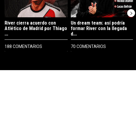
River cierra acuerdo con
Un dream team: así podría
Atlético de Madrid por Thiago
formar River con la llegada
...
d...
188 COMENTARIOS
70 COMENTARIOS
PUBLICIDAD