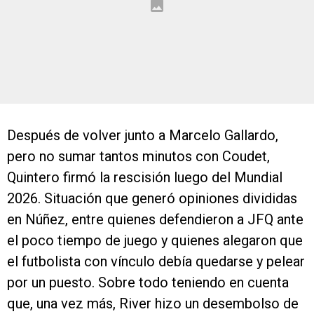
Después de volver junto a Marcelo Gallardo,
pero no sumar tantos minutos con Coudet,
Quintero firmó la rescisión luego del Mundial
2026. Situación que generó opiniones divididas
en Núñez, entre quienes defendieron a JFQ ante
el poco tiempo de juego y quienes alegaron que
el futbolista con vínculo debía quedarse y pelear
por un puesto. Sobre todo teniendo en cuenta
que, una vez más, River hizo un desembolso de