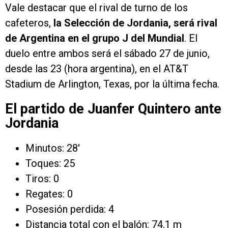
Vale destacar que el rival de turno de los
cafeteros,
la Selección de Jordania, será rival
de Argentina en el grupo J del Mundial
. El
duelo entre ambos será el sábado 27 de junio,
desde las 23 (hora argentina), en el AT&T
Stadium de Arlington, Texas, por la última fecha.
El partido de Juanfer Quintero ante
Jordania
Minutos: 28′
Toques: 25
Tiros: 0
Regates: 0
Posesión perdida: 4
Distancia total con el balón: 74.1 m