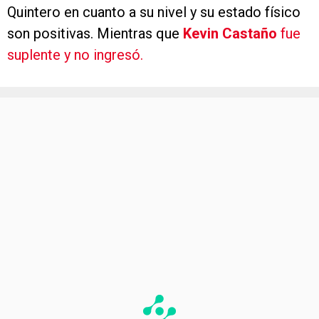
Quintero en cuanto a su nivel y su estado físico
son positivas. Mientras que
Kevin Castaño
fue
suplente y no ingresó.