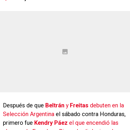
Después de que
Beltrán
y
Freitas
debuten en la
Selección Argentina
el sábado contra Honduras,
primero fue
Kendry Páez
el que encendió las