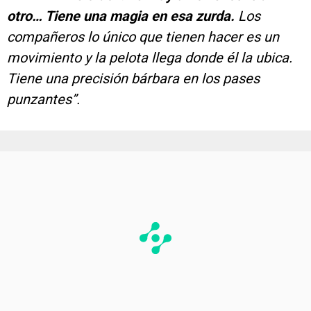
otro… Tiene una magia en esa zurda.
Los
compañeros lo único que tienen hacer es un
movimiento y la pelota llega donde él la ubica.
Tiene una precisión bárbara en los pases
punzantes”.