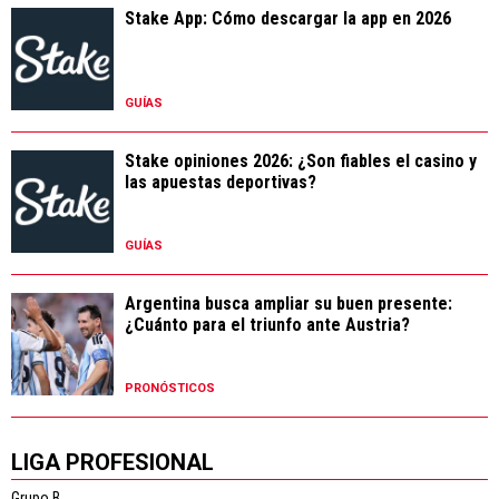
Stake App: Cómo descargar la app en 2026
GUÍAS
Stake opiniones 2026: ¿Son fiables el casino y
las apuestas deportivas?
GUÍAS
Argentina busca ampliar su buen presente:
¿Cuánto para el triunfo ante Austria?
PRONÓSTICOS
LIGA PROFESIONAL