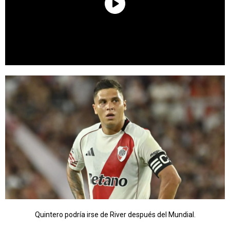
Quintero podría irse de River después del Mundial.