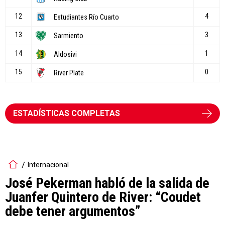
ESTADÍSTICAS COMPLETAS
Internacional
José Pekerman habló de la salida de
Juanfer Quintero de River: “Coudet
debe tener argumentos”