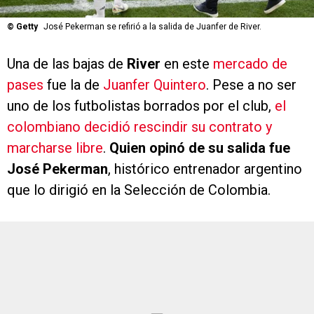
©
Getty
José Pekerman se refirió a la salida de Juanfer de River.
Una de las bajas de
River
en este
mercado de
pases
fue la de
Juanfer Quintero
. Pese a no ser
uno de los futbolistas borrados por el club,
el
colombiano decidió rescindir su contrato y
marcharse libre
.
Quien opinó de su salida fue
José Pekerman
, histórico entrenador argentino
que lo dirigió en la Selección de Colombia.