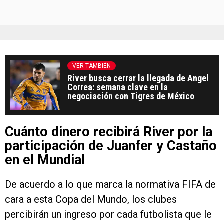
VER TAMBIÉN
River busca cerrar la llegada de Ángel
Correa: semana clave en la
negociación con Tigres de México
Cuánto dinero recibirá River por la
participación de Juanfer y Castaño
en el Mundial
De acuerdo a lo que marca la normativa FIFA de
cara a esta Copa del Mundo, los clubes
percibirán un ingreso por cada futbolista que le