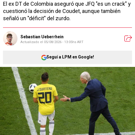
El ex DT de Colombia aseguró que JFQ "es un crack" y
cuestionó la decisión de Coudet, aunque también
señaló un "déficit" del zurdo.
Sebastian Ueberrhein
Actualizado el
05/08/2026 - 13:05hs ART
Seguí a LPM en Google!