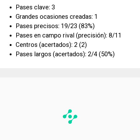
Pases clave: 3
Grandes ocasiones creadas: 1
Pases precisos: 19/23 (83%)
Pases en campo rival (precisión): 8/11
Centros (acertados): 2 (2)
Pases largos (acertados): 2/4 (50%)