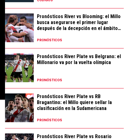
CÓDIGOS
Pronósticos River vs Blooming: el Millo
busca asegurarse el primer lugar
después de la decepción en el ámbito
local
PRONÓSTICOS
Pronósticos River Plate vs Belgrano: el
Millonario va por la vuelta olímpica
PRONÓSTICOS
Pronósticos River Plate vs RB
Bragantino: el Millo quiere sellar la
clasificación en la Sudamericana
PRONÓSTICOS
Pronósticos River Plate vs Rosario