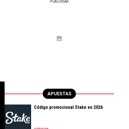
PUBLICIDAD
APUESTAS
Código promocional Stake en 2026