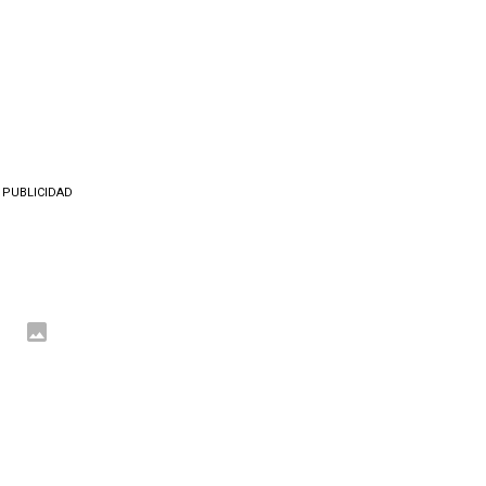
PUBLICIDAD