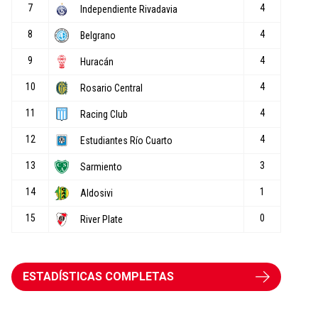
ESTADÍSTICAS COMPLETAS