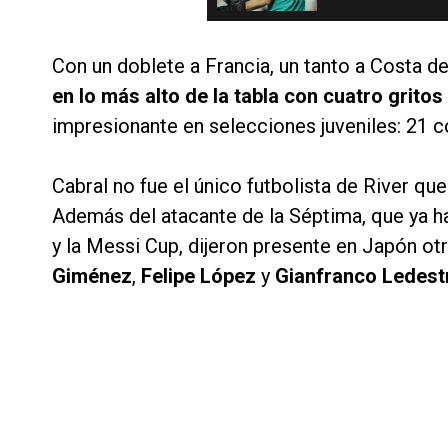
Con un doblete a Francia, un tanto a Costa d
en lo más alto de la tabla con cuatro gritos
impresionante en selecciones juveniles: 21 c
Cabral no fue el único futbolista de River que
Además del atacante de la Séptima, que ya h
y la Messi Cup, dijeron presente en Japón ot
Giménez
,
Felipe López
y
Gianfranco Ledest