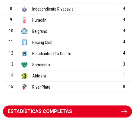
ESTADÍSTICAS COMPLETAS