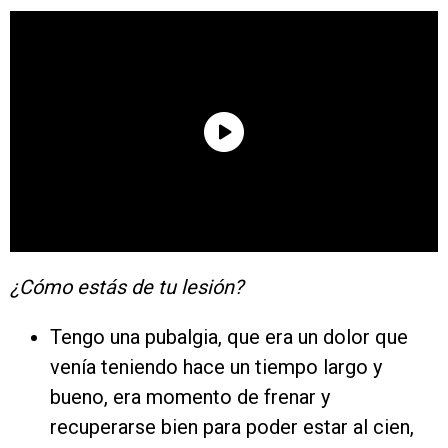
¿Cómo estás de tu lesión?
Tengo una pubalgia, que era un dolor que
venía teniendo hace un tiempo largo y
bueno, era momento de frenar y
recuperarse bien para poder estar al cien,