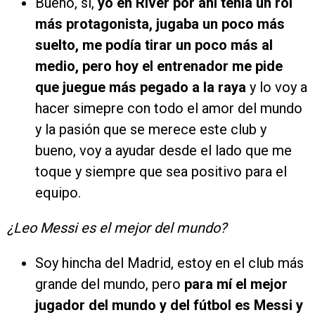
Bueno, sí,
yo en River por ahí tenía un rol
más protagonista, jugaba un poco más
suelto, me podía tirar un poco más al
medio, pero hoy el entrenador me pide
que juegue más pegado a la raya
y lo voy a
hacer simepre con todo el amor del mundo
y la pasión que se merece este club y
bueno, voy a ayudar desde el lado que me
toque y siempre que sea positivo para el
equipo.
¿Leo Messi es el mejor del mundo?
Soy hincha del Madrid, estoy en el club más
grande del mundo, pero
para mí el mejor
jugador del mundo y del fútbol es Messi y