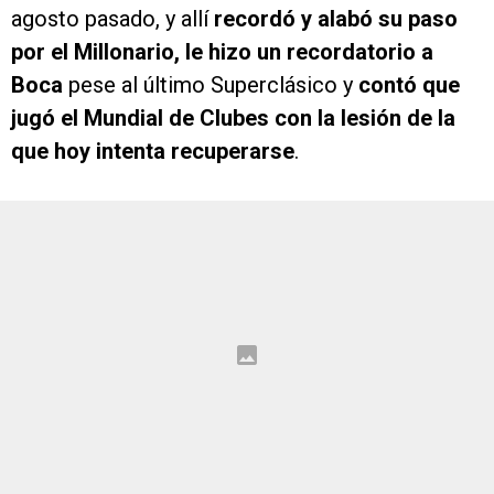
agosto pasado, y allí
recordó y alabó su paso
por el Millonario, le hizo un recordatorio a
Boca
pese al último Superclásico y
contó que
jugó el Mundial de Clubes con la lesión de la
que hoy intenta recuperarse
.