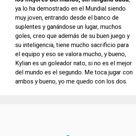
ya lo ha demostrado en el Mundial siendo
muy joven, entrando desde el banco de
suplentes y ganándose un lugar, muchos
goles, creo que además de su buen juego y
su inteligencia, tiene mucho sacrificio para
el equipo y eso se valora mucho, y bueno,
Kylian es un goleador nato, si no es el mejor
del mundo es el segundo. Me toca jugar con
ambos y bueno, yo me quedo con los dos.