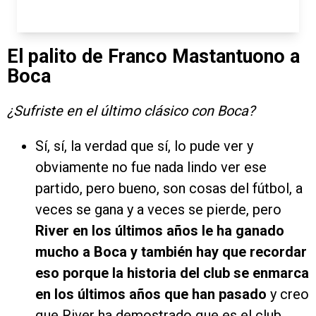
El palito de Franco Mastantuono a
Boca
¿Sufriste en el último clásico con Boca?
Sí, sí, la verdad que sí, lo pude ver y
obviamente no fue nada lindo ver ese
partido, pero bueno, son cosas del fútbol, a
veces se gana y a veces se pierde, pero
River en los últimos años le ha ganado
mucho a Boca y también hay que recordar
eso porque la historia del club se enmarca
en los últimos años que han pasado
y creo
que River ha demostrado que es el club