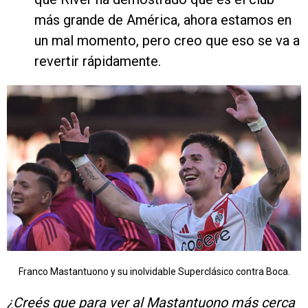
más grande de América, ahora estamos en
un mal momento, pero creo que eso se va a
revertir rápidamente.
Franco Mastantuono y su inolvidable Superclásico contra Boca.
¿Creés que para ver al Mastantuono más cerca