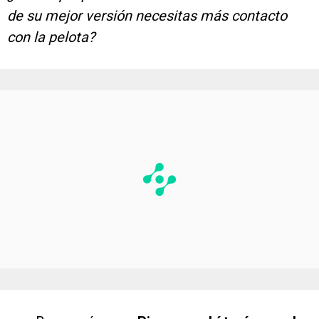
de su mejor versión necesitas más contacto
con la pelota?