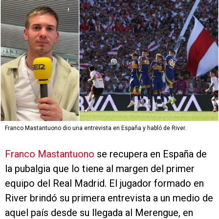
Franco Mastantuono dio una entrevista en España y habló de River.
Franco Mastantuono
se recupera en España de
la pubalgia que lo tiene al margen del primer
equipo del Real Madrid. El jugador formado en
River brindó su primera entrevista a un medio de
aquel país desde su llegada al Merengue, en