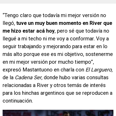
“Tengo claro que todavía mi mejor versión no
llegó,
tuve un muy buen momento en River que
me hizo estar acá hoy
, pero sé que todavía no
llegué a mi techo ni me voy a conformar. Voy a
seguir trabajando y mejorando para estar en lo
más alto porque ese es mi objetivo, sostenerme
en mi mejor versión por mucho tiempo”,
expresó Mastantuono en charla con
El Larguero
,
de la
Cadena Ser
, donde hubo varias consultas
relacionadas a River y otros temás de interés
para los hinchas argentinos que se reproducen a
continuación.