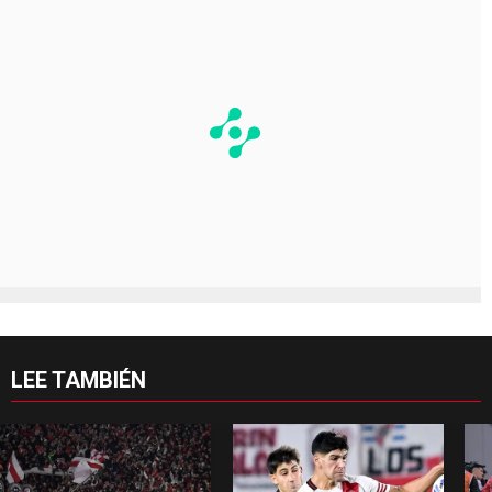
LEE TAMBIÉN