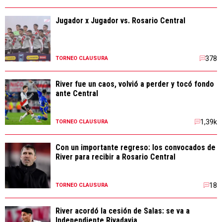
Jugador x Jugador vs. Rosario Central
378
TORNEO CLAUSURA
River fue un caos, volvió a perder y tocó fondo
ante Central
1,39k
TORNEO CLAUSURA
Con un importante regreso: los convocados de
River para recibir a Rosario Central
18
TORNEO CLAUSURA
River acordó la cesión de Salas: se va a
Independiente Rivadavia