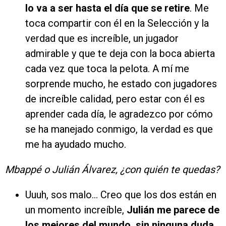
lo va a ser hasta el día que se retire
. Me
toca compartir con él en la Selección y la
verdad que es increíble, un jugador
admirable y que te deja con la boca abierta
cada vez que toca la pelota. A mí me
sorprende mucho, he estado con jugadores
de increíble calidad, pero estar con él es
aprender cada día, le agradezco por cómo
se ha manejado conmigo, la verdad es que
me ha ayudado mucho.
Mbappé o Julián Álvarez, ¿con quién te quedas?
Uuuh, sos malo… Creo que los dos están en
un momento increíble,
Julián me parece de
los mejores del mundo, sin ninguna duda
,