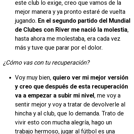
este club lo exige, creo que vamos de la
mejor manera y ya pronto estaré de vuelta
jugando.
En el segundo partido del Mundial
de Clubes con River me nació la molestia
,
hasta ahora me molestaba, era cada vez
más y tuve que parar por el dolor.
¿Cómo vas con tu recuperación?
Voy muy bien,
quiero ver mi mejor versión
y creo que después de esta recuperación
va a empezar a subir mi nivel
, me voy a
sentir mejor y voy a tratar de devolverle al
hincha y al club, que lo demanda. Trato de
vivir esto con mucha alegría, hago un
trabajo hermoso, jugar al fútbol es una