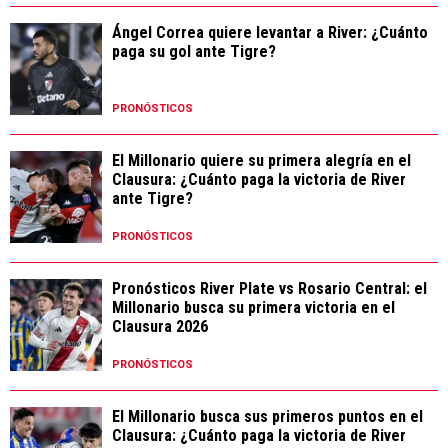
Ángel Correa quiere levantar a River: ¿Cuánto
paga su gol ante Tigre?
PRONÓSTICOS
El Millonario quiere su primera alegría en el
Clausura: ¿Cuánto paga la victoria de River
ante Tigre?
PRONÓSTICOS
Pronósticos River Plate vs Rosario Central: el
Millonario busca su primera victoria en el
Clausura 2026
PRONÓSTICOS
El Millonario busca sus primeros puntos en el
Clausura: ¿Cuánto paga la victoria de River