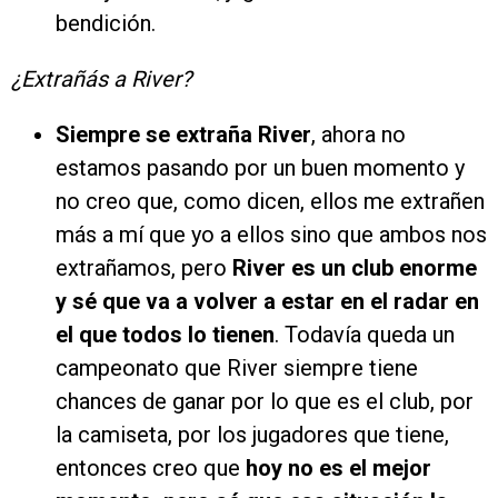
bendición.
¿Extrañás a River?
Siempre se extraña River
, ahora no
estamos pasando por un buen momento y
no creo que, como dicen, ellos me extrañen
más a mí que yo a ellos sino que ambos nos
extrañamos, pero
River es un club enorme
y sé que va a volver a estar en el radar en
el que todos lo tienen
. Todavía queda un
campeonato que River siempre tiene
chances de ganar por lo que es el club, por
la camiseta, por los jugadores que tiene,
entonces creo que
hoy no es el mejor