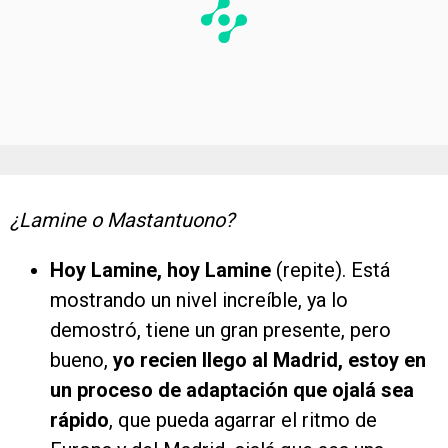
¿Lamine o Mastantuono?
Hoy Lamine, hoy Lamine
(repite). Está
mostrando un nivel increíble, ya lo
demostró, tiene un gran presente, pero
bueno,
yo recien llego al Madrid, estoy en
un proceso de adaptación que ojalá sea
rápido
, que pueda agarrar el ritmo de