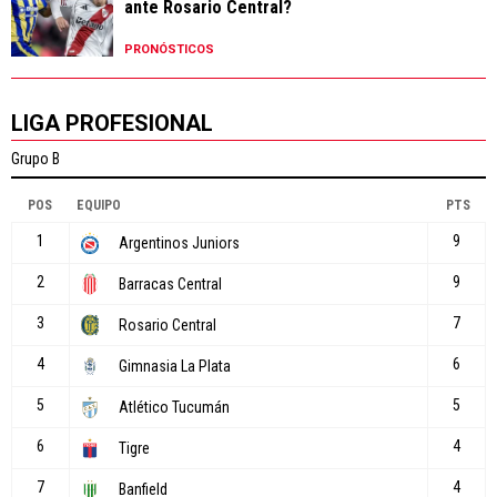
ante Rosario Central?
PRONÓSTICOS
LIGA PROFESIONAL