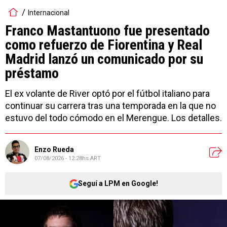
Internacional
Franco Mastantuono fue presentado
como refuerzo de Fiorentina y Real
Madrid lanzó un comunicado por su
préstamo
El ex volante de River optó por el fútbol italiano para
continuar su carrera tras una temporada en la que no
estuvo del todo cómodo en el Merengue. Los detalles.
Enzo Rueda
07/08/2026 - 12:28hs ART
Seguí a LPM en Google!