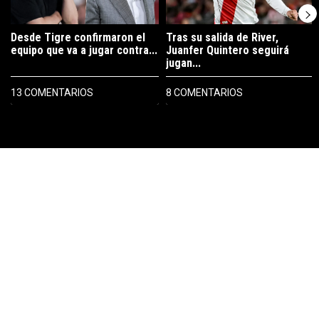
Desde Tigre confirmaron el
Tras su salida de River,
equipo que va a jugar contra...
Juanfer Quintero seguirá
jugan...
13 COMENTARIOS
8 COMENTARIOS
PUBLICIDAD