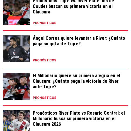
Pronósticos Tigre vs. River Plate: los de
Coudet buscan su primera victoria en el
Clausura
PRONÓSTICOS
Ángel Correa quiere levantar a River: ¿Cuánto
paga su gol ante Tigre?
PRONÓSTICOS
El Millonario quiere su primera alegría en el
Clausura: ¿Cuánto paga la victoria de River
ante Tigre?
PRONÓSTICOS
Pronósticos River Plate vs Rosario Central: el
Millonario busca su primera victoria en el
Clausura 2026