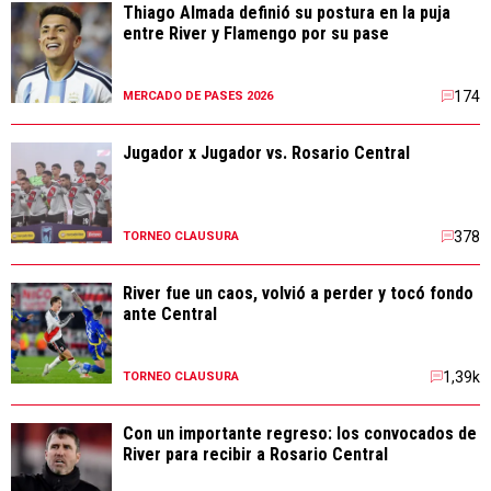
Thiago Almada definió su postura en la puja
entre River y Flamengo por su pase
174
MERCADO DE PASES 2026
Jugador x Jugador vs. Rosario Central
378
TORNEO CLAUSURA
River fue un caos, volvió a perder y tocó fondo
ante Central
1,39k
TORNEO CLAUSURA
Con un importante regreso: los convocados de
River para recibir a Rosario Central