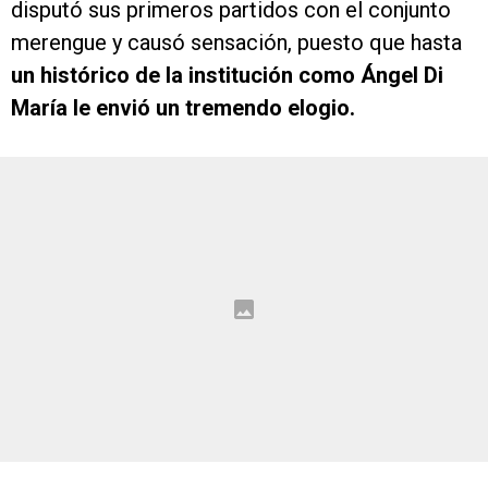
disputó sus primeros partidos con el conjunto
merengue y causó sensación, puesto que hasta
un histórico de la institución como Ángel Di
María le envió un tremendo elogio.