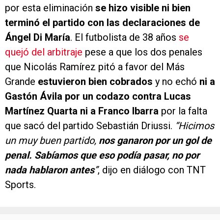
por esta eliminación
se hizo visible ni bien
terminó el partido con las declaraciones de
Ángel Di María
. El futbolista de 38 años
se
quejó del arbitraje
pese a que los dos penales
que Nicolás Ramírez pitó a favor del Más
Grande
estuvieron bien cobrados
y no echó
ni a
Gastón Ávila por un codazo contra Lucas
Martínez Quarta ni a Franco Ibarra
por la falta
que sacó del partido Sebastián Driussi.
“Hicimos
un muy buen partido,
nos ganaron por un gol de
penal. Sabíamos que eso podía pasar, no por
nada hablaron antes
”
, dijo en diálogo con TNT
Sports.