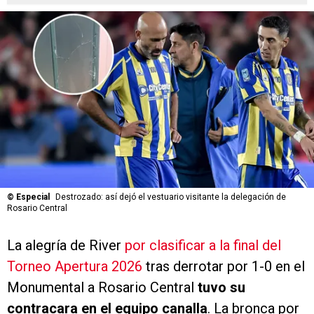
©
Especial
Destrozado: así dejó el vestuario visitante la delegación de
Rosario Central
La alegría de River
por clasificar a la final del
Torneo Apertura 2026
tras derrotar por 1-0 en el
Monumental a Rosario Central
tuvo su
contracara en el equipo canalla
. La bronca por