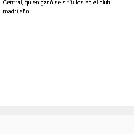
Central, quien ganó seis títulos en el club
madrileño.