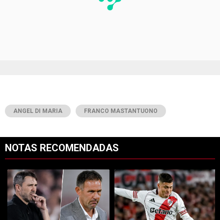
ANGEL DI MARIA
FRANCO MASTANTUONO
NOTAS RECOMENDADAS
Este listado muestra los artículos con más comentarios en los últimos 7
Un artículo de tendencia con el título "Desde Tigre confirmaron el eq
Un artículo de tendencia con el tí