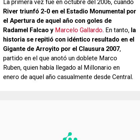
La primera vez fue en octubre del 2006, cuando
River triunfó 2-0 en el Estadio Monumental por
el Apertura de aquel año con goles de
Radamel Falcao y
Marcelo Gallardo
. En tanto,
la
historia se repitió con idéntico resultado en el
Gigante de Arroyito por el Clausura 2007
,
partido en el que anotó un doblete Marco
Ruben, quien había llegado al Millonario en
enero de aquel año casualmente desde Central.