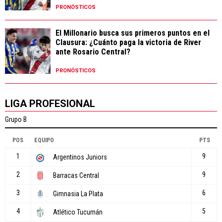
PRONÓSTICOS
El Millonario busca sus primeros puntos en el
Clausura: ¿Cuánto paga la victoria de River
ante Rosario Central?
PRONÓSTICOS
LIGA PROFESIONAL