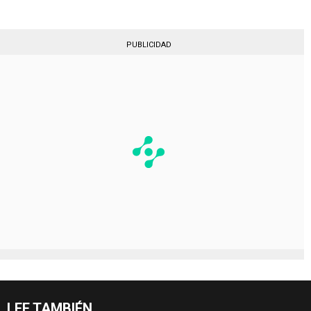
PUBLICIDAD
LEE TAMBIÉN