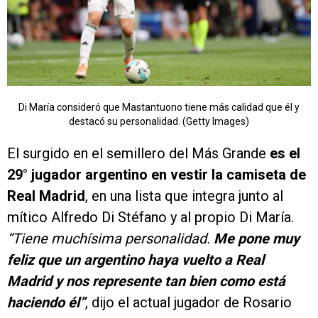
Di María consideró que Mastantuono tiene más calidad que él y
destacó su personalidad. (Getty Images)
El surgido en el semillero del Más Grande
es el
29° jugador argentino en vestir la camiseta de
Real Madrid
, en una lista que integra junto al
mítico Alfredo Di Stéfano y al propio Di María.
“Tiene muchísima personalidad.
Me pone muy
feliz que un argentino haya vuelto a Real
Madrid y nos represente tan bien como está
haciendo él”
, dijo el actual jugador de Rosario