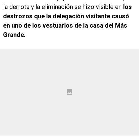
la derrota y la eliminación se hizo visible en
los
destrozos que la delegación visitante causó
en uno de los vestuarios de la casa del Más
Grande.