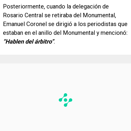
Posteriormente, cuando la delegación de
Rosario Central se retiraba del Monumental,
Emanuel Coronel se dirigió a los periodistas que
estaban en el anillo del Monumental y mencionó:
“Hablen del árbitro”
.