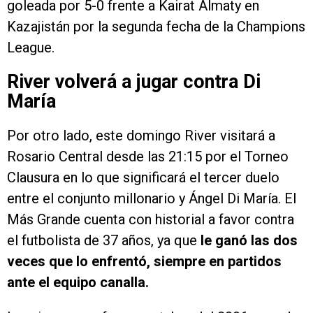
goleada por 5-0 frente a Kairat Almaty en
Kazajistán por la segunda fecha de la Champions
League.
River volverá a jugar contra Di
María
Por otro lado, este domingo River visitará a
Rosario Central desde las 21:15 por el Torneo
Clausura en lo que significará el tercer duelo
entre el conjunto millonario y Ángel Di María. El
Más Grande cuenta con historial a favor contra
el futbolista de 37 años, ya que
le ganó las dos
veces que lo enfrentó, siempre en partidos
ante el equipo canalla.