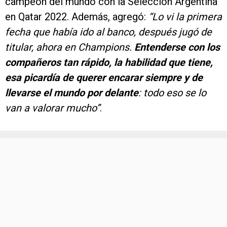
campeón del mundo con la Selección Argentina
en Qatar 2022. Además, agregó:
“Lo vi la primera
fecha que había ido al banco, después jugó de
titular, ahora en Champions.
Entenderse con los
compañeros tan rápido, la habilidad que tiene,
esa picardía de querer encarar siempre y de
llevarse el mundo por delante
: todo eso se lo
van a valorar mucho”
.