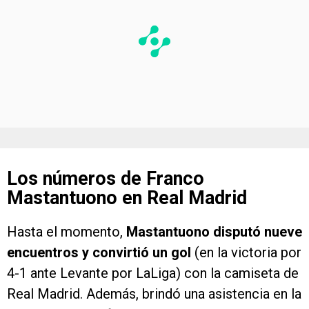
Los números de Franco
Mastantuono en Real Madrid
Hasta el momento,
Mastantuono disputó nueve
encuentros y convirtió un gol
(en la victoria por
4-1 ante Levante por LaLiga) con la camiseta de
Real Madrid. Además, brindó una asistencia en la