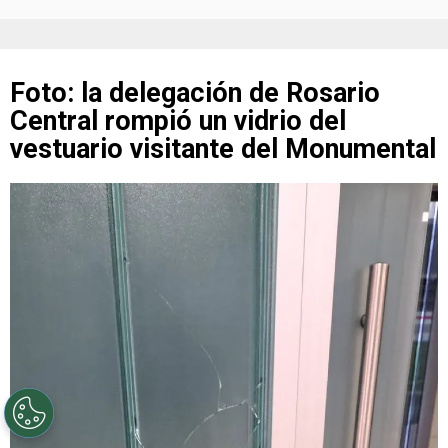
Foto: la delegación de Rosario
Central rompió un vidrio del
vestuario visitante del Monumental