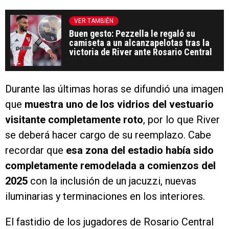
VER TAMBIÉN
Buen gesto: Pezzella le regaló su
camiseta a un alcanzapelotas tras la
victoria de River ante Rosario Central
Durante las últimas horas se difundió una imagen
que
muestra uno de los vidrios del vestuario
visitante completamente roto
, por lo que River
se deberá hacer cargo de su reemplazo. Cabe
recordar que
esa zona del estadio había sido
completamente remodelada a comienzos del
2025
con la inclusión de un jacuzzi, nuevas
iluminarias y terminaciones en los interiores.
El fastidio de los jugadores de Rosario Central