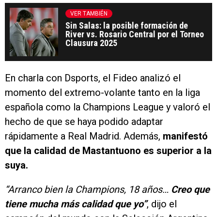
VER TAMBIÉN
Sin Salas: la posible formación de
River vs. Rosario Central por el Torneo
Clausura 2025
En charla con Dsports, el Fideo analizó el
momento del extremo-volante tanto en la liga
española como la Champions League y valoró el
hecho de que se haya podido adaptar
rápidamente a Real Madrid. Además,
manifestó
que la calidad de Mastantuono es superior a la
suya.
“Arranco bien la Champions, 18 años…
Creo que
tiene mucha más calidad que yo”
, dijo el