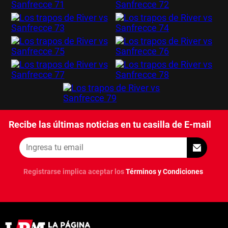
Recibe las últimas noticias en tu casilla de E-mail
Registrarse implica aceptar los
Términos y Condiciones