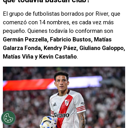
El grupo de futbolistas borrados por River, que
comenzó con 14 nombres, es cada vez más
pequeño. Quienes todavía lo conforman son
Germán Pezzella, Fabricio Bustos, Matías
Galarza Fonda, Kendry Páez, Giuliano Galoppo,
Matías Viña y Kevin Castaño
.