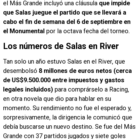
el Más Grande incluyó una cláusula
que impide
que Salas juegue el partido que se llevará a
cabo el fin de semana del 6 de septiembre en
el Monumental
por la octava fecha del torneo.
Los números de Salas en River
Tan solo un año estuvo Salas en el River, que
desembolsó
8 millones de euros netos (cerca
de US$9.500.000 entre impuestos y gastos
legales incluidos)
para comprárselo a Racing,
en otra novela que dio para hablar en su
momento. Su rendimiento no fue el esperado y,
sorpresivamente, la dirigencia le comunicó que
debía buscarse un nuevo destino. Se fue del Más
Grande con 37 partidos jugados y siete goles