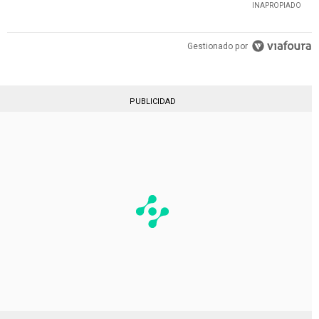
INAPROPIADO
Gestionado por
PUBLICIDAD