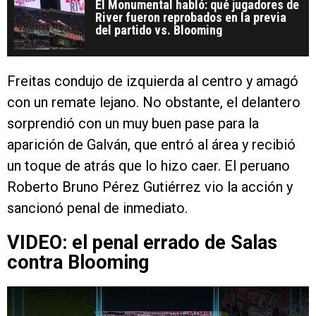
El Monumental habló: qué jugadores de
River fueron reprobados en la previa
del partido vs. Blooming
Freitas condujo de izquierda al centro y amagó
con un remate lejano. No obstante, el delantero
sorprendió con un muy buen pase para la
aparición de Galván, que entró al área y recibió
un toque de atrás que lo hizo caer. El peruano
Roberto Bruno Pérez Gutiérrez vio la acción y
sancionó penal de inmediato.
VIDEO: el penal errado de Salas
contra Blooming