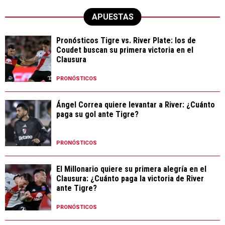
APUESTAS
Pronósticos Tigre vs. River Plate: los de
Coudet buscan su primera victoria en el
Clausura
PRONÓSTICOS
Ángel Correa quiere levantar a River: ¿Cuánto
paga su gol ante Tigre?
PRONÓSTICOS
El Millonario quiere su primera alegría en el
Clausura: ¿Cuánto paga la victoria de River
ante Tigre?
PRONÓSTICOS