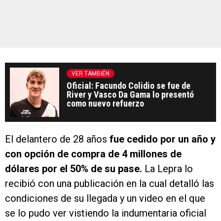
VER TAMBIÉN
Oficial: Facundo Colidio se fue de
River y Vasco Da Gama lo presentó
como nuevo refuerzo
El delantero de 28 años
fue cedido por un año y
con opción de compra de 4 millones de
dólares por el 50% de su pase.
La Lepra lo
recibió con una publicación en la cual detalló las
condiciones de su llegada y un video en el que
se lo pudo ver vistiendo la indumentaria oficial