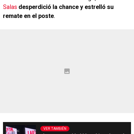
Salas
desperdició la chance y estrelló su
remate en el poste
.
VER TAMBIÉN