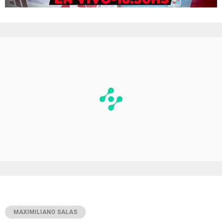
MAXIMILIANO SALAS