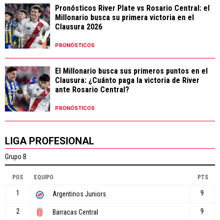
Pronósticos River Plate vs Rosario Central: el
Millonario busca su primera victoria en el
Clausura 2026
PRONÓSTICOS
El Millonario busca sus primeros puntos en el
Clausura: ¿Cuánto paga la victoria de River
ante Rosario Central?
PRONÓSTICOS
LIGA PROFESIONAL