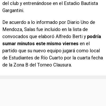
del club y entrenándose en el Estadio Bautista
Gargantini.
De acuerdo a lo informado por Diario Uno de
Mendoza, Salas fue incluido en la lista de
convocados que elaboró Alfredo Berti y
podría
sumar minutos este mismo viernes
en el
partido que su nuevo equipo jugará como local
de Estudiantes de Río Cuarto por la cuarta fecha
de la Zona B del Torneo Clausura.