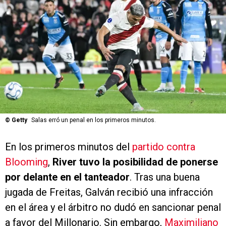
©
Getty
Salas erró un penal en los primeros minutos.
En los primeros minutos del
partido contra
Blooming
,
River tuvo la posibilidad de ponerse
por delante en el tanteador
. Tras una buena
jugada de Freitas, Galván recibió una infracción
en el área y el árbitro no dudó en sancionar penal
a favor del Millonario. Sin embargo,
Maximiliano