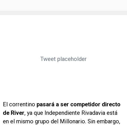
Tweet placeholder
El correntino
pasará a ser competidor directo
de River
, ya que Independiente Rivadavia está
en el mismo grupo del Millonario. Sin embargo,