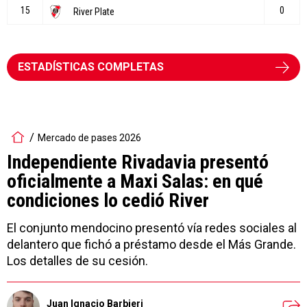
ESTADÍSTICAS COMPLETAS
Mercado de pases 2026
Independiente Rivadavia presentó
oficialmente a Maxi Salas: en qué
condiciones lo cedió River
El conjunto mendocino presentó vía redes sociales al
delantero que fichó a préstamo desde el Más Grande.
Los detalles de su cesión.
Juan Ignacio Barbieri