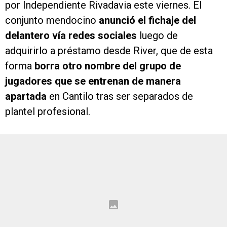
por Independiente Rivadavia este viernes. El
conjunto mendocino
anunció el fichaje del
delantero vía redes sociales
luego de
adquirirlo a préstamo desde River, que de esta
forma
borra otro nombre del grupo de
jugadores que se entrenan de manera
apartada
en Cantilo tras ser separados de
plantel profesional.