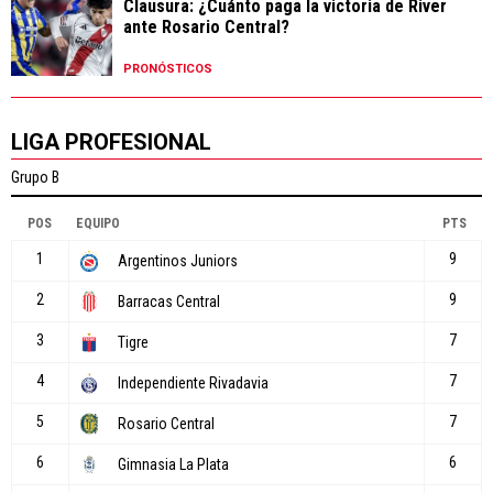
Clausura: ¿Cuánto paga la victoria de River
ante Rosario Central?
PRONÓSTICOS
LIGA PROFESIONAL