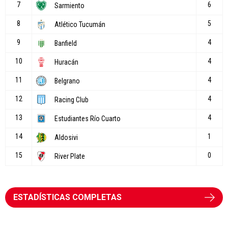
ESTADÍSTICAS COMPLETAS