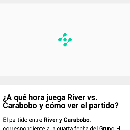
¿A qué hora juega River vs.
Carabobo y cómo ver el partido?
El partido entre
River y Carabobo
,
correspondiente a la cuarta fecha del Grupo H