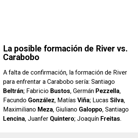
La posible formación de River vs.
Carabobo
A falta de confirmación, la formación de River
para enfrentar a Carabobo sería: Santiago
Beltrán
; Fabricio
Bustos
, Germán
Pezzella
,
Facundo
González
, Matías
Viña
; Lucas
Silva
,
Maximiliano
Meza
, Giuliano
Galoppo
, Santiago
Lencina
, Juanfer
Quintero
; Joaquín
Freitas
.