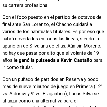
su carrera profesional.
Con el foco puesto en el partido de octavos de
final ante San Lorenzo, el Chacho cuidará a
varios de los habituales titulares. Es por eso que
habrá novedades en todas las líneas, siendo la
aparición de Silva una de ellas. Aún sin Moreno,
no hay que pasar por alto que el volante de 19
años
le ganó la pulseada a Kevin Castaño
para
ir como titular.
Con un puñado de partidos en Reserva y poco
más de nueve minutos de juego en Primera (12’’
vs. Aldosivi y 9’ vs. Bragantino), Lucas Silva se
afianza como una alternativa para el