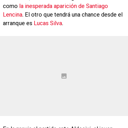
como
la inesperada aparición de Santiago
Lencina
. El otro que tendrá una chance desde el
arranque es
Lucas Silva
.