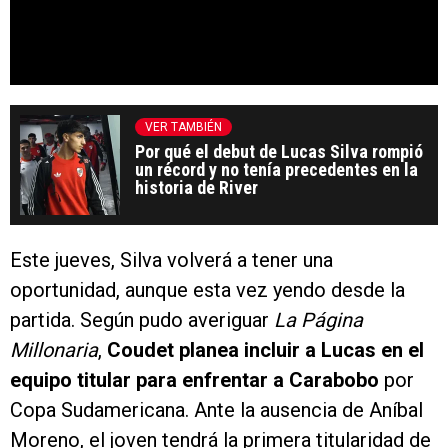
VER TAMBIÉN
Por qué el debut de Lucas Silva rompió
un récord y no tenía precedentes en la
historia de River
Este jueves, Silva volverá a tener una
oportunidad, aunque esta vez yendo desde la
partida. Según pudo averiguar
La Página
Millonaria
,
Coudet planea incluir a Lucas en el
equipo titular para enfrentar a Carabobo
por
Copa Sudamericana. Ante la ausencia de Aníbal
Moreno, el joven tendrá la primera titularidad de