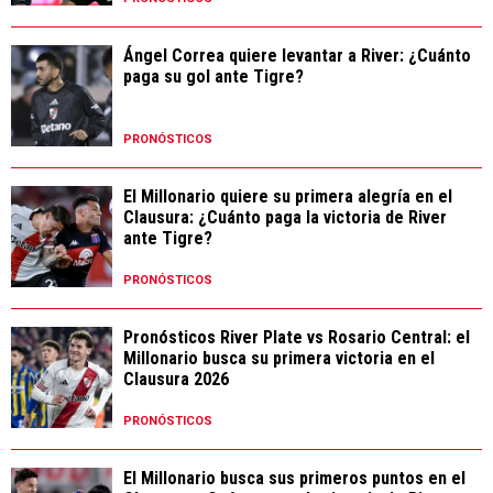
Ángel Correa quiere levantar a River: ¿Cuánto
paga su gol ante Tigre?
PRONÓSTICOS
El Millonario quiere su primera alegría en el
Clausura: ¿Cuánto paga la victoria de River
ante Tigre?
PRONÓSTICOS
Pronósticos River Plate vs Rosario Central: el
Millonario busca su primera victoria en el
Clausura 2026
PRONÓSTICOS
El Millonario busca sus primeros puntos en el