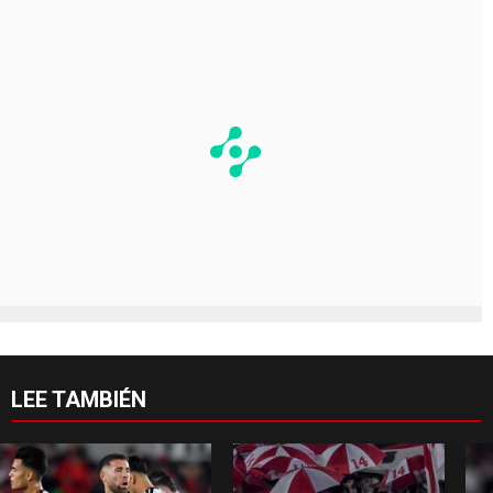
LEE TAMBIÉN