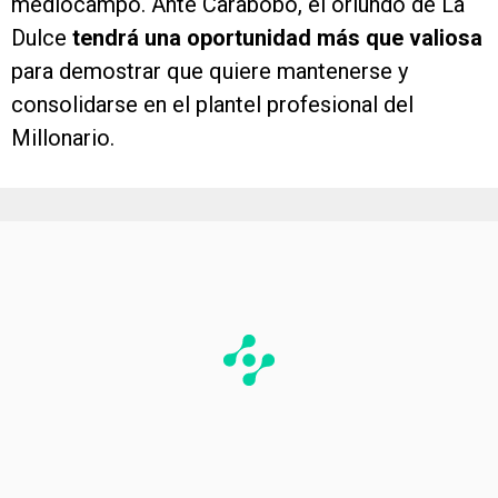
mediocampo. Ante Carabobo, el oriundo de La
Dulce
tendrá una oportunidad más que valiosa
para demostrar que quiere mantenerse y
consolidarse en el plantel profesional del
Millonario.