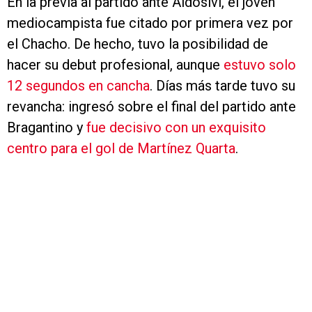
En la previa al partido ante Aldosivi, el joven
mediocampista fue citado por primera vez por
el Chacho. De hecho, tuvo la posibilidad de
hacer su debut profesional, aunque
estuvo solo
12 segundos en cancha
. Días más tarde tuvo su
revancha: ingresó sobre el final del partido ante
Bragantino y
fue decisivo con un exquisito
centro para el gol de Martínez Quarta
.