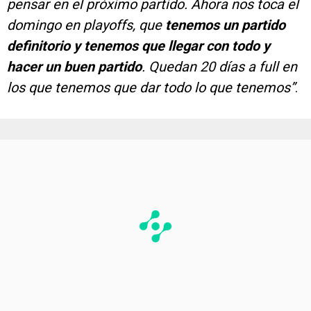
pensar en el próximo partido. Ahora nos toca el
domingo en playoffs, que
tenemos un partido
definitorio y tenemos que llegar con todo y
hacer un buen partido
. Quedan 20 días a full en
los que tenemos que dar todo lo que tenemos”
.