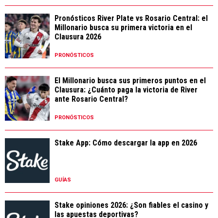
Pronósticos River Plate vs Rosario Central: el
Millonario busca su primera victoria en el
Clausura 2026
PRONÓSTICOS
El Millonario busca sus primeros puntos en el
Clausura: ¿Cuánto paga la victoria de River
ante Rosario Central?
PRONÓSTICOS
Stake App: Cómo descargar la app en 2026
GUÍAS
Stake opiniones 2026: ¿Son fiables el casino y
las apuestas deportivas?