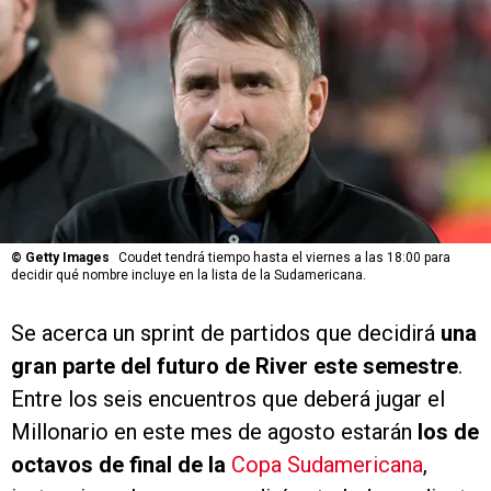
©
Getty Images
Coudet tendrá tiempo hasta el viernes a las 18:00 para
decidir qué nombre incluye en la lista de la Sudamericana.
Se acerca un sprint de partidos que decidirá
una
gran parte del futuro de River este semestre
.
Entre los seis encuentros que deberá jugar el
Millonario en este mes de agosto estarán
los de
octavos de final de la
Copa Sudamericana
,