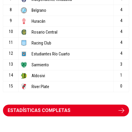
ESTADÍSTICAS COMPLETAS