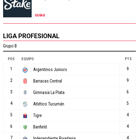
GUÍAS
LIGA PROFESIONAL