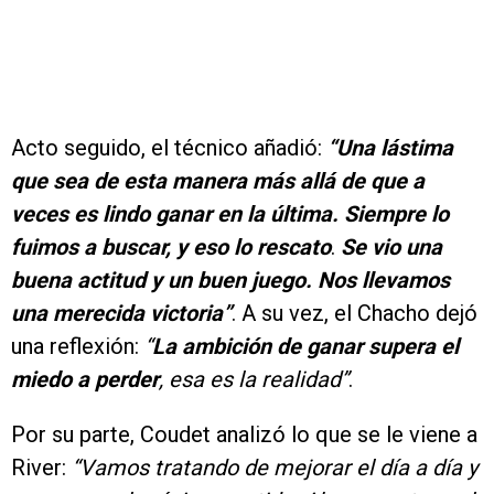
Acto seguido, el técnico añadió:
“Una lástima
que sea de esta manera más allá de que a
veces es lindo ganar en la última. Siempre lo
fuimos a buscar, y eso lo rescato
.
Se vio una
buena actitud y un buen juego. Nos llevamos
una merecida victoria”
. A su vez, el Chacho dejó
una reflexión:
“
La ambición de ganar supera el
miedo a perder
, esa es la realidad”
.
Por su parte, Coudet analizó lo que se le viene a
River:
“Vamos tratando de mejorar el día a día y