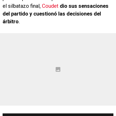
el silbatazo final,
Coudet
dio sus sensaciones
del partido y cuestionó las decisiones del
árbitro
.