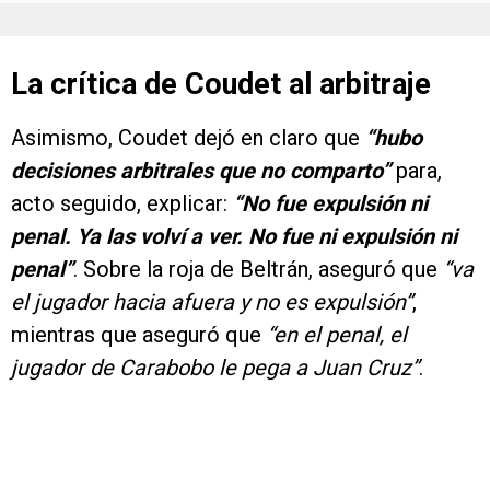
La crítica de Coudet al arbitraje
Asimismo, Coudet dejó en claro que
“hubo
decisiones arbitrales que no comparto”
para,
acto seguido, explicar:
“No fue expulsión ni
penal. Ya las volví a ver. No fue ni expulsión ni
penal”
. Sobre la roja de Beltrán, aseguró que
“va
el jugador hacia afuera y no es expulsión”
,
mientras que aseguró que
“en el penal, el
jugador de Carabobo le pega a Juan Cruz”
.