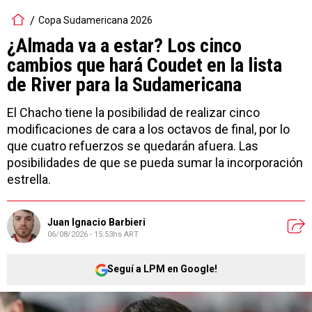
Copa Sudamericana 2026
¿Almada va a estar? Los cinco
cambios que hará Coudet en la lista
de River para la Sudamericana
El Chacho tiene la posibilidad de realizar cinco
modificaciones de cara a los octavos de final, por lo
que cuatro refuerzos se quedarán afuera. Las
posibilidades de que se pueda sumar la incorporación
estrella.
Juan Ignacio Barbieri
06/08/2026 - 15:53hs ART
Seguí a LPM en Google!