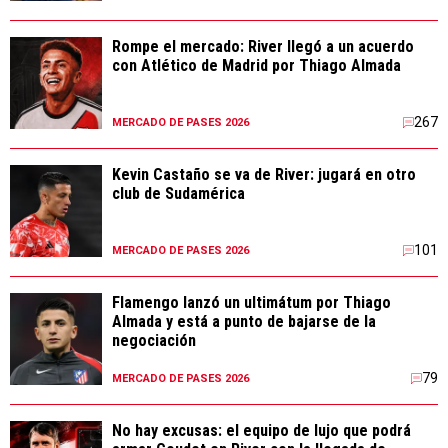
Rompe el mercado: River llegó a un acuerdo
con Atlético de Madrid por Thiago Almada
267
MERCADO DE PASES 2026
Kevin Castaño se va de River: jugará en otro
club de Sudamérica
101
MERCADO DE PASES 2026
Flamengo lanzó un ultimátum por Thiago
Almada y está a punto de bajarse de la
negociación
79
MERCADO DE PASES 2026
No hay excusas: el equipo de lujo que podrá