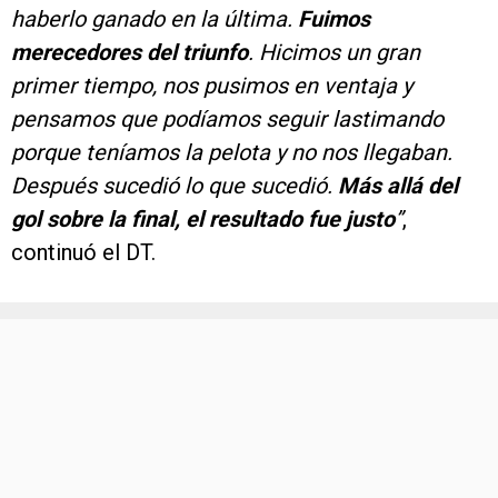
haberlo ganado en la última.
Fuimos
merecedores del triunfo
. Hicimos un gran
primer tiempo, nos pusimos en ventaja y
pensamos que podíamos seguir lastimando
porque teníamos la pelota y no nos llegaban.
Después sucedió lo que sucedió.
Más allá del
gol sobre la final, el resultado fue justo
”
,
continuó el DT.