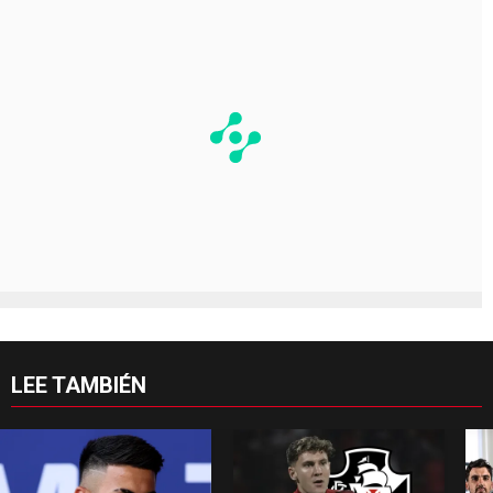
LEE TAMBIÉN