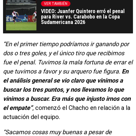
VER TAMBIÉN
VIDEO: Juanfer Quintero erró el penal
para River vs. Carabobo en la Copa
Sudamericana 2026
“En el primer tiempo podríamos ir ganando por
dos o tres goles, y el único tiro que recibimos
fue el penal. Tuvimos la mala fortuna de errar el
que tuvimos a favor y su arquero fue figura.
En
el análisis general se vio claro que vinimos a
buscar los tres puntos, y nos llevamos lo que
vinimos a buscar. Era más que injusto irnos con
el empate”
, comenzó el Chacho en relación a la
actuación del equipo.
“Sacamos cosas muy buenas a pesar de