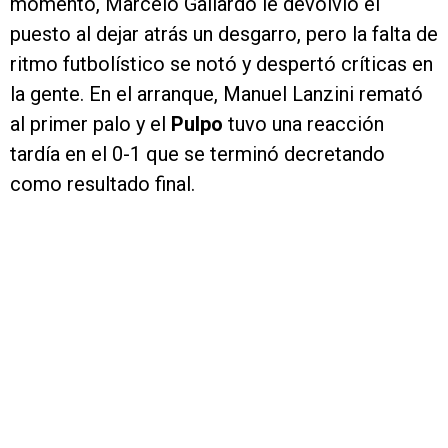
momento, Marcelo Gallardo le devolvió el
puesto al dejar atrás un desgarro, pero la falta de
ritmo futbolístico se notó y despertó críticas en
la gente. En el arranque, Manuel Lanzini remató
al primer palo y el
Pulpo
tuvo una reacción
tardía en el 0-1 que se terminó decretando
como resultado final.