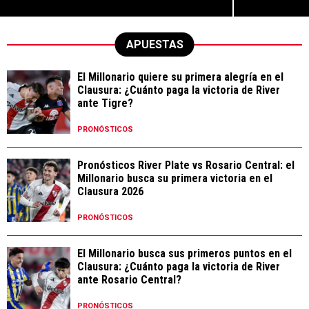
APUESTAS
El Millonario quiere su primera alegría en el
Clausura: ¿Cuánto paga la victoria de River
ante Tigre?
PRONÓSTICOS
Pronósticos River Plate vs Rosario Central: el
Millonario busca su primera victoria en el
Clausura 2026
PRONÓSTICOS
El Millonario busca sus primeros puntos en el
Clausura: ¿Cuánto paga la victoria de River
ante Rosario Central?
PRONÓSTICOS