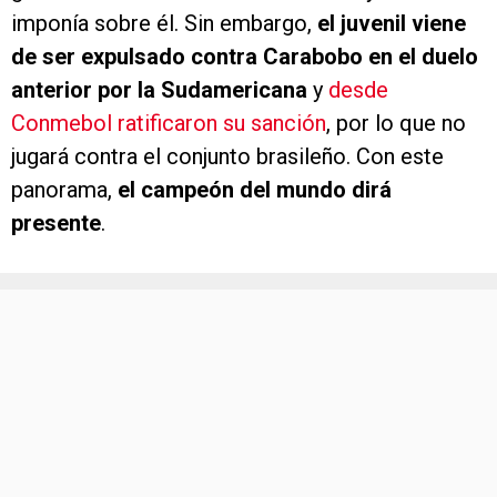
imponía sobre él. Sin embargo,
el juvenil viene
de ser expulsado contra Carabobo en el duelo
anterior por la Sudamericana
y
desde
Conmebol ratificaron su sanción
, por lo que no
jugará contra el conjunto brasileño. Con este
panorama,
el campeón del mundo dirá
presente
.