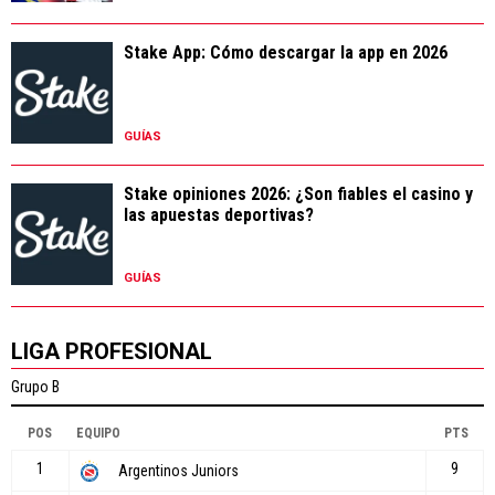
Stake App: Cómo descargar la app en 2026
GUÍAS
Stake opiniones 2026: ¿Son fiables el casino y
las apuestas deportivas?
GUÍAS
LIGA PROFESIONAL