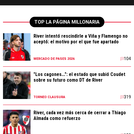
TOP LA PÁGINA MILLONARIA
River intentó rescindirle a Viña y Flamengo no
aceptó: el motivo por el que fue apartado
104
MERCADO DE PASES 2026
"Los cagones...": el estado que subió Coudet
sobre su futuro como DT de River
319
TORNEO CLAUSURA
River, cada vez más cerca de cerrar a Thiago
Almada como refuerzo