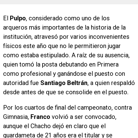
El
Pulpo
, considerado como uno de los
arqueros más importantes de la historia de la
institución, atravesó por varios inconvenientes
físicos este año que no le permitieron jugar
como estaba estipulado. A raíz de su ausencia,
quien tomó la posta debutando en Primera
como profesional y ganándose el puesto con
autoridad fue
Santiago Beltrán
, a quien respaldó
desde antes de que se consolide en el puesto.
Por los cuartos de final del campeonato, contra
Gimnasia,
Franco
volvió a ser convocado,
aunque el Chacho dejó en claro que el
guardameta de 21 años era el titular y se