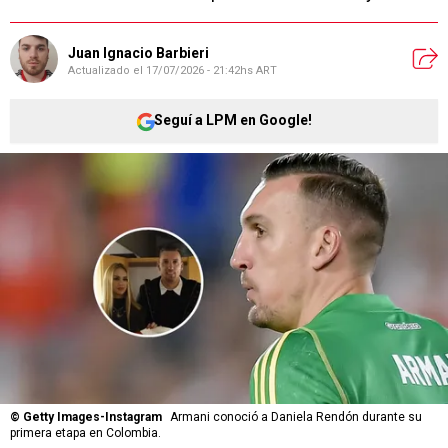
Juan Ignacio Barbieri
Actualizado el
17/07/2026 - 21:42hs ART
Seguí a LPM en Google!
©
Getty Images-Instagram
Armani conoció a Daniela Rendón durante su
primera etapa en Colombia.