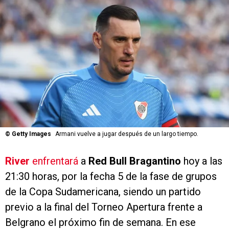
©
Getty Images
Armani vuelve a jugar después de un largo tiempo.
River
enfrentará
a
Red Bull Bragantino
hoy a las
21:30 horas, por la fecha 5 de la fase de grupos
de la Copa Sudamericana, siendo un partido
previo a la final del Torneo Apertura frente a
Belgrano el próximo fin de semana. En ese