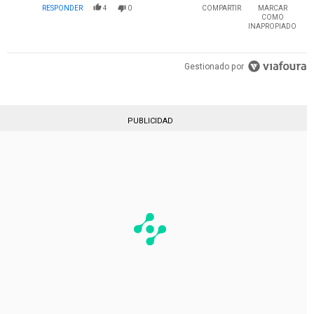
RESPONDER
4
0
COMPARTIR
MARCAR
COMO
INAPROPIADO
Gestionado por
PUBLICIDAD