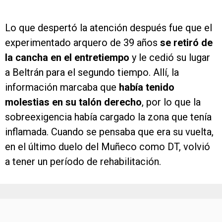
Lo que despertó la atención después fue que el
experimentado arquero de 39 años
se retiró de
la cancha en el entretiempo
y le cedió su lugar
a Beltrán para el segundo tiempo. Allí, la
información marcaba que
había tenido
molestias en su talón derecho
, por lo que la
sobreexigencia había cargado la zona que tenía
inflamada. Cuando se pensaba que era su vuelta,
en el último duelo del Muñeco como DT, volvió
a tener un período de rehabilitación.