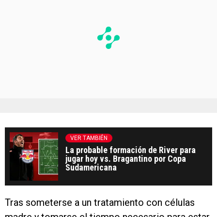
VER TAMBIÉN
La probable formación de River para
jugar hoy vs. Bragantino por Copa
Sudamericana
Tras someterse a un tratamiento con células