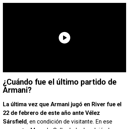
¿Cuándo fue el último partido de
Armani?
La última vez que Armani jugó en River fue el
22 de febrero de este año ante Vélez
Sársfield
, en condición de visitante. En ese