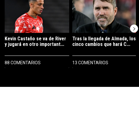
Kevin Castaño se va de River
Tras la llegada de Almada, los
y jugará en otro important...
cinco cambios que hará C...
88 COMENTARIOS
13 COMENTARIOS
PUBLICIDAD