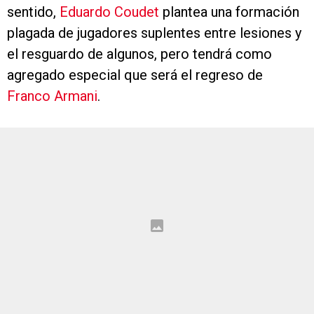
sentido,
Eduardo Coudet
plantea una formación
plagada de jugadores suplentes entre lesiones y
el resguardo de algunos, pero tendrá como
agregado especial que será el regreso de
Franco Armani
.