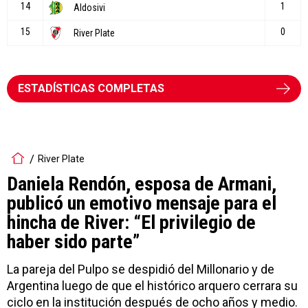
ESTADÍSTICAS COMPLETAS
River Plate
Daniela Rendón, esposa de Armani,
publicó un emotivo mensaje para el
hincha de River: “El privilegio de
haber sido parte”
La pareja del Pulpo se despidió del Millonario y de
Argentina luego de que el histórico arquero cerrara su
ciclo en la institución después de ocho años y medio.