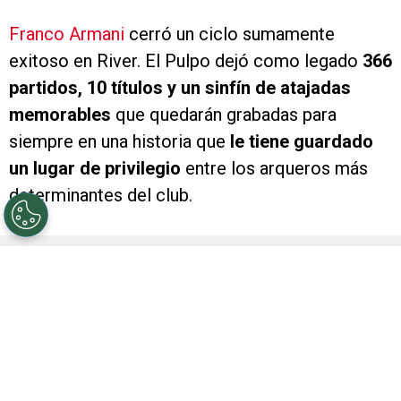
Franco Armani
cerró un ciclo sumamente
exitoso en River. El Pulpo dejó como legado
366
partidos, 10 títulos y un sinfín de atajadas
memorables
que quedarán grabadas para
siempre en una historia que
le tiene guardado
un lugar de privilegio
entre los arqueros más
determinantes del club.