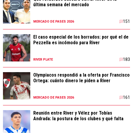
última semana del mercado
151
MERCADO DE PASES 2026
El caso especial de los borrados: por qué el de
Pezzella es incómodo para River
183
RIVER PLATE
Olympiacos respondió a la oferta por Francisco
Ortega: cuánto dinero le piden a River
161
MERCADO DE PASES 2026
Reunión entre River y Vélez por Tobías
Andrada: la postura de los clubes y qué falta