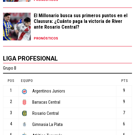
El Millonario busca sus primeros puntos en el
Clausura: ¿Cuánto paga la victoria de River
ante Rosario Central?
PRONÓSTICOS
LIGA PROFESIONAL