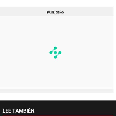
PUBLICIDAD
LEE TAMBIÉN