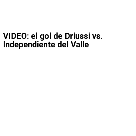
VIDEO: el gol de Driussi vs.
Independiente del Valle