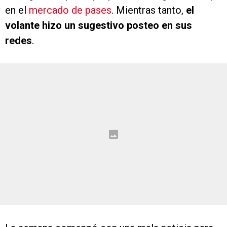
en el
mercado de pases
. Mientras tanto,
el
volante hizo un sugestivo posteo en sus
redes
.