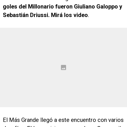
goles del Millonario fueron Giuliano Galoppo y
Sebastián Driussi. Mirá los video
.
El Más Grande llegó a este encuentro con varios