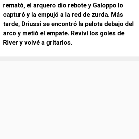
remató, el arquero dio rebote y Galoppo lo
capturó y la empujó a la red de zurda. Más
tarde, Driussi se encontró la pelota debajo del
arco y metió el empate. Reviví los goles de
River y volvé a gritarlos.