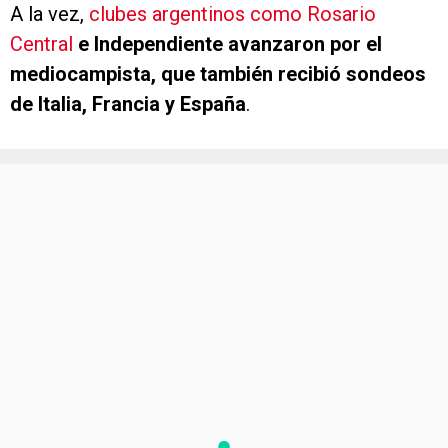
A la vez,
clubes argentinos como Rosario
Central
e Independiente avanzaron por el
mediocampista, que también recibió sondeos
de Italia, Francia y España
.