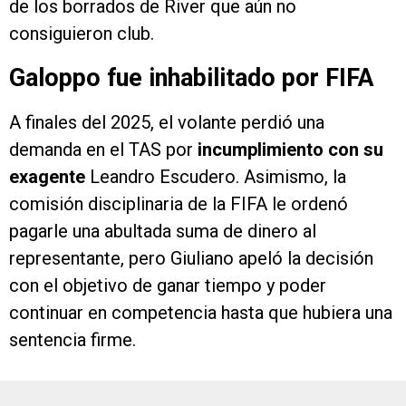
de los borrados de River que aún no
consiguieron club.
Galoppo fue inhabilitado por FIFA
A finales del 2025, el volante perdió una
demanda en el TAS por
incumplimiento con su
exagente
Leandro Escudero. Asimismo, la
comisión disciplinaria de la FIFA le ordenó
pagarle una abultada suma de dinero al
representante, pero Giuliano apeló la decisión
con el objetivo de ganar tiempo y poder
continuar en competencia hasta que hubiera una
sentencia firme.