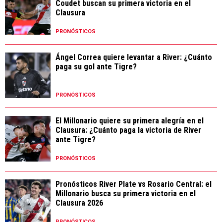
Coudet buscan su primera victoria en el
Clausura
PRONÓSTICOS
Ángel Correa quiere levantar a River: ¿Cuánto
paga su gol ante Tigre?
PRONÓSTICOS
El Millonario quiere su primera alegría en el
Clausura: ¿Cuánto paga la victoria de River
ante Tigre?
PRONÓSTICOS
Pronósticos River Plate vs Rosario Central: el
Millonario busca su primera victoria en el
Clausura 2026
PRONÓSTICOS