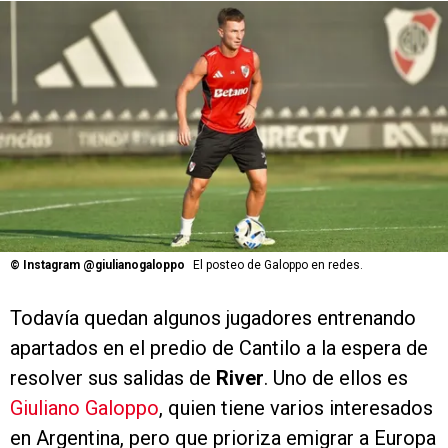
©
Instagram @giulianogaloppo
El posteo de Galoppo en redes.
Todavía quedan algunos jugadores entrenando
apartados en el predio de Cantilo a la espera de
resolver sus salidas de
River
. Uno de ellos es
Giuliano Galoppo
, quien tiene varios interesados
en Argentina, pero que prioriza emigrar a Europa