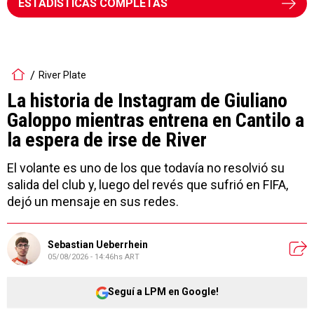
ESTADÍSTICAS COMPLETAS
River Plate
La historia de Instagram de Giuliano
Galoppo mientras entrena en Cantilo a
la espera de irse de River
El volante es uno de los que todavía no resolvió su
salida del club y, luego del revés que sufrió en FIFA,
dejó un mensaje en sus redes.
Sebastian Ueberrhein
05/08/2026 - 14:46hs ART
Seguí a LPM en Google!