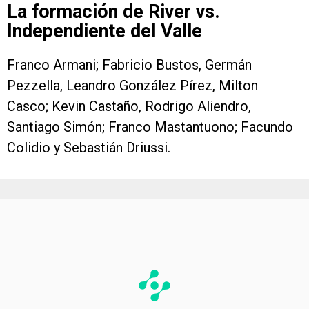
La formación de River vs.
Independiente del Valle
Franco Armani; Fabricio Bustos, Germán
Pezzella, Leandro González Pírez, Milton
Casco; Kevin Castaño, Rodrigo Aliendro,
Santiago Simón; Franco Mastantuono; Facundo
Colidio y Sebastián Driussi.