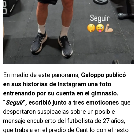
En medio de este panorama,
Galoppo publicó
en sus historias de Instagram una foto
entrenando por su cuenta en el gimnasio.
“
Seguir
“, escribió junto a tres emoticones
que
despertaron suspicacias sobre un posible
mensaje encubierto del futbolista de 27 años,
que trabaja en el predio de Cantilo con el resto