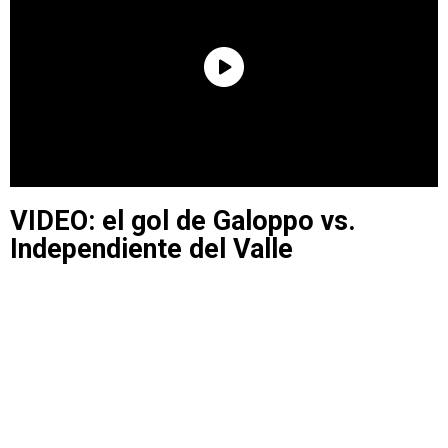
VIDEO: el gol de Galoppo vs.
Independiente del Valle