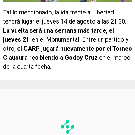
Tal lo mencionado, la ida frente a Libertad
tendrá lugar el jueves 14 de agosto a las 21:30.
La vuelta será una semana más tarde, el
jueves 21
, en el Monumental. Entre un partido y
otro,
el CARP jugará nuevamente por el Torneo
Clausura recibiendo a Godoy Cruz
en el marco
de la cuarta fecha.