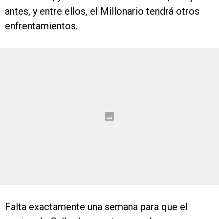
antes, y entre ellos, el Millonario tendrá otros
enfrentamientos.
Falta exactamente una semana para que el