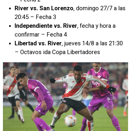
River vs. San Lorenzo
, domingo 27/7 a las
20:45 – Fecha 3
Independiente vs. River
, fecha y hora a
confirmar – Fecha 4
Libertad vs. River
, jueves 14/8 a las 21:30
– Octavos ida Copa Libertadores