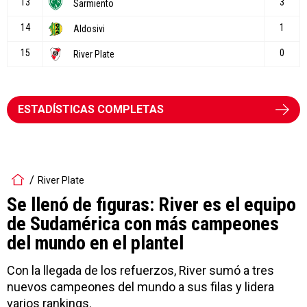
ESTADÍSTICAS COMPLETAS
River Plate
Se llenó de figuras: River es el equipo
de Sudamérica con más campeones
del mundo en el plantel
Con la llegada de los refuerzos, River sumó a tres
nuevos campeones del mundo a sus filas y lidera
varios rankings.