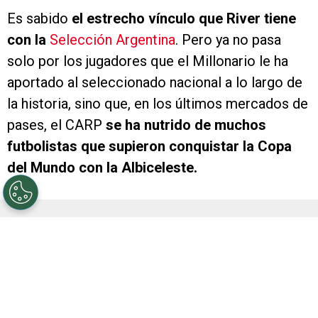
Es sabido
el estrecho vínculo que River tiene
con la
Selección Argentina
. Pero ya no pasa
solo por los jugadores que el Millonario le ha
aportado al seleccionado nacional a lo largo de
la historia, sino que, en los últimos mercados de
pases, el CARP
se ha nutrido de muchos
futbolistas que supieron conquistar la Copa
del Mundo con la Albiceleste.