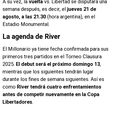
A su vez, la
vuelta
vs. Libertad se disputará una
semana después, es decir, el
jueves 21 de
agosto, a las 21.30
(hora argentina), en el
Estadio Monumental.
La agenda de River
El Millonario ya tiene fecha confirmada para sus
primeros tres partidos en el Torneo Clausura
2025.
El debut será el próximo domingo 13
,
mientras que los siguientes tendrán lugar
durante los fines de semana siguientes. Así es
como
River tendrá cuatro enfrentamientos
antes de competir nuevamente en la Copa
Libertadores
.