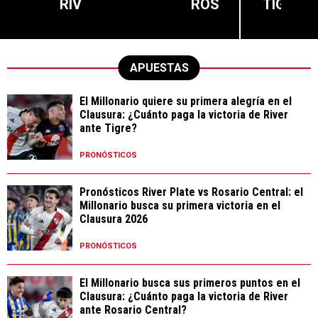
RIV
ROS
TIG
APUESTAS
El Millonario quiere su primera alegría en el
Clausura: ¿Cuánto paga la victoria de River
ante Tigre?
PRONÓSTICOS
Pronósticos River Plate vs Rosario Central: el
Millonario busca su primera victoria en el
Clausura 2026
PRONÓSTICOS
El Millonario busca sus primeros puntos en el
Clausura: ¿Cuánto paga la victoria de River
ante Rosario Central?