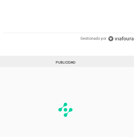
Gestionado por
PUBLICIDAD