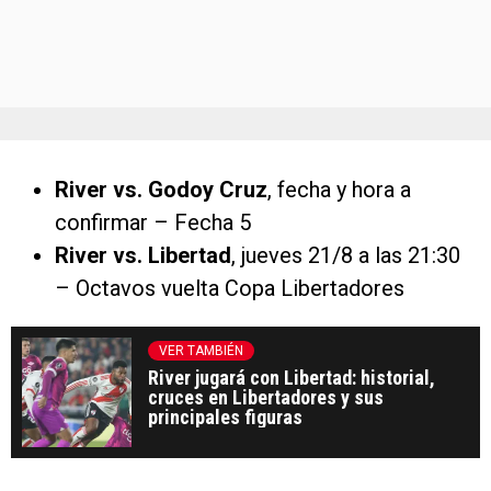
River vs. Godoy Cruz
, fecha y hora a
confirmar – Fecha 5
River vs. Libertad
, jueves 21/8 a las 21:30
– Octavos vuelta Copa Libertadores
VER TAMBIÉN
River jugará con Libertad: historial,
cruces en Libertadores y sus
principales figuras