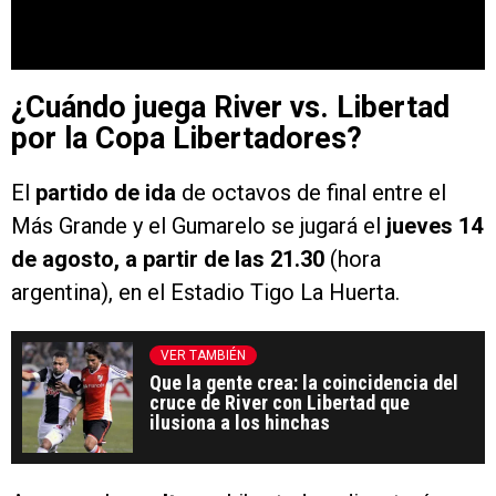
¿Cuándo juega River vs. Libertad
por la Copa Libertadores?
El
partido de ida
de octavos de final entre el
Más Grande y el Gumarelo se jugará el
jueves 14
de agosto, a partir de las 21.30
(hora
argentina), en el Estadio Tigo La Huerta.
VER TAMBIÉN
Que la gente crea: la coincidencia del
cruce de River con Libertad que
ilusiona a los hinchas