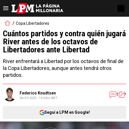
Copa Libertadores
Cuántos partidos y contra quién jugará
River antes de los octavos de
Libertadores ante Libertad
River enfrentará a Libertad por los octavos de final de
la Copa Libertadores, aunque antes tendrá otros
partidos.
Federico Knudtsen
1
06/07/2025 - 19:52hs ART
Seguí a LPM en Google!