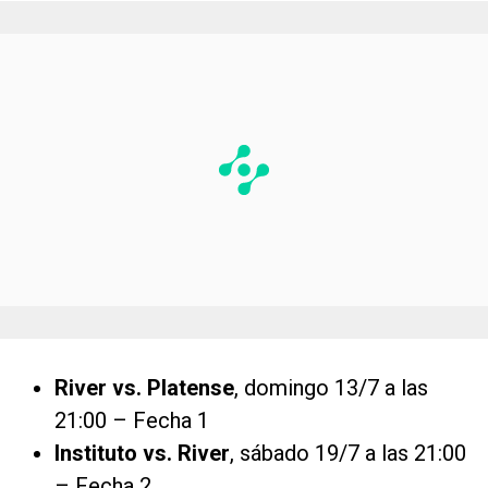
River vs. Platense
, domingo 13/7 a las
21:00 – Fecha 1
Instituto vs. River
, sábado 19/7 a las 21:00
– Fecha 2