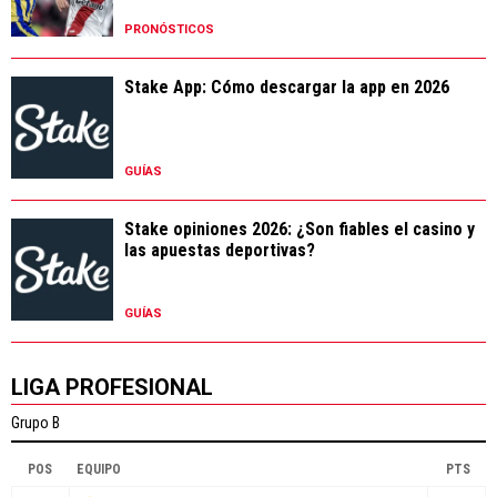
PRONÓSTICOS
Stake App: Cómo descargar la app en 2026
GUÍAS
Stake opiniones 2026: ¿Son fiables el casino y
las apuestas deportivas?
GUÍAS
LIGA PROFESIONAL