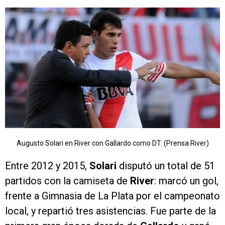
Augusto Solari en River con Gallardo como DT. (Prensa River)
Entre 2012 y 2015,
Solari
disputó un total de 51
partidos con la camiseta de
River
: marcó un gol,
frente a Gimnasia de La Plata por el campeonato
local, y repartió tres asistencias. Fue parte de la