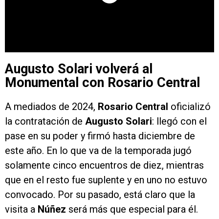
Augusto Solari volverá al
Monumental con Rosario Central
A mediados de 2024,
Rosario Central
oficializó
la contratación de
Augusto Solari
: llegó con el
pase en su poder y firmó hasta diciembre de
este año. En lo que va de la temporada jugó
solamente cinco encuentros de diez, mientras
que en el resto fue suplente y en uno no estuvo
convocado. Por su pasado, está claro que la
visita a
Núñez
será más que especial para él.