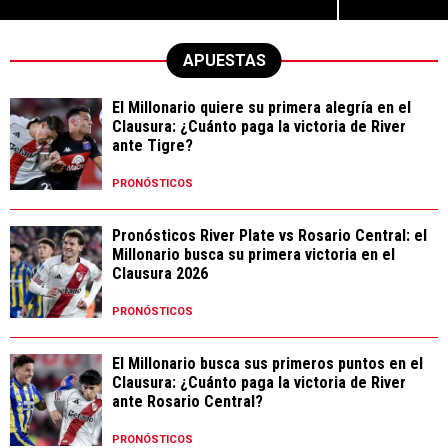
APUESTAS
El Millonario quiere su primera alegría en el
Clausura: ¿Cuánto paga la victoria de River
ante Tigre?
PRONÓSTICOS
Pronósticos River Plate vs Rosario Central: el
Millonario busca su primera victoria en el
Clausura 2026
PRONÓSTICOS
El Millonario busca sus primeros puntos en el
Clausura: ¿Cuánto paga la victoria de River
ante Rosario Central?
PRONÓSTICOS