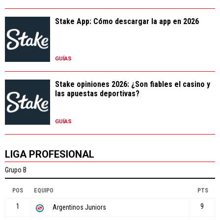
Stake App: Cómo descargar la app en 2026
GUÍAS
Stake opiniones 2026: ¿Son fiables el casino y
las apuestas deportivas?
GUÍAS
LIGA PROFESIONAL