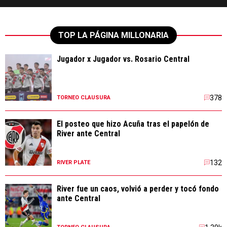
TOP LA PÁGINA MILLONARIA
Jugador x Jugador vs. Rosario Central
378
TORNEO CLAUSURA
El posteo que hizo Acuña tras el papelón de
River ante Central
132
RIVER PLATE
River fue un caos, volvió a perder y tocó fondo
ante Central