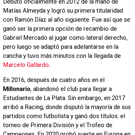
Debutó oficialmente en 2012 de la mano de
Matías Almeyda y logró su primera titularidad
con Ramón Díaz al año siguiente. Fue así que se
ganó ser la primera opción de recambio de
Gabriel Mercado al jugar como lateral derecho,
pero luego se adaptó para adelantarse en la
cancha y tuvo más minutos con la llegada de
Marcelo Gallardo
.
En 2016, después de cuatro años en el
Millonario
, abandonó el club para llegar a
Estudiantes de La Plata. Sin embargo, en 2017
arribó a Racing, donde disputó la mayoría de sus
partidos como futbolista y ganó dos títulos: el
torneo de Primera División y el Trofeo de
Campeones. En 2020 probó suerte en Europa en