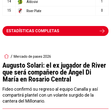
ESTADÍSTICAS COMPLETAS
Mercado de pases 2026
Augusto Solari: el ex jugador de River
que será compañero de Ángel Di
María en Rosario Central
Fideo confirmó su regreso al equipo Canalla y así
compartirá plantel con un volante surgido de la
cantera del Millonario.