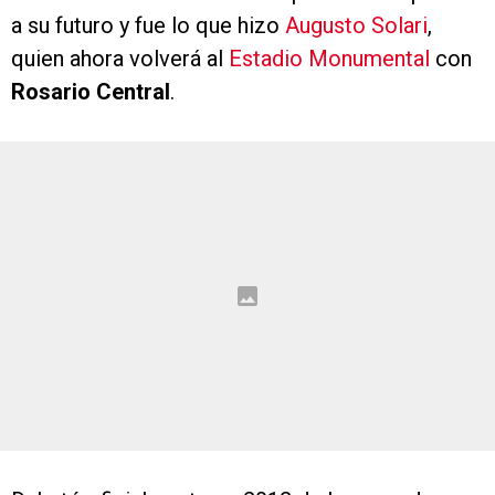
a su futuro y fue lo que hizo
Augusto Solari
,
quien ahora volverá al
Estadio Monumental
con
Rosario Central
.