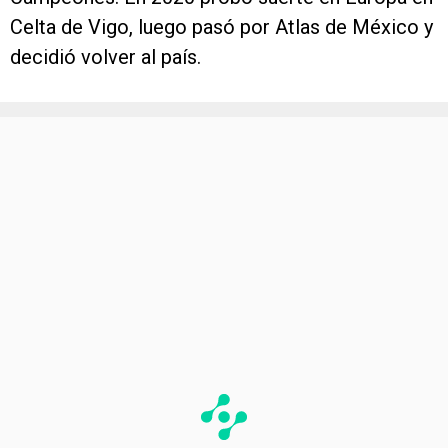
Celta de Vigo, luego pasó por Atlas de México y
decidió volver al país.