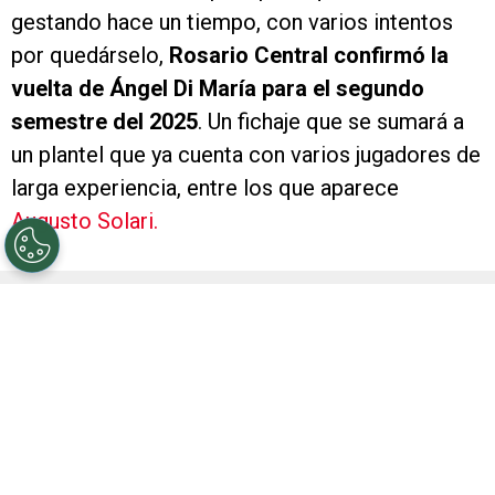
gestando hace un tiempo, con varios intentos
por quedárselo,
Rosario Central confirmó la
vuelta de Ángel Di María para el segundo
semestre del 2025
. Un fichaje que se sumará a
un plantel que ya cuenta con varios jugadores de
larga experiencia, entre los que aparece
Augusto Solari.