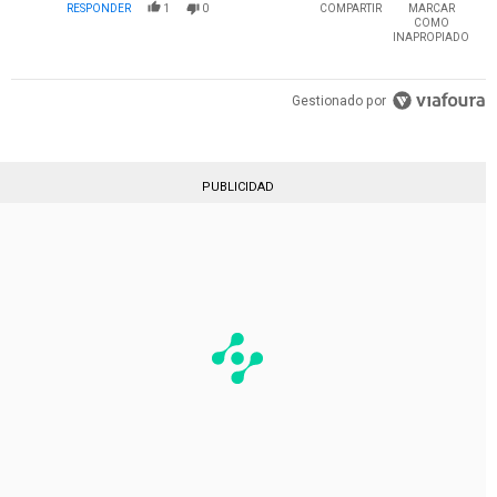
RESPONDER
1
0
COMPARTIR
MARCAR
COMO
INAPROPIADO
Gestionado por
PUBLICIDAD