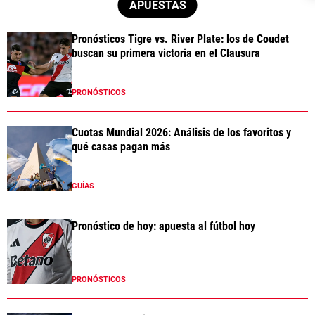
APUESTAS
Pronósticos Tigre vs. River Plate: los de Coudet
buscan su primera victoria en el Clausura
PRONÓSTICOS
Cuotas Mundial 2026: Análisis de los favoritos y
qué casas pagan más
GUÍAS
Pronóstico de hoy: apuesta al fútbol hoy
PRONÓSTICOS