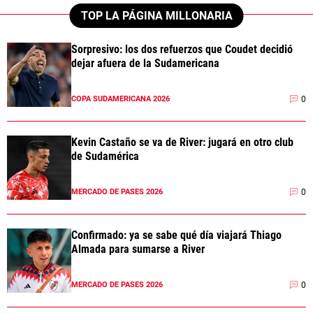
TOP LA PÁGINA MILLONARIA
Sorpresivo: los dos refuerzos que Coudet decidió
dejar afuera de la Sudamericana
0
COPA SUDAMERICANA 2026
Kevin Castaño se va de River: jugará en otro club
de Sudamérica
0
MERCADO DE PASES 2026
Confirmado: ya se sabe qué día viajará Thiago
Almada para sumarse a River
0
MERCADO DE PASES 2026