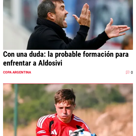
Con una duda: la probable formación para
enfrentar a Aldosivi
0
COPA ARGENTINA