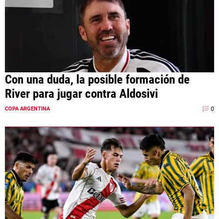
Con una duda, la posible formación de
River para jugar contra Aldosivi
0
COPA ARGENTINA