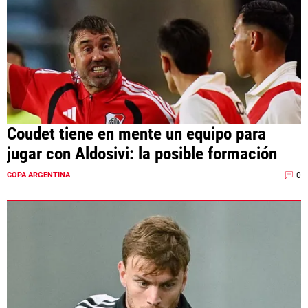
Coudet tiene en mente un equipo para
jugar con Aldosivi: la posible formación
0
COPA ARGENTINA