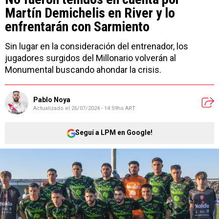
Martín Demichelis en River y lo
enfrentarán con Sarmiento
Sin lugar en la consideración del entrenador, los
jugadores surgidos del Millonario volverán al
Monumental buscando ahondar la crisis.
Pablo Noya
Actualizado el
26/07/2024 - 14:59hs ART
Seguí a LPM en Google!