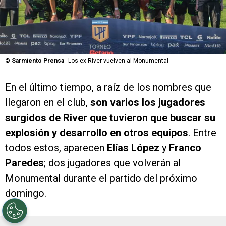
©
Sarmiento Prensa
Los ex River vuelven al Monumental
En el último tiempo, a raíz de los nombres que
llegaron en el club,
son varios los jugadores
surgidos de River que tuvieron que buscar su
explosión y desarrollo en otros equipos
. Entre
todos estos, aparecen
Elías López
y
Franco
Paredes
; dos jugadores que volverán al
Monumental durante el partido del próximo
domingo.