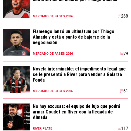
268
MERCADO DE PASES 2026
Flamengo lanzó un ultimátum por Thiago
Almada y está a punto de bajarse de la
negociación
79
MERCADO DE PASES 2026
Novela interminable: el impedimento legal que
se le presentó a River para vender a Galarza
Fonda
61
MERCADO DE PASES 2026
No hay excusas: el equipo de lujo que podrá
armar Coudet en River con la llegada de
Almada
117
RIVER PLATE