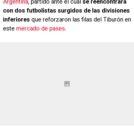
Argentina
, partido ante el cual
se reencontrará
con dos futbolistas surgidos de las divisiones
inferiores
que reforzaron las filas del Tiburón en
este
mercado de pases
.