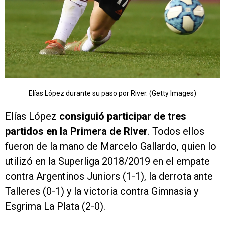
Elías López durante su paso por River. (Getty Images)
Elías López
consiguió participar de tres
partidos en la Primera de River
. Todos ellos
fueron de la mano de Marcelo Gallardo, quien lo
utilizó en la Superliga 2018/2019 en el empate
contra Argentinos Juniors (1-1), la derrota ante
Talleres (0-1) y la victoria contra Gimnasia y
Esgrima La Plata (2-0).