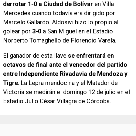
derrotar 1-0 a Ciudad de Bolívar
en Villa
Mercedes cuando todavía era dirigido por
Marcelo Gallardo. Aldosivi hizo lo propio al
golear por
3-0
a San Miguel en el Estadio
Norberto Tomaghello de Florencio Varela.
El ganador de esta llave
se enfrentará en
octavos de final ante el vencedor del partido
entre Independiente Rivadavia de Mendoza y
Tigre
. La Lepra mendocina y el Matador de
Victoria se medirán el domingo 12 de julio en el
Estadio Julio César Villagra de Córdoba.