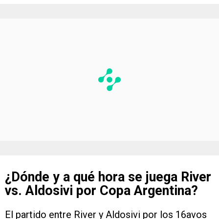
¿Dónde y a qué hora se juega River
vs. Aldosivi por Copa Argentina?
El partido entre River y Aldosivi por los 16avos