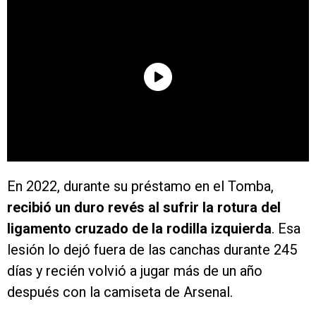
En 2022, durante su préstamo en el Tomba,
recibió un duro revés al sufrir la rotura del
ligamento cruzado de la rodilla izquierda
. Esa
lesión lo dejó fuera de las canchas durante 245
días y recién volvió a jugar más de un año
después con la camiseta de Arsenal.