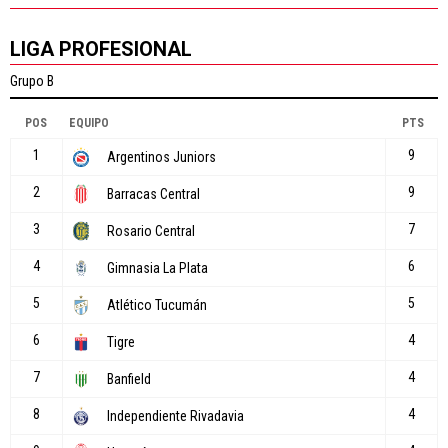
LIGA PROFESIONAL