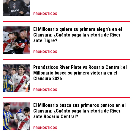
PRONÓSTICOS
El Millonario quiere su primera alegría en el
Clausura: ¿Cuánto paga la victoria de River
ante Tigre?
PRONÓSTICOS
Pronósticos River Plate vs Rosario Central: el
Millonario busca su primera victoria en el
Clausura 2026
PRONÓSTICOS
El Millonario busca sus primeros puntos en el
Clausura: ¿Cuánto paga la victoria de River
ante Rosario Central?
PRONÓSTICOS