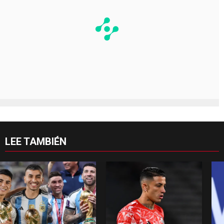
LEE TAMBIÉN