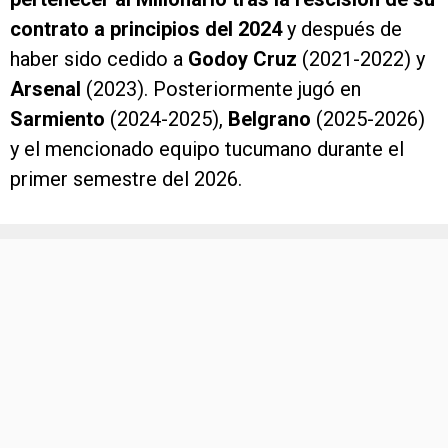
contrato a principios del 2024
y después de
haber sido cedido a
Godoy Cruz
(2021-2022) y
Arsenal
(2023). Posteriormente jugó en
Sarmiento
(2024-2025),
Belgrano
(2025-2026)
y el mencionado equipo tucumano durante el
primer semestre del 2026.