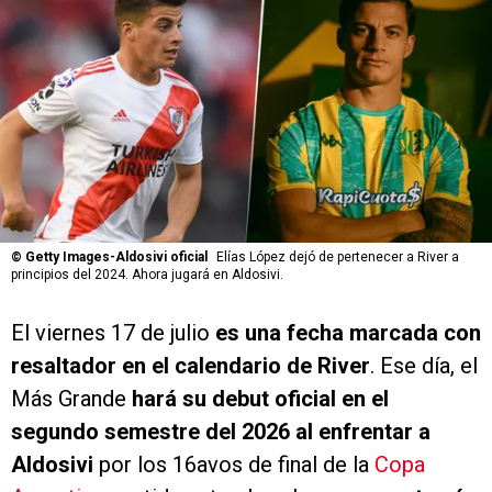
©
Getty Images-Aldosivi oficial
Elías López dejó de pertenecer a River a
principios del 2024. Ahora jugará en Aldosivi.
El viernes 17 de julio
es una fecha marcada con
resaltador en el calendario de River
. Ese día, el
Más Grande
hará su debut oficial en el
segundo semestre del 2026 al enfrentar a
Aldosivi
por los 16avos de final de la
Copa