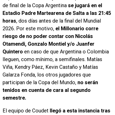
de final de la Copa Argentina
se jugará en el
Estadio Padre Martearena de Salta a las 21:45
horas
, dos días antes de la final del Mundial
2026. Por este motivo,
el Millonario corre
riesgo de no poder contar con Nicolás
Otamendi, Gonzalo Montiel y/o Juanfer
Quintero
en caso de que Argentina o Colombia
lleguen, como mínimo, a semifinales. Matías
Viña, Kendry Páez, Kevin Castaño y Matías
Galarza Fonda, los otros jugadores que
participan de la Copa del Mundo,
no serán
tenidos en cuenta de cara al segundo
semestre.
El equipo de Coudet
llegó a esta instancia tras