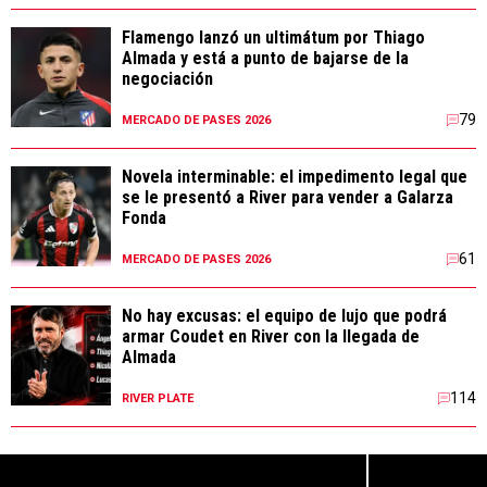
Flamengo lanzó un ultimátum por Thiago
Almada y está a punto de bajarse de la
negociación
79
MERCADO DE PASES 2026
Novela interminable: el impedimento legal que
se le presentó a River para vender a Galarza
Fonda
61
MERCADO DE PASES 2026
No hay excusas: el equipo de lujo que podrá
armar Coudet en River con la llegada de
Almada
114
RIVER PLATE