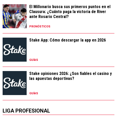
El Millonario busca sus primeros puntos en el
Clausura: ¿Cuánto paga la victoria de River
ante Rosario Central?
PRONÓSTICOS
Stake App: Cómo descargar la app en 2026
GUÍAS
Stake opiniones 2026: ¿Son fiables el casino y
las apuestas deportivas?
GUÍAS
LIGA PROFESIONAL