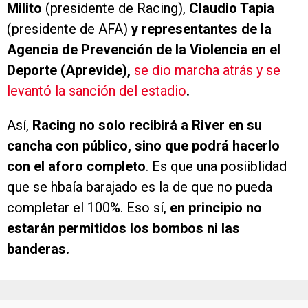
Milito
(presidente de Racing),
Claudio Tapia
(presidente de AFA)
y representantes de la
Agencia de Prevención de la Violencia en el
Deporte (Aprevide),
se dio marcha atrás y se
levantó la sanción del estadio
.
Así,
Racing no solo recibirá a River en su
cancha con público, sino que podrá hacerlo
con el aforo completo
. Es que una posiiblidad
que se hbaía barajado es la de que no pueda
completar el 100%. Eso sí,
en principio no
estarán permitidos los bombos ni las
banderas.