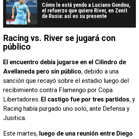
Cómo le está yendo a Luciano Gondou,
el refuerzo que quiere River, en Zenit
de Rusia: así es su presente
Racing vs. River se jugará con
público
El encuentro debía jugarse en el Cilindro de
Avellaneda pero sin público
, debido a una
sanción que recayó sobre el estadio luego del
recibimiento contra Flamengo por Copa
Libertadores.
El castigo fue por tres partidos
, y
Racing había purgado uno solo, ante Defensa y
Jusitica.
Este martes,
luego de una reunión entre Diego