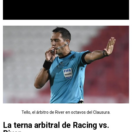
Tello, el árbitro de River en octavos del Clausura.
La terna arbitral de Racing vs.