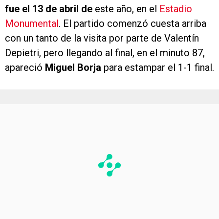
fue el 13 de abril de
este año, en el
Estadio
Monumental
. El partido comenzó cuesta arriba
con un tanto de la visita por parte de Valentín
Depietri, pero llegando al final, en el minuto 87,
apareció
Miguel Borja
para estampar el 1-1 final.