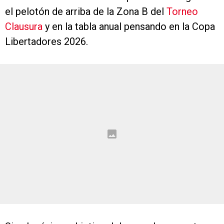
el pelotón de arriba de la Zona B del
Torneo
Clausura
y en la tabla anual pensando en la Copa
Libertadores 2026.