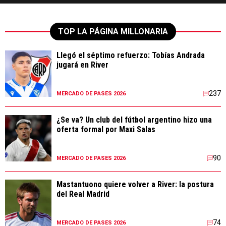
TOP LA PÁGINA MILLONARIA
Llegó el séptimo refuerzo: Tobías Andrada
jugará en River
237
MERCADO DE PASES 2026
¿Se va? Un club del fútbol argentino hizo una
oferta formal por Maxi Salas
90
MERCADO DE PASES 2026
Mastantuono quiere volver a River: la postura
del Real Madrid
74
MERCADO DE PASES 2026