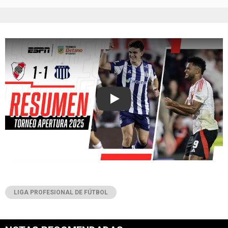
Play
LIGA PROFESIONAL DE FÚTBOL