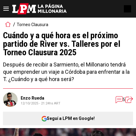
Torneo Clausura
Cuándo y a qué hora es el próximo
partido de River vs. Talleres por el
Torneo Clausura 2025
Después de recibir a Sarmiento, el Millonario tendrá
que emprender un viaje a Córdoba para enfrentar a la
T. ¿Cuándo y a qué hora será?
Enzo Rueda
5
12/10/2025 - 21:24hs ART
Seguí a LPM en Google!