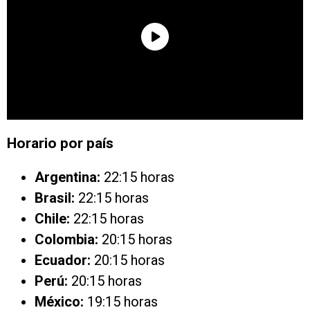
Horario por país
Argentina:
22:15 horas
Brasil:
22:15 horas
Chile:
22:15 horas
Colombia:
20:15 horas
Ecuador:
20:15 horas
Perú:
20:15 horas
México:
19:15 horas