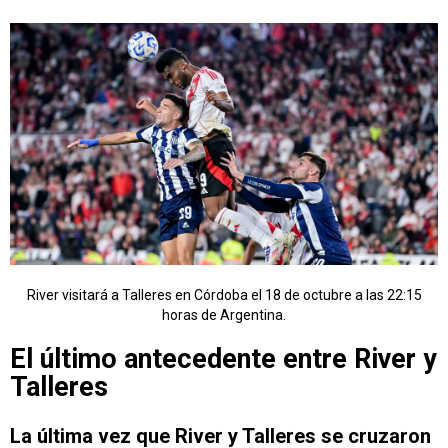
River visitará a Talleres en Córdoba el 18 de octubre a las 22:15
horas de Argentina.
El último antecedente entre River y
Talleres
La última vez que River y Talleres se cruzaron