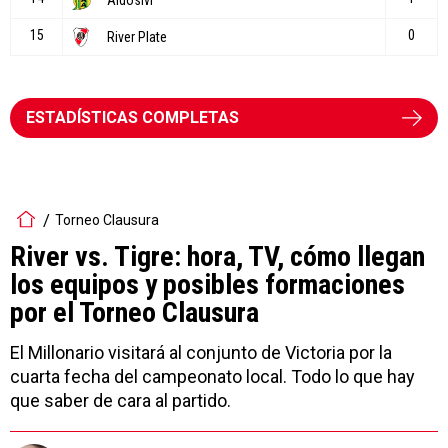
ESTADÍSTICAS COMPLETAS
Torneo Clausura
River vs. Tigre: hora, TV, cómo llegan
los equipos y posibles formaciones
por el Torneo Clausura
El Millonario visitará al conjunto de Victoria por la
cuarta fecha del campeonato local. Todo lo que hay
que saber de cara al partido.