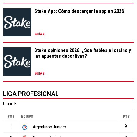
Stake App: Cómo descargar la app en 2026
GUÍAS
Stake opiniones 2026: ¿Son fiables el casino y
las apuestas deportivas?
GUÍAS
LIGA PROFESIONAL