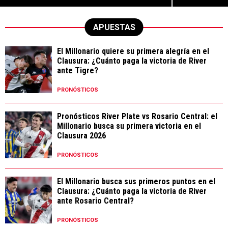
APUESTAS
El Millonario quiere su primera alegría en el
Clausura: ¿Cuánto paga la victoria de River
ante Tigre?
PRONÓSTICOS
Pronósticos River Plate vs Rosario Central: el
Millonario busca su primera victoria en el
Clausura 2026
PRONÓSTICOS
El Millonario busca sus primeros puntos en el
Clausura: ¿Cuánto paga la victoria de River
ante Rosario Central?
PRONÓSTICOS