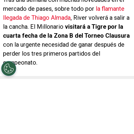
mercado de pases, sobre todo por
la flamante
llegada de Thiago Almada
, River volverá a salir a
la cancha. El Millonario
visitará a Tigre por la
cuarta fecha de la Zona B del Torneo Clausura
con la urgente necesidad de ganar después de
perder los tres primeros partidos del
campeonato.