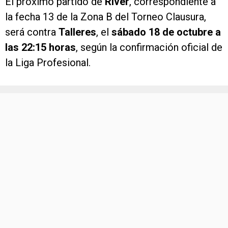
El próximo partido de
River
, correspondiente a
la fecha 13 de la Zona B del Torneo Clausura,
será contra
Talleres
, el
sábado 18 de octubre a
las 22:15 horas
, según la confirmación oficial de
la Liga Profesional.