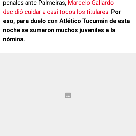
penales ante Palmeiras,
Marcelo Gallardo
decidió cuidar a casi todos los titulares
.
Por
eso, para duelo con Atlético Tucumán de esta
noche se sumaron muchos juveniles a la
nómina.