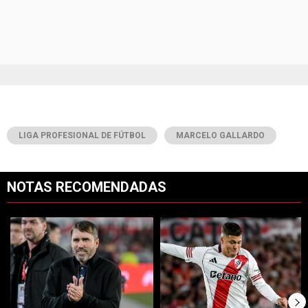
LIGA PROFESIONAL DE FÚTBOL
MARCELO GALLARDO
NOTAS RECOMENDADAS
Este listado muestra los artículos con más comentarios en los últimos 7
Un artículo de tendencia con el título "Dos debuts y un regreso clave
Un artículo de tendencia con el tí