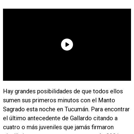
Hay grandes posibilidades de que todos ellos
sumen sus primeros minutos con el Manto
Sagrado esta noche en Tucumán. Para encontrar
el último antecedente de Gallardo citando a
cuatro o más juveniles que jamás firmaron