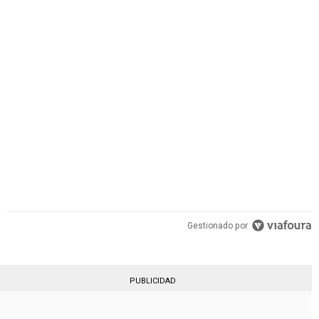
PUBLICIDAD
Gestionado por
PUBLICIDAD