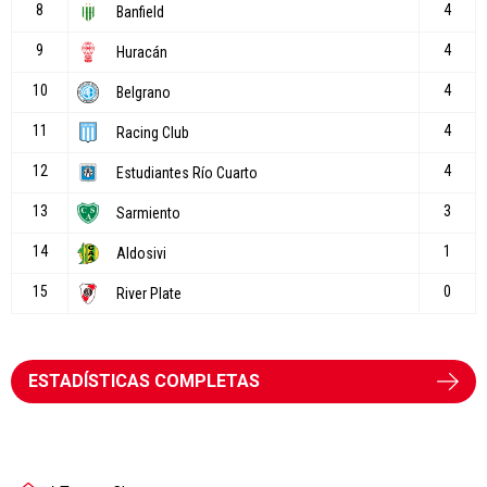
ESTADÍSTICAS COMPLETAS