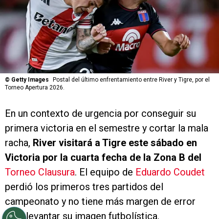
©
Getty Images
Postal del último enfrentamiento entre River y Tigre, por el
Torneo Apertura 2026.
En un contexto de urgencia por conseguir su
primera victoria en el semestre y cortar la mala
racha,
River visitará a Tigre este sábado en
Victoria por la cuarta fecha de la Zona B del
Torneo Clausura
. El equipo de
Eduardo Coudet
perdió los primeros tres partidos del
campeonato y no tiene más margen de error
para levantar su imagen futbolística.