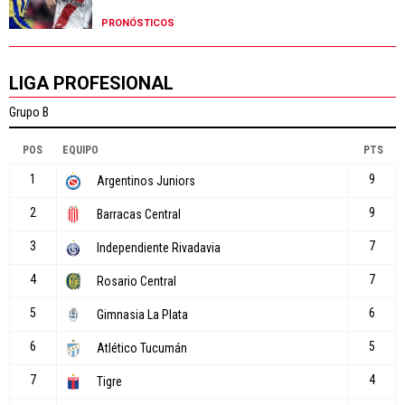
PRONÓSTICOS
LIGA PROFESIONAL