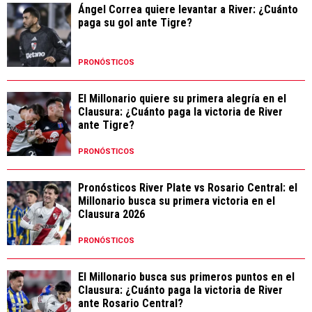
Ángel Correa quiere levantar a River: ¿Cuánto
paga su gol ante Tigre?
PRONÓSTICOS
El Millonario quiere su primera alegría en el
Clausura: ¿Cuánto paga la victoria de River
ante Tigre?
PRONÓSTICOS
Pronósticos River Plate vs Rosario Central: el
Millonario busca su primera victoria en el
Clausura 2026
PRONÓSTICOS
El Millonario busca sus primeros puntos en el
Clausura: ¿Cuánto paga la victoria de River
ante Rosario Central?