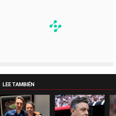
LEE TAMBIÉN