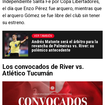
Independiente Santa Fe por Copa Libertadores,
el día que Enzo Pérez fue arquero, mientras que
el arquero Gómez se fue libre del club sin tener
su estreno.
VER TAMBIÉN
Andrés Matonte será el árbitro para la
revancha de Palmeiras vs. River: su
polémico antecedente
Los convocados de River vs.
Atlético Tucumán