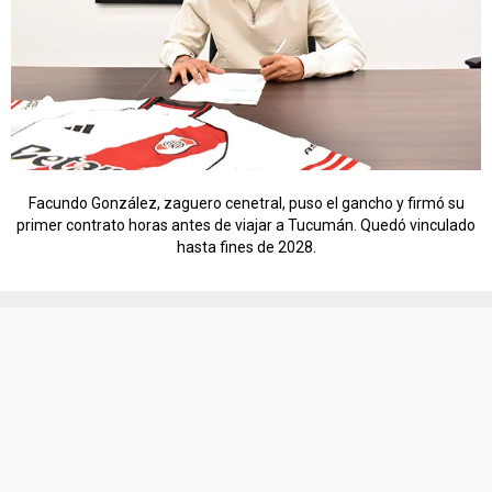
Facundo González, zaguero cenetral, puso el gancho y firmó su
primer contrato horas antes de viajar a Tucumán. Quedó vinculado
hasta fines de 2028.