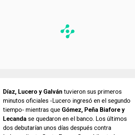
Díaz, Lucero y Galván
tuvieron sus primeros
minutos oficiales -Lucero ingresó en el segundo
tiempo- mientras que
Gómez, Peña Biafore y
Lecanda
se quedaron en el banco. Los últimos
dos debutarían unos días después contra