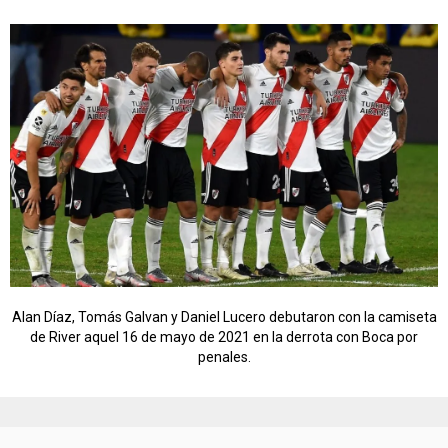
Alan Díaz, Tomás Galvan y Daniel Lucero debutaron con la camiseta
de River aquel 16 de mayo de 2021 en la derrota con Boca por
penales.