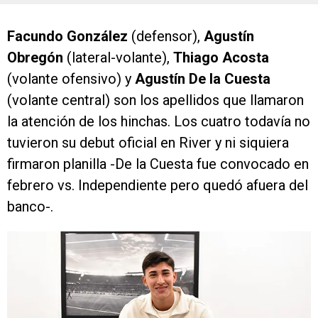
Facundo González
(defensor),
Agustín
Obregón
(lateral-volante),
Thiago Acosta
(volante ofensivo) y
Agustín De la Cuesta
(volante central) son los apellidos que llamaron
la atención de los hinchas. Los cuatro todavía no
tuvieron su debut oficial en River y ni siquiera
firmaron planilla -De la Cuesta fue convocado en
febrero vs. Independiente pero quedó afuera del
banco-.