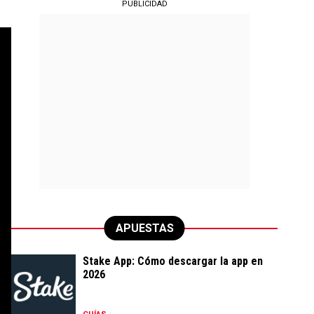
PUBLICIDAD
APUESTAS
Stake App: Cómo descargar la app en
2026