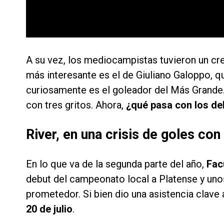
A su vez, los mediocampistas tuvieron un crec
más interesante es el de Giuliano Galoppo, qu
curiosamente es el goleador del Más Grande.
con tres gritos. Ahora,
¿qué pasa con los de
River, en una crisis de goles con 
En lo que va de la segunda parte del año,
Fac
debut del campeonato local a Platense y unos 
prometedor. Si bien dio una asistencia clave
20 de julio
.