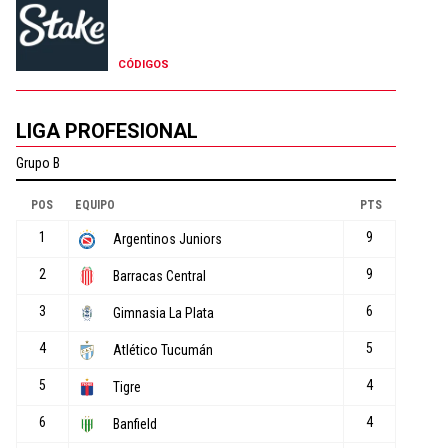
CÓDIGOS
LIGA PROFESIONAL