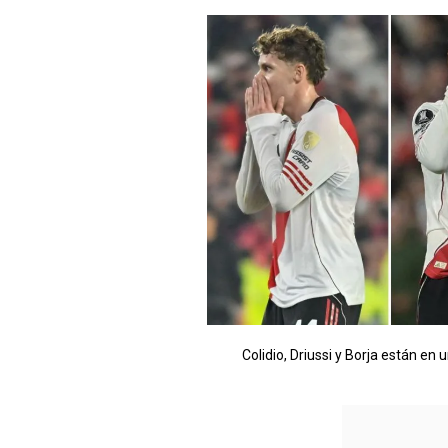
Colidio, Driussi y Borja están en