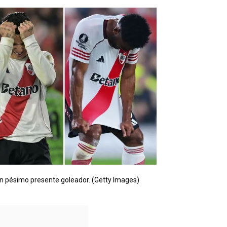
 un pésimo presente goleador. (Getty Images)