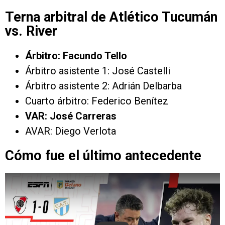
Terna arbitral de Atlético Tucumán
vs. River
Árbitro: Facundo Tello
Árbitro asistente 1: José Castelli
Árbitro asistente 2: Adrián Delbarba
Cuarto árbitro: Federico Benítez
VAR: José Carreras
AVAR: Diego Verlota
Cómo fue el último antecedente