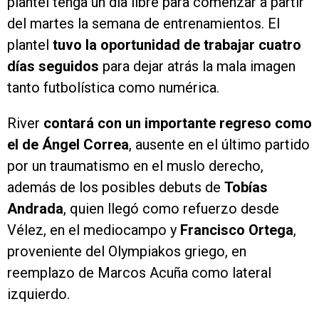
plantel tenga un día libre para comenzar a partir
del martes la semana de entrenamientos. El
plantel
tuvo la oportunidad de trabajar cuatro
días seguidos
para dejar atrás la mala imagen
tanto futbolística como numérica.
River
contará con un importante regreso como
el de Ángel Correa
, ausente en el último partido
por un traumatismo en el muslo derecho,
además de los posibles debuts de
Tobías
Andrada
, quien llegó como refuerzo desde
Vélez, en el mediocampo y
Francisco Ortega
,
proveniente del Olympiakos griego, en
reemplazo de Marcos Acuña como lateral
izquierdo.