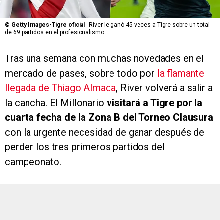
©
Getty Images-Tigre oficial
River le ganó 45 veces a Tigre sobre un total
de 69 partidos en el profesionalismo.
Tras una semana con muchas novedades en el
mercado de pases, sobre todo por
la flamante
llegada de Thiago Almada
, River volverá a salir a
la cancha. El Millonario
visitará a Tigre por la
cuarta fecha de la Zona B del Torneo Clausura
con la urgente necesidad de ganar después de
perder los tres primeros partidos del
campeonato.