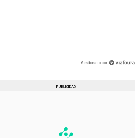
Gestionado por
PUBLICIDAD