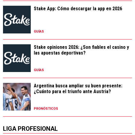
Stake App: Cómo descargar la app en 2026
GUÍAS
Stake opiniones 2026: ¿Son fiables el casino y
las apuestas deportivas?
GUÍAS
Argentina busca ampliar su buen presente:
¿Cuánto para el triunfo ante Austria?
PRONÓSTICOS
LIGA PROFESIONAL