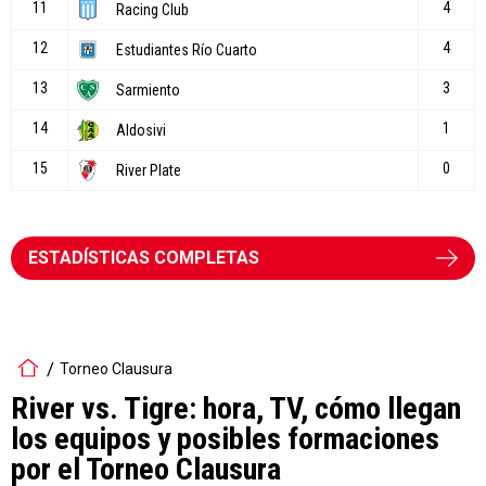
ESTADÍSTICAS COMPLETAS
Torneo Clausura
River vs. Tigre: hora, TV, cómo llegan
los equipos y posibles formaciones
por el Torneo Clausura