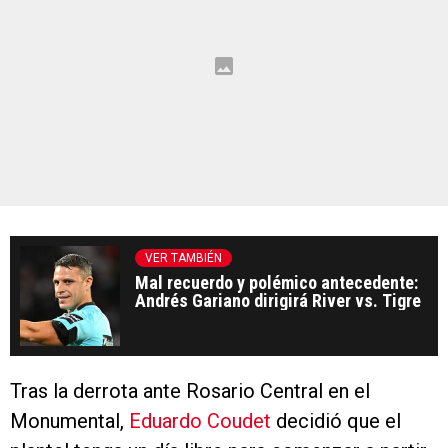
VER TAMBIÉN
Mal recuerdo y polémico antecedente:
Andrés Gariano dirigirá River vs. Tigre
Tras la derrota ante Rosario Central en el
Monumental,
Eduardo Coudet
decidió que el