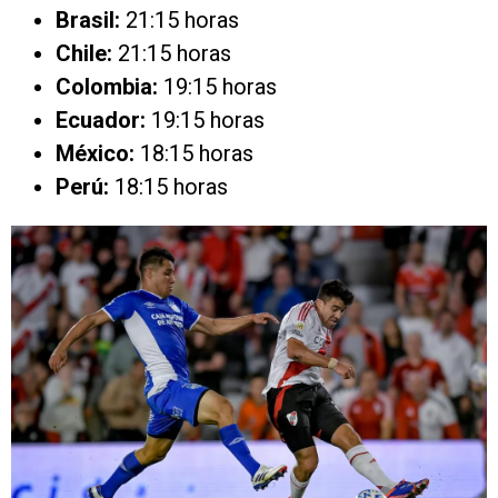
Brasil:
21:15 horas
Chile:
21:15 horas
Colombia:
19:15 horas
Ecuador:
19:15 horas
México:
18:15 horas
Perú:
18:15 horas