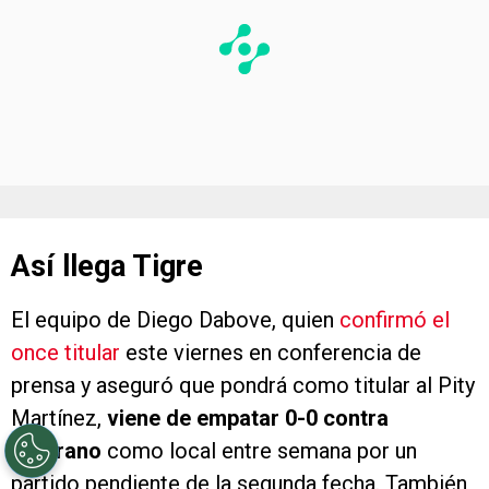
Así llega Tigre
El equipo de Diego Dabove, quien
confirmó el
once titular
este viernes en conferencia de
prensa y aseguró que pondrá como titular al Pity
Martínez,
viene de empatar 0-0 contra
Belgrano
como local entre semana por un
partido pendiente de la segunda fecha. También