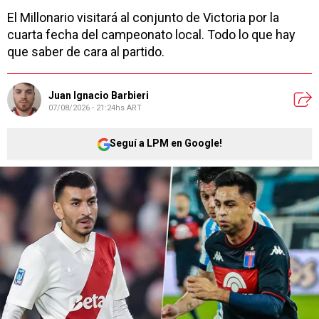
El Millonario visitará al conjunto de Victoria por la
cuarta fecha del campeonato local. Todo lo que hay
que saber de cara al partido.
Juan Ignacio Barbieri
07/08/2026 - 21:24hs ART
Seguí a LPM en Google!