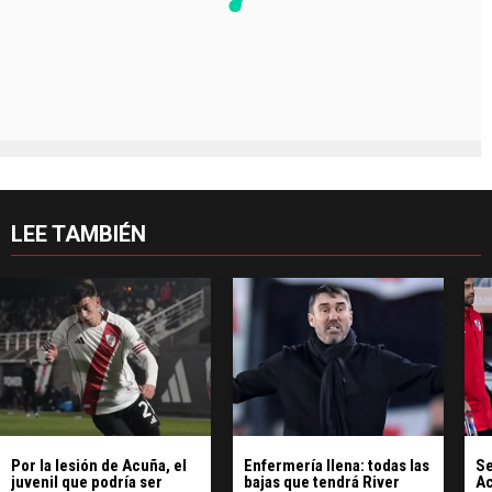
LEE TAMBIÉN
Por la lesión de Acuña, el
Enfermería llena: todas las
Se
juvenil que podría ser
bajas que tendrá River
Ac