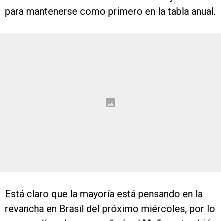
para mantenerse como primero en la tabla anual.
Está claro que la mayoría está pensando en la
revancha en Brasil del próximo miércoles, por lo