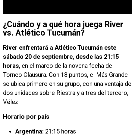
¿Cuándo y a qué hora juega River
vs. Atlético Tucumán?
River enfrentará a Atlético Tucumán este
sábado 20 de septiembre, desde las 21:15
horas
, en el marco de la novena fecha del
Torneo Clausura. Con 18 puntos, el Más Grande
se ubica primero en su grupo, con una ventaja de
dos unidades sobre Riestra y a tres del tercero,
Vélez.
Horario por país
Argentina:
21:15 horas