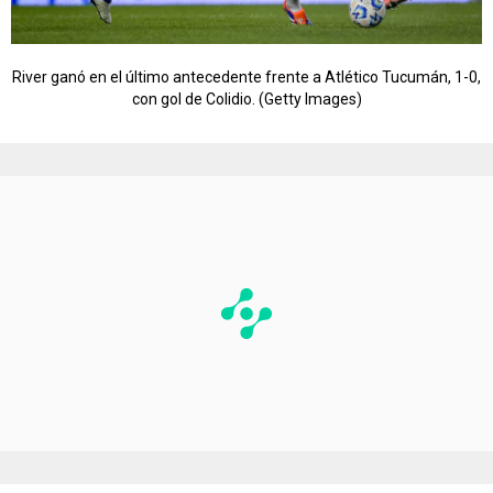
River ganó en el último antecedente frente a Atlético Tucumán, 1-0,
con gol de Colidio. (Getty Images)