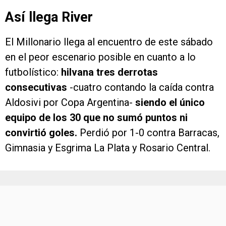
Así llega River
El Millonario llega al encuentro de este sábado
en el peor escenario posible en cuanto a lo
futbolístico:
hilvana tres derrotas
consecutivas
-cuatro contando la caída contra
Aldosivi por Copa Argentina-
siendo el único
equipo de los 30 que no sumó puntos ni
convirtió goles.
Perdió por 1-0 contra Barracas,
Gimnasia y Esgrima La Plata y Rosario Central.