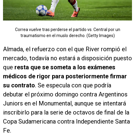
Correa vuelve tras perderse el partido vs. Central por un
traumatismo en el muslo derecho. (Getty Images)
Almada, el refuerzo con el que River rompió el
mercado, todavía no estará a disposición puesto
que
resta que se someta a los exámenes
médicos de rigor para posteriormente firmar
su contrato
. Se especula con que podría
debutar el próximo domingo contra Argentinos
Juniors en el Monumental, aunque se intentará
inscribirlo para la serie de octavos de final de la
Copa Sudamericana contra Independiente Santa
Fe.