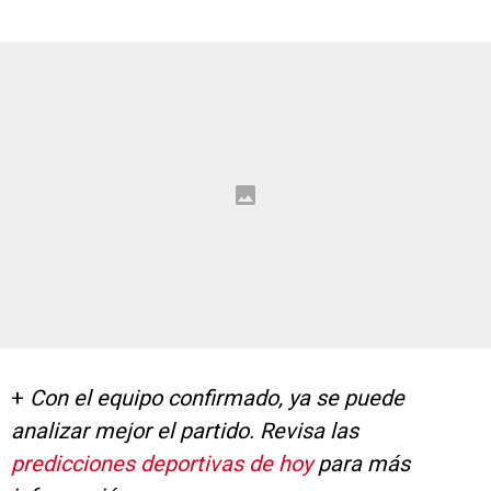
+
Con el equipo confirmado, ya se puede
analizar mejor el partido. Revisa las
predicciones deportivas de hoy
para más