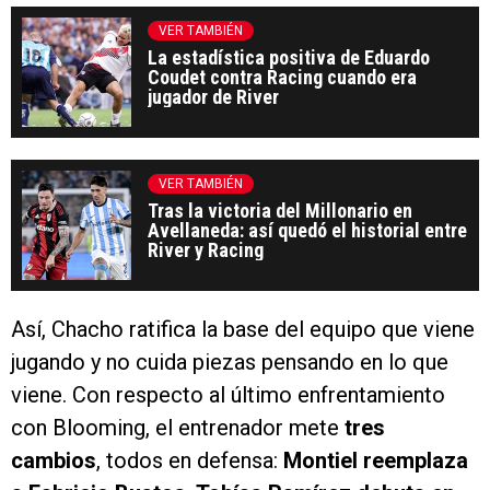
VER TAMBIÉN
La estadística positiva de Eduardo
Coudet contra Racing cuando era
jugador de River
VER TAMBIÉN
Tras la victoria del Millonario en
Avellaneda: así quedó el historial entre
River y Racing
Así, Chacho ratifica la base del equipo que viene
jugando y no cuida piezas pensando en lo que
viene. Con respecto al último enfrentamiento
con Blooming, el entrenador mete
tres
cambios
, todos en defensa:
Montiel reemplaza