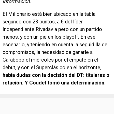
información
.
El Millonario está bien ubicado en la tabla:
segundo con 23 puntos, a 6 del líder
Independiente Rivadavia pero con un partido
menos, y con un pie en los playoff. En ese
escenario, y teniendo en cuenta la seguidilla de
compromisos, la necesidad de ganarle a
Carabobo el miércoles por el empate en el
debut, y con el Superclásico en el horizonte,
había dudas con la decisión del DT: titulares o
rotación. Y Coudet tomó una determinación.