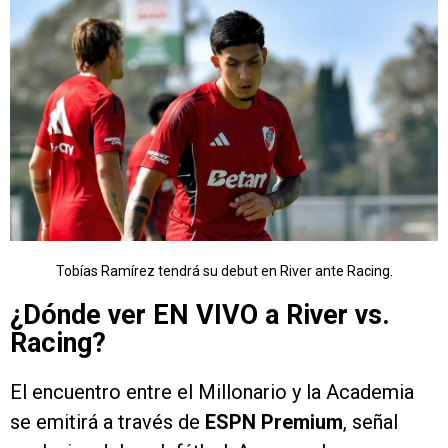
Tobías Ramírez tendrá su debut en River ante Racing.
¿Dónde ver EN VIVO a River vs.
Racing?
El encuentro entre el Millonario y la Academia
se emitirá a través de
ESPN Premium
, señal