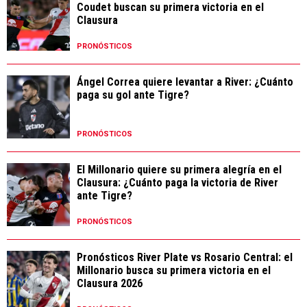
Coudet buscan su primera victoria en el
Clausura
PRONÓSTICOS
Ángel Correa quiere levantar a River: ¿Cuánto
paga su gol ante Tigre?
PRONÓSTICOS
El Millonario quiere su primera alegría en el
Clausura: ¿Cuánto paga la victoria de River
ante Tigre?
PRONÓSTICOS
Pronósticos River Plate vs Rosario Central: el
Millonario busca su primera victoria en el
Clausura 2026