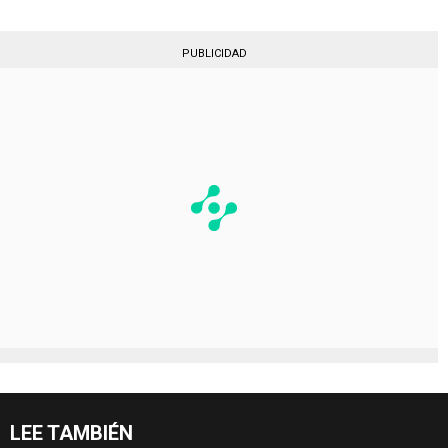
PUBLICIDAD
LEE TAMBIÉN