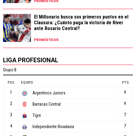
PRONÓSTICOS
El Millonario busca sus primeros puntos en el
Clausura: ¿Cuánto paga la victoria de River
ante Rosario Central?
PRONÓSTICOS
LIGA PROFESIONAL