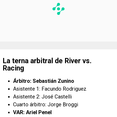
La terna arbitral de River vs.
Racing
Árbitro: Sebastián Zunino
Asistente 1: Facundo Rodriguez
Asistente 2: José Castelli
Cuarto árbitro: Jorge Broggi
VAR: Ariel Penel