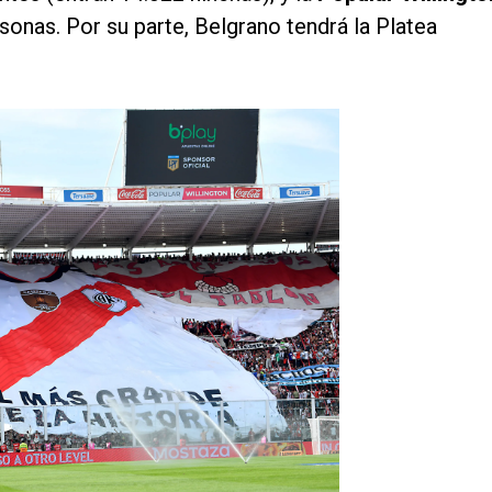
sonas. Por su parte, Belgrano tendrá la Platea