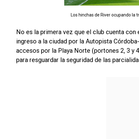
Los hinchas de River ocupando la t
No es la primera vez que el club cuenta con 
ingreso a la ciudad por la Autopista Córdoba
accesos por la Playa Norte (portones 2, 3 y 4
para resguardar la seguridad de las parcialid