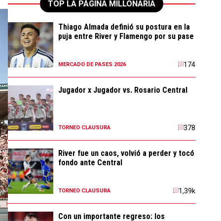
TOP LA PÁGINA MILLONARIA
Thiago Almada definió su postura en la
puja entre River y Flamengo por su pase
174
MERCADO DE PASES 2026
Jugador x Jugador vs. Rosario Central
378
TORNEO CLAUSURA
River fue un caos, volvió a perder y tocó
fondo ante Central
1,39k
TORNEO CLAUSURA
Con un importante regreso: los