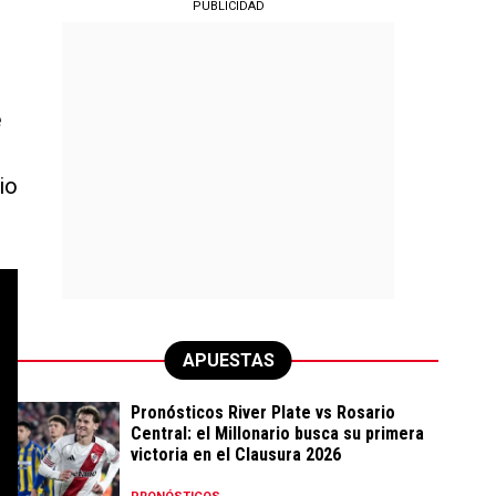
PUBLICIDAD
e
io
APUESTAS
Pronósticos River Plate vs Rosario
Central: el Millonario busca su primera
victoria en el Clausura 2026