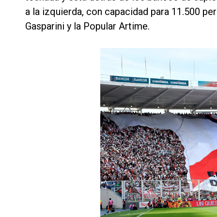
a la izquierda, con capacidad para 11.500 per
Gasparini y la Popular Artime.