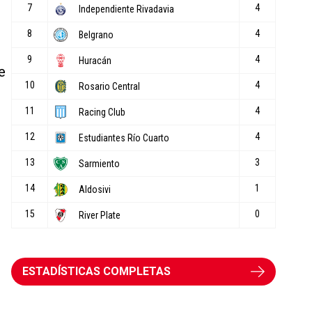
e
ESTADÍSTICAS COMPLETAS