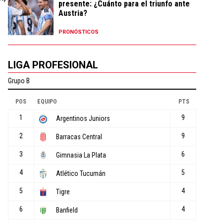
presente: ¿Cuánto para el triunfo ante
Austria?
PRONÓSTICOS
LIGA PROFESIONAL