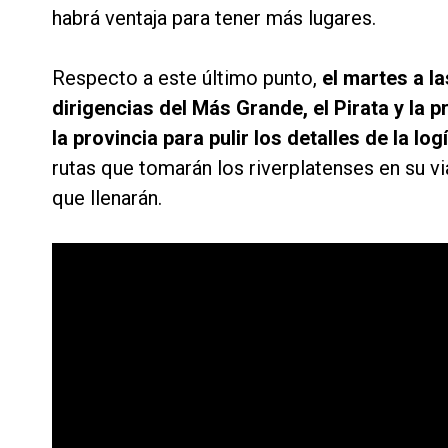
habrá ventaja para tener más lugares.
Respecto a este último punto,
el martes a l
dirigencias del Más Grande, el Pirata y la 
la provincia para pulir los detalles de la log
rutas que tomarán los riverplatenses en su v
que llenarán.