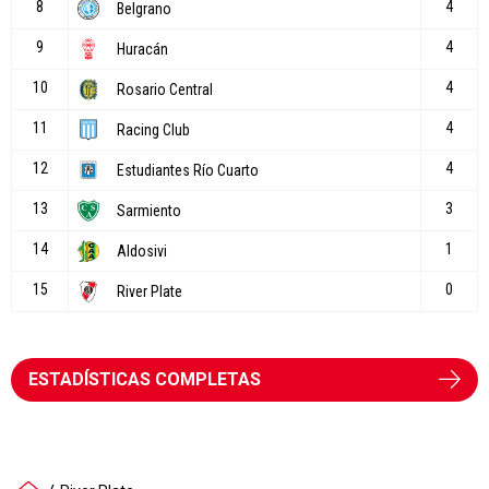
ESTADÍSTICAS COMPLETAS