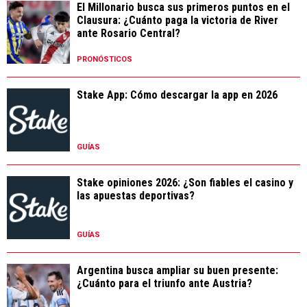
El Millonario busca sus primeros puntos en el
Clausura: ¿Cuánto paga la victoria de River
ante Rosario Central?
PRONÓSTICOS
Stake App: Cómo descargar la app en 2026
GUÍAS
Stake opiniones 2026: ¿Son fiables el casino y
las apuestas deportivas?
GUÍAS
Argentina busca ampliar su buen presente:
¿Cuánto para el triunfo ante Austria?