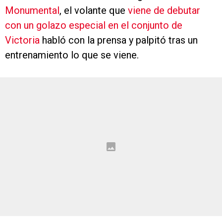
Monumental
, el volante que
viene de debutar
con un golazo especial en el conjunto de
Victoria
habló con la prensa y palpitó tras un
entrenamiento lo que se viene.