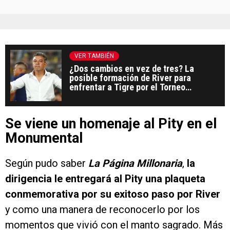
VER TAMBIÉN
¿Dos cambios en vez de tres? La
posible formación de River para
enfrentar a Tigre por el Torneo
Apertura 2026
Se viene un homenaje al Pity en el
Monumental
Según pudo saber
La Página Millonaria
,
la
dirigencia le entregará al Pity una plaqueta
conmemorativa por su exitoso paso por River
y como una manera de reconocerlo por los
momentos que vivió con el manto sagrado. Más