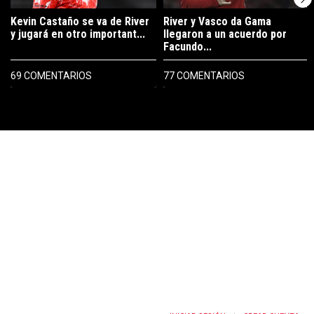
Kevin Castaño se va de River
River y Vasco da Gama
y jugará en otro important...
llegaron a un acuerdo por
Facundo...
69 COMENTARIOS
77 COMENTARIOS
PUBLICIDAD