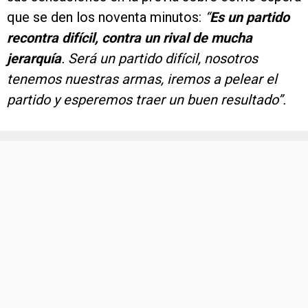
que se den los noventa minutos:
“
Es un partido
recontra difícil, contra un rival de mucha
jerarquía
. Será un partido difícil, nosotros
tenemos nuestras armas, iremos a pelear el
partido y esperemos traer un buen resultado”.