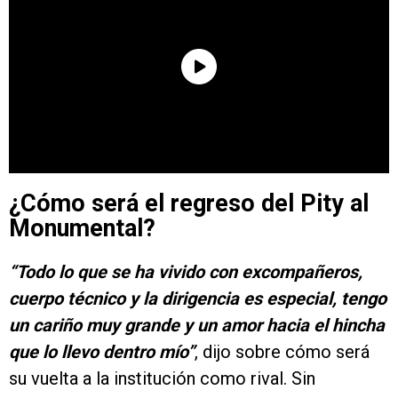
¿Cómo será el regreso del Pity al
Monumental?
“Todo lo que se ha vivido con excompañeros,
cuerpo técnico y la dirigencia es especial, tengo
un cariño muy grande y un amor hacia el hincha
que lo llevo dentro mío”
, dijo sobre cómo será
su vuelta a la institución como rival. Sin