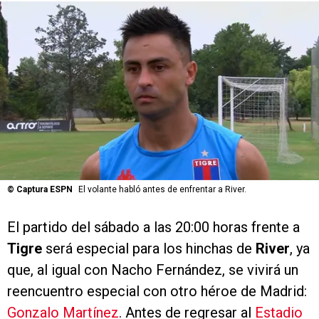
©
Captura ESPN
El volante habló antes de enfrentar a River.
El partido del sábado a las 20:00 horas frente a
Tigre
será especial para los hinchas de
River
, ya
que, al igual con Nacho Fernández, se vivirá un
reencuentro especial con otro héroe de Madrid:
Gonzalo Martínez
. Antes de regresar al
Estadio