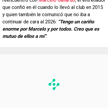
reencuentro con
Marcelo Gallardo
, el entrenador
que confió en él cuando lo llevó al club en 2015
y quien también le comunicó que no iba a
continuar de cara al 2026:
“Tengo un cariño
enorme por Marcelo y por todos. Creo que es
mutuo de ellos a mí”
.