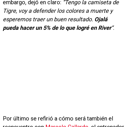
embargo, dejó en claro:
“Tengo la camiseta de
Tigre, voy a defender los colores a muerte y
esperemos traer un buen resultado.
Ojalá
pueda hacer un 5% de lo que logré en River
“
.
Por último se refirió a cómo será también el