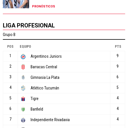
PRONÓSTICOS
LIGA PROFESIONAL