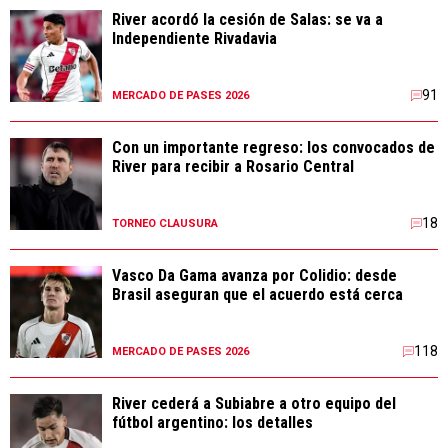
River acordó la cesión de Salas: se va a
Independiente Rivadavia
91
MERCADO DE PASES 2026
Con un importante regreso: los convocados de
River para recibir a Rosario Central
18
TORNEO CLAUSURA
Vasco Da Gama avanza por Colidio: desde
Brasil aseguran que el acuerdo está cerca
118
MERCADO DE PASES 2026
River cederá a Subiabre a otro equipo del
fútbol argentino: los detalles