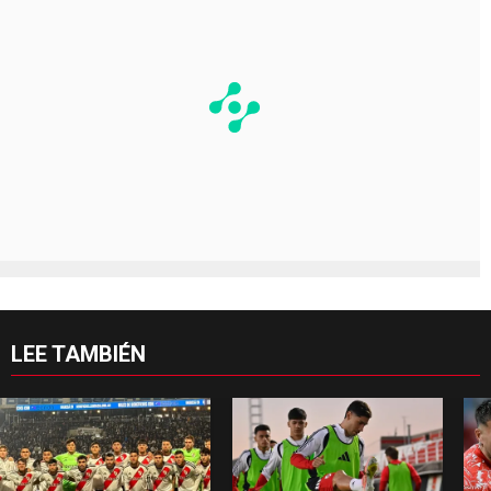
LEE TAMBIÉN