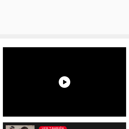
VER TAMBIÉN