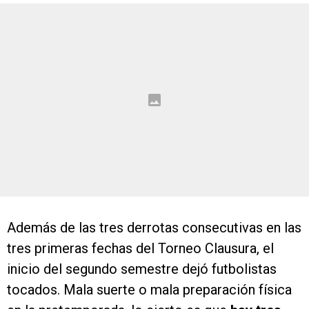
Además de las tres derrotas consecutivas en las
tres primeras fechas del Torneo Clausura, el
inicio del segundo semestre dejó futbolistas
tocados. Mala suerte o mala preparación física