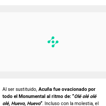
Al ser sustituido,
Acuña fue ovacionado por
todo el Monumental al ritmo de: “
Olé olé olé
olé, Huevo, Huevo
“
. Incluso con la molestia, el