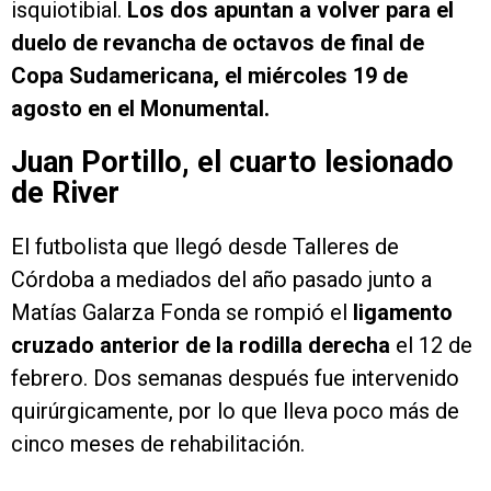
isquiotibial.
Los dos apuntan a volver para el
duelo de revancha de octavos de final de
Copa Sudamericana, el miércoles 19 de
agosto en el Monumental.
Juan Portillo, el cuarto lesionado
de River
El futbolista que llegó desde Talleres de
Córdoba a mediados del año pasado junto a
Matías Galarza Fonda se rompió el
ligamento
cruzado anterior de la rodilla derecha
el 12 de
febrero. Dos semanas después fue intervenido
quirúrgicamente, por lo que lleva poco más de
cinco meses de rehabilitación.