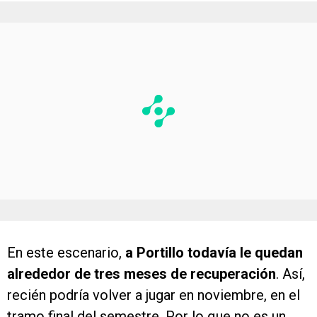
En este escenario,
a Portillo todavía le quedan
alrededor de tres meses de recuperación
. Así,
recién podría volver a jugar en noviembre, en el
tramo final del semestre. Por lo que no es un