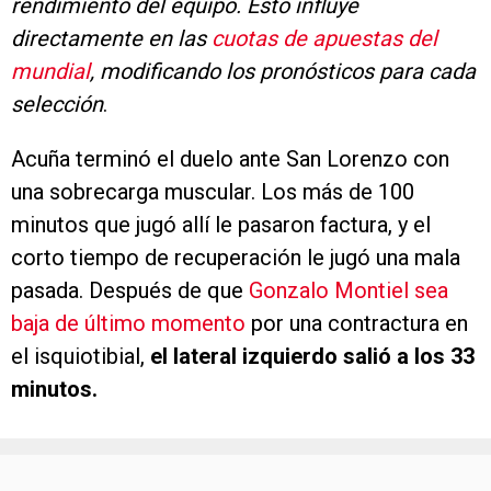
rendimiento del equipo. Esto influye
directamente en las
cuotas de apuestas del
mundial
, modificando los pronósticos para cada
selección
.
Acuña terminó el duelo ante San Lorenzo con
una sobrecarga muscular. Los más de 100
minutos que jugó allí le pasaron factura, y el
corto tiempo de recuperación le jugó una mala
pasada. Después de que
Gonzalo Montiel sea
baja de último momento
por una contractura en
el isquiotibial,
el lateral izquierdo salió a los 33
minutos.