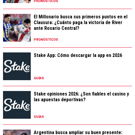
PRONÓSTICOS
El Millonario busca sus primeros puntos en el
Clausura: ¿Cuánto paga la victoria de River
ante Rosario Central?
PRONÓSTICOS
Stake App: Cómo descargar la app en 2026
GUÍAS
Stake opiniones 2026: ¿Son fiables el casino y
las apuestas deportivas?
GUÍAS
Argentina busca ampliar su buen presente: