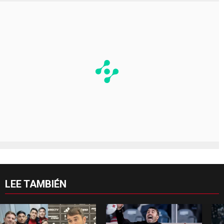
LEE TAMBIÉN