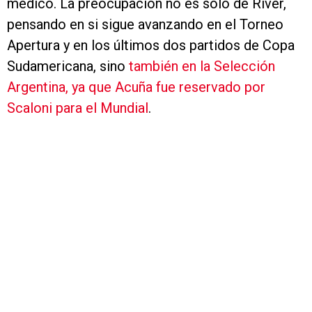
médico. La preocupación no es solo de River,
pensando en si sigue avanzando en el Torneo
Apertura y en los últimos dos partidos de Copa
Sudamericana, sino
también en la Selección
Argentina, ya que Acuña fue reservado por
Scaloni para el Mundial
.