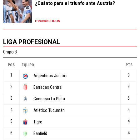
¿Cuánto para el triunfo ante Austria?
PRONÓSTICOS
LIGA PROFESIONAL