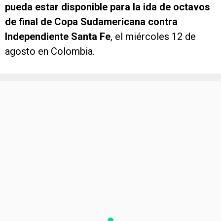
pueda estar disponible para la ida de octavos
de final de Copa Sudamericana contra
Independiente Santa Fe
, el miércoles 12 de
agosto en Colombia.