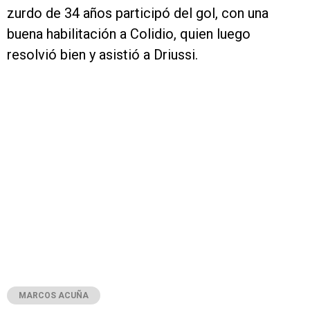
zurdo de 34 años participó del gol, con una
buena habilitación a Colidio, quien luego
resolvió bien y asistió a Driussi.
MARCOS ACUÑA