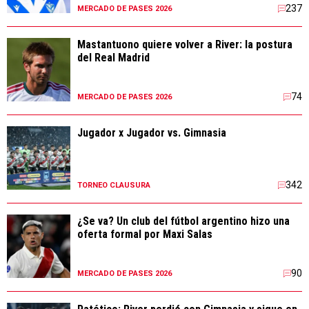
237
MERCADO DE PASES 2026
Mastantuono quiere volver a River: la postura
del Real Madrid
74
MERCADO DE PASES 2026
Jugador x Jugador vs. Gimnasia
342
TORNEO CLAUSURA
¿Se va? Un club del fútbol argentino hizo una
oferta formal por Maxi Salas
90
MERCADO DE PASES 2026