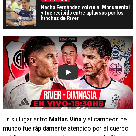
Nacho Fernández volvió al Monumental
y fue recibido entre aplausos por los
hinchas de River
Play
En su lugar entró
Matías Viña
y el campeón del
mundo fue rápidamente atendido por el cuerpo