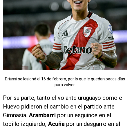
Driussi se lesionó el 16 de febrero, por lo que le quedan pocos días
para volver.
Por su parte, tanto el volante uruguayo como el
Huevo pidieron el cambio en el partido ante
Gimnasia.
Arambarri
por un esguince en el
tobillo izquierdo,
Acuña
por un desgarro en el