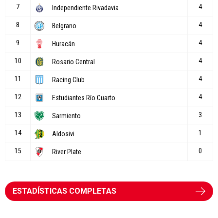
ESTADÍSTICAS COMPLETAS