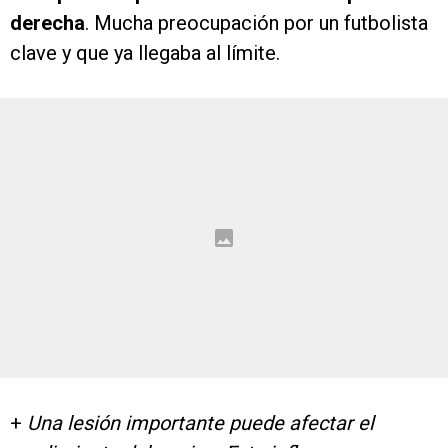
derecha
. Mucha preocupación por un futbolista
clave y que ya llegaba al límite.
+
Una lesión importante puede afectar el