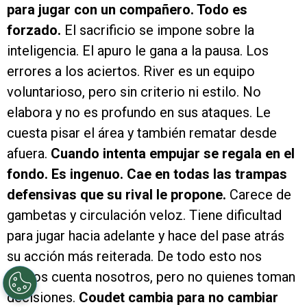
para jugar con un compañero. Todo es
forzado.
El sacrificio se impone sobre la
inteligencia. El apuro le gana a la pausa. Los
errores a los aciertos. River es un equipo
voluntarioso, pero sin criterio ni estilo. No
elabora y no es profundo en sus ataques. Le
cuesta pisar el área y también rematar desde
afuera.
Cuando intenta empujar se regala en el
fondo. Es ingenuo. Cae en todas las trampas
defensivas que su rival le propone.
Carece de
gambetas y circulación veloz. Tiene dificultad
para jugar hacia adelante y hace del pase atrás
su acción más reiterada. De todo esto nos
damos cuenta nosotros, pero no quienes toman
decisiones.
Coudet cambia para no cambiar