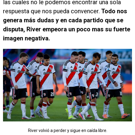
las cuales no le podemos encontrar una sola
respuesta que nos pueda convencer.
Todo nos
genera más dudas y en cada partido que se
disputa, River empeora un poco mas su fuerte
imagen negativa.
River volvió a perder y sigue en caída libre.