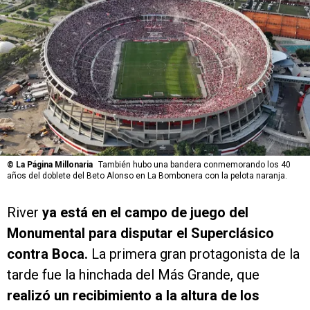
©
La Página Millonaria
También hubo una bandera conmemorando los 40
años del doblete del Beto Alonso en La Bombonera con la pelota naranja.
River
ya está en el campo de juego del
Monumental para disputar el Superclásico
contra Boca.
La primera gran protagonista de la
tarde fue la hinchada del Más Grande, que
realizó un recibimiento a la altura de los