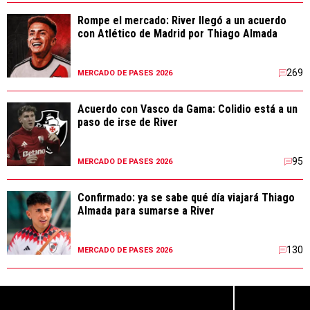
Rompe el mercado: River llegó a un acuerdo
con Atlético de Madrid por Thiago Almada
269
MERCADO DE PASES 2026
Acuerdo con Vasco da Gama: Colidio está a un
paso de irse de River
95
MERCADO DE PASES 2026
Confirmado: ya se sabe qué día viajará Thiago
Almada para sumarse a River
130
MERCADO DE PASES 2026