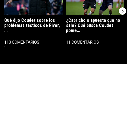
Qué dijo Coudet sobre los
¿Capricho o apuesta que no
problemas tácticos de River,
sale? Qué busca Coudet
...
ponie...
113 COMENTARIOS
11 COMENTARIOS
PUBLICIDAD