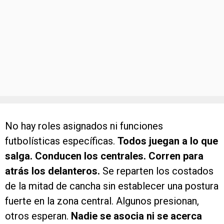
No hay roles asignados ni funciones
futbolísticas específicas.
Todos juegan a lo que
salga. Conducen los centrales. Corren para
atrás los delanteros.
Se reparten los costados
de la mitad de cancha sin establecer una postura
fuerte en la zona central. Algunos presionan,
otros esperan.
Nadie se asocia ni se acerca