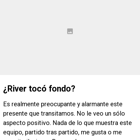
¿River tocó fondo?
Es realmente preocupante y alarmante este
presente que transitamos. No le veo un sólo
aspecto positivo. Nada de lo que muestra este
equipo, partido tras partido, me gusta o me