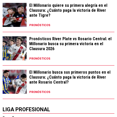
El Millonario quiere su primera alegría en el
Clausura: ¿Cuánto paga la victoria de River
ante Tigre?
PRONÓSTICOS
Pronósticos River Plate vs Rosario Central: el
Millonario busca su primera victoria en el
Clausura 2026
PRONÓSTICOS
El Millonario busca sus primeros puntos en el
Clausura: ¿Cuánto paga la victoria de River
ante Rosario Central?
PRONÓSTICOS
LIGA PROFESIONAL