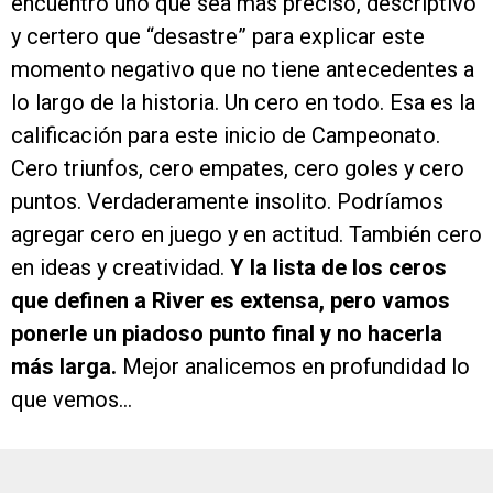
encuentro uno que sea más preciso, descriptivo
y certero que “desastre” para explicar este
momento negativo que no tiene antecedentes a
lo largo de la historia. Un cero en todo. Esa es la
calificación para este inicio de Campeonato.
Cero triunfos, cero empates, cero goles y cero
puntos. Verdaderamente insolito. Podríamos
agregar cero en juego y en actitud. También cero
en ideas y creatividad.
Y la lista de los ceros
que definen a River es extensa, pero vamos
ponerle un piadoso punto final y no hacerla
más larga.
Mejor analicemos en profundidad lo
que vemos…