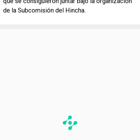
que se consiguieron juntar bajo la organización
de la Subcomisión del Hincha.