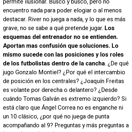
permite ilusionar. Busco y busco, pero no
encuentro nada para poder elogiar o al menos
destacar. River no juega a nada, y lo que es más
grave, no se sabe a qué pretende jugar.
Los
esquemas del entrenador no se entienden.
Aportan mas confusión que soluciones. Lo
mismo sucede con las posiciones y los roles
de los futbolistas dentro de la cancha
. ¿De qué
jugo Gonzalo Montiel? ¿Por qué el intercambio
de posición en los centrales? ¿Joaquín Freitas
es volante por derecha o delantero? ¿Desde
cuándo Tomas Galván es extremo izquierdo? Si
está claro que Ángel Correa no es enganche ni
un 10 clásico, ¿por qué no juega de punta
acompañando al 9? Preguntas y más preguntas a