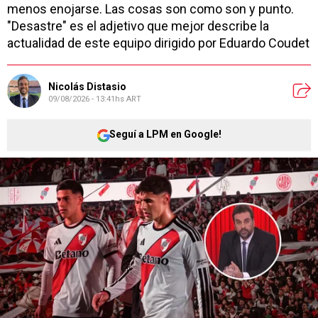
menos enojarse. Las cosas son como son y punto.
"Desastre" es el adjetivo que mejor describe la
actualidad de este equipo dirigido por Eduardo Coudet
Nicolás Distasio
09/08/2026 - 13:41hs ART
Seguí a LPM en Google!