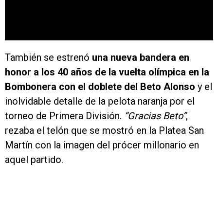
También se estrenó
una nueva bandera en
honor a los 40 años de la vuelta olímpica en la
Bombonera con el doblete del Beto Alonso
y el
inolvidable detalle de la pelota naranja por el
torneo de Primera División.
“Gracias Beto”
,
rezaba el telón que se mostró en la Platea San
Martín con la imagen del prócer millonario en
aquel partido.