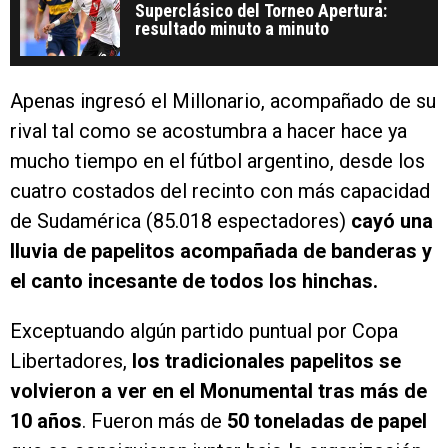
Superclásico del Torneo Apertura:
resultado minuto a minuto
Apenas ingresó el Millonario, acompañado de su
rival tal como se acostumbra a hacer hace ya
mucho tiempo en el fútbol argentino, desde los
cuatro costados del recinto con más capacidad
de Sudamérica (85.018 espectadores)
cayó una
lluvia de papelitos acompañada de banderas y
el canto incesante de todos los hinchas.
Exceptuando algún partido puntual por Copa
Libertadores,
los tradicionales papelitos se
volvieron a ver en el Monumental tras más de
10 años
. Fueron más de
50 toneladas de papel