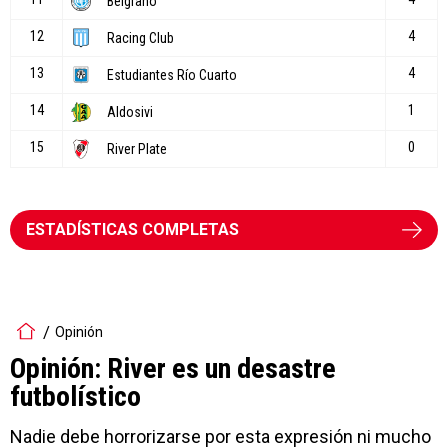
ESTADÍSTICAS COMPLETAS
Opinión
Opinión: River es un desastre
futbolístico
Nadie debe horrorizarse por esta expresión ni mucho