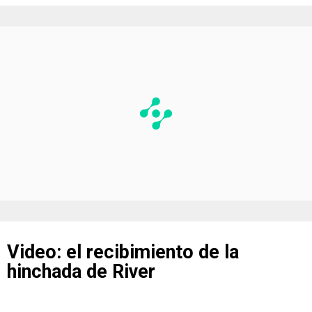
Video: el recibimiento de la
hinchada de River