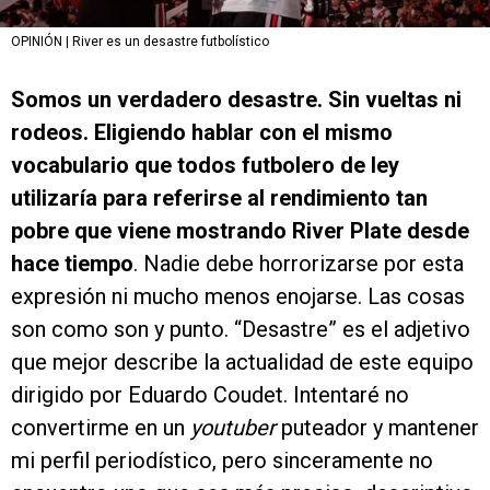
OPINIÓN | River es un desastre futbolístico
Somos un verdadero desastre. Sin vueltas ni
rodeos. Eligiendo hablar con el mismo
vocabulario que todos futbolero de ley
utilizaría para referirse al rendimiento tan
pobre que viene mostrando River Plate desde
hace tiempo
. Nadie debe horrorizarse por esta
expresión ni mucho menos enojarse. Las cosas
son como son y punto. “Desastre” es el adjetivo
que mejor describe la actualidad de este equipo
dirigido por Eduardo Coudet. Intentaré no
convertirme en un
youtuber
puteador y mantener
mi perfil periodístico, pero sinceramente no