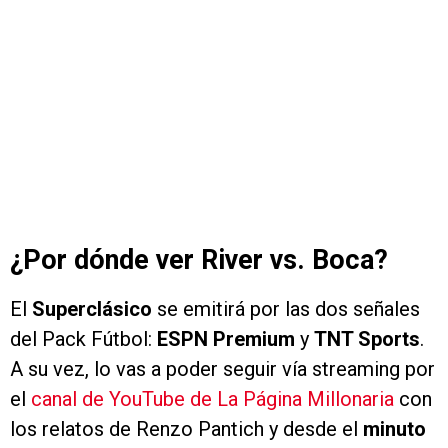
¿Por dónde ver River vs. Boca?
El
Superclásico
se emitirá por las dos señales
del Pack Fútbol:
ESPN Premium
y
TNT Sports
.
A su vez, lo vas a poder seguir vía streaming por
el
canal de YouTube de La Página Millonaria
con
los relatos de Renzo Pantich y desde el
minuto