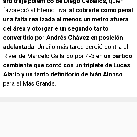
arbitraje polémico de Diego Ceballos
, quien
favoreció al Eterno rival
al cobrarle como penal
una falta realizada al menos un metro afuera
del área y otorgarle un segundo tanto
convertido por Andrés Chávez en posición
adelantada.
Un año más tarde perdió contra el
River de Marcelo Gallardo por 4-3 en
un partido
cambiante que contó con un triplete de Lucas
Alario y un tanto definitorio de Iván Alonso
para el Más Grande.