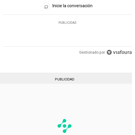
Todos los comentarios
Inicie la conversación
PUBLICIDAD
Gestionado por
PUBLICIDAD