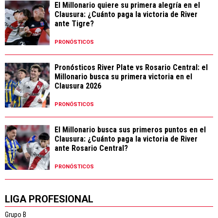
El Millonario quiere su primera alegría en el
Clausura: ¿Cuánto paga la victoria de River
ante Tigre?
PRONÓSTICOS
Pronósticos River Plate vs Rosario Central: el
Millonario busca su primera victoria en el
Clausura 2026
PRONÓSTICOS
El Millonario busca sus primeros puntos en el
Clausura: ¿Cuánto paga la victoria de River
ante Rosario Central?
PRONÓSTICOS
LIGA PROFESIONAL