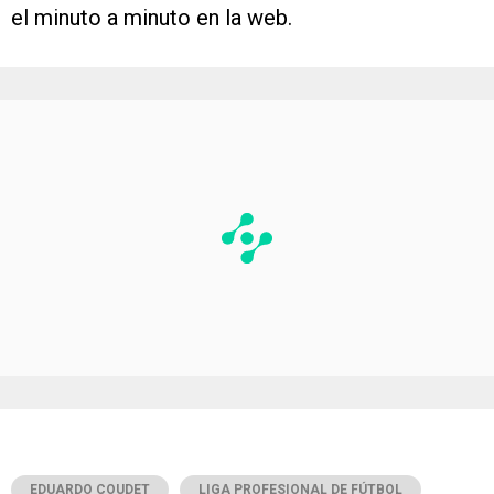
el minuto a minuto en la web.
EDUARDO COUDET
LIGA PROFESIONAL DE FÚTBOL