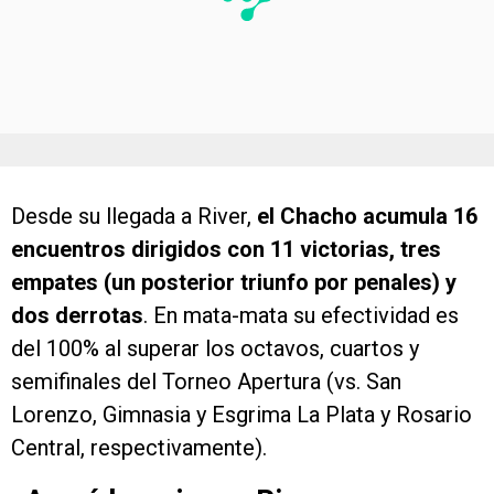
Desde su llegada a River,
el Chacho acumula 16
encuentros dirigidos con 11 victorias, tres
empates (un posterior triunfo por penales) y
dos derrotas
. En mata-mata su efectividad es
del 100% al superar los octavos, cuartos y
semifinales del Torneo Apertura (vs. San
Lorenzo, Gimnasia y Esgrima La Plata y Rosario
Central, respectivamente).