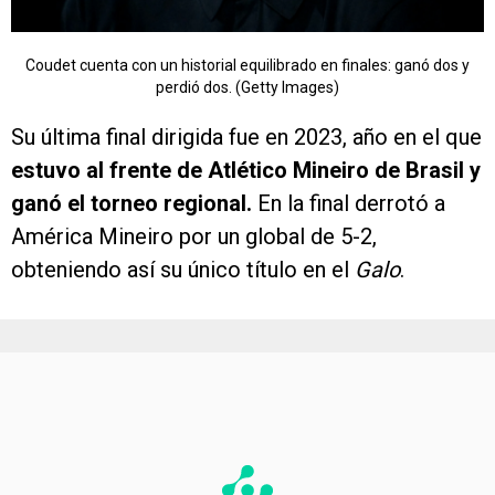
Coudet cuenta con un historial equilibrado en finales: ganó dos y
perdió dos. (Getty Images)
Su última final dirigida fue en 2023, año en el que
estuvo al frente de Atlético Mineiro de Brasil y
ganó el torneo regional.
En la final derrotó a
América Mineiro por un global de 5-2,
obteniendo así su único título en el
Galo
.