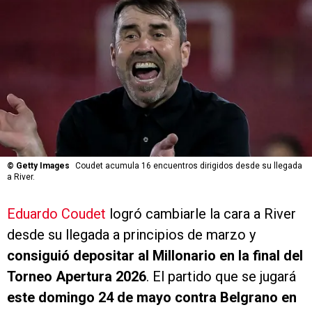
©
Getty Images
Coudet acumula 16 encuentros dirigidos desde su llegada
a River.
Eduardo Coudet
logró cambiarle la cara a River
desde su llegada a principios de marzo y
consiguió depositar al Millonario en la final del
Torneo Apertura 2026
. El partido que se jugará
este domingo 24 de mayo contra Belgrano en