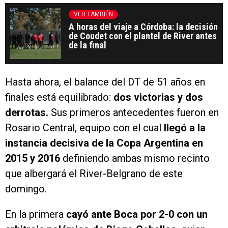
VER TAMBIÉN
A horas del viaje a Córdoba: la decisión
de Coudet con el plantel de River antes
de la final
Hasta ahora, el balance del DT de 51 años en
finales está equilibrado:
dos victorias y dos
derrotas.
Sus primeros antecedentes fueron en
Rosario Central, equipo con el cual
llegó a la
instancia decisiva de la Copa Argentina en
2015 y 2016
definiendo ambas mismo recinto
que albergará el River-Belgrano de este
domingo.
En la primera
cayó ante Boca por 2-0 con un