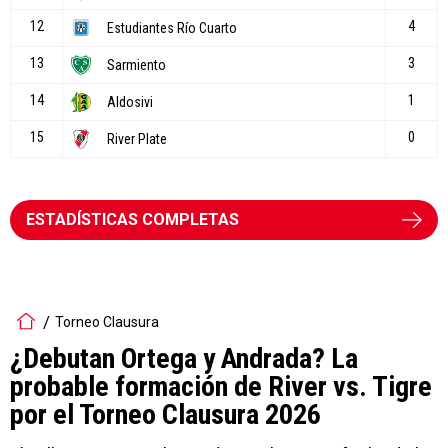
ESTADÍSTICAS COMPLETAS
Torneo Clausura
¿Debutan Ortega y Andrada? La
probable formación de River vs. Tigre
por el Torneo Clausura 2026