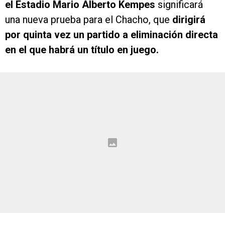
el Estadio Mario Alberto Kempes
significará
una nueva prueba para el Chacho, que
dirigirá
por quinta vez un partido a eliminación directa
en el que habrá un título en juego.