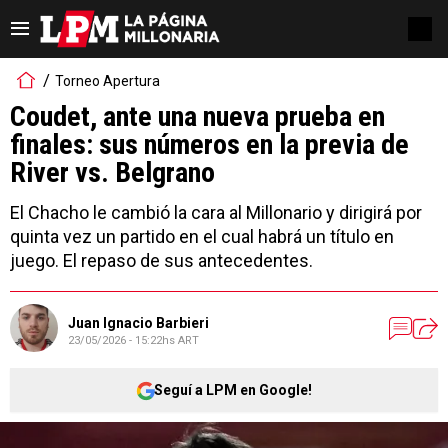
Torneo Apertura
Coudet, ante una nueva prueba en
finales: sus números en la previa de
River vs. Belgrano
El Chacho le cambió la cara al Millonario y dirigirá por
quinta vez un partido en el cual habrá un título en
juego. El repaso de sus antecedentes.
Juan Ignacio Barbieri
23/05/2026 - 15:22hs ART
Seguí a LPM en Google!