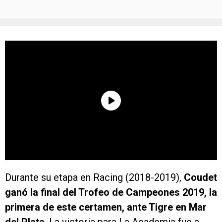
Durante su etapa en Racing (2018-2019),
Coudet
ganó la final del Trofeo de Campeones 2019, la
primera de este certamen, ante Tigre en Mar