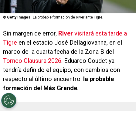
©
Getty Images
La probable formación de River ante Tigre.
Sin margen de error,
River
visitará esta tarde a
Tigre
en el estadio José Dellagiovanna, en el
marco de la cuarta fecha de la Zona B del
Torneo Clausura 2026
. Eduardo Coudet ya
tendría definido el equipo, con cambios con
respecto al último encuentro:
la probable
formación del Más Grande
.