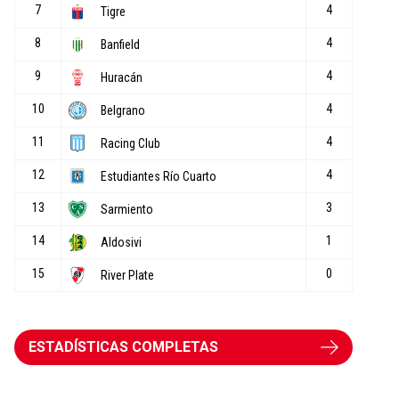
ESTADÍSTICAS COMPLETAS