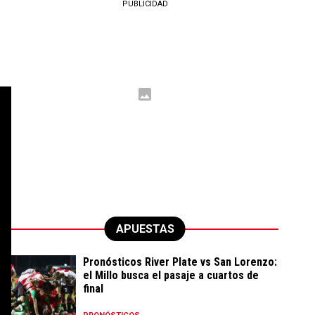
PUBLICIDAD
APUESTAS
Pronósticos River Plate vs San Lorenzo:
el Millo busca el pasaje a cuartos de
final