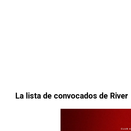
La lista de convocados de River