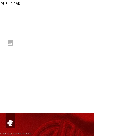
PUBLICIDAD