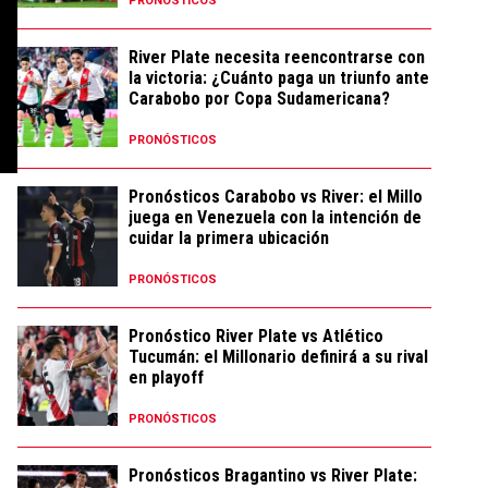
PRONÓSTICOS
River Plate necesita reencontrarse con
la victoria: ¿Cuánto paga un triunfo ante
Carabobo por Copa Sudamericana?
PRONÓSTICOS
Pronósticos Carabobo vs River: el Millo
juega en Venezuela con la intención de
cuidar la primera ubicación
PRONÓSTICOS
Pronóstico River Plate vs Atlético
Tucumán: el Millonario definirá a su rival
en playoff
PRONÓSTICOS
Pronósticos Bragantino vs River Plate: