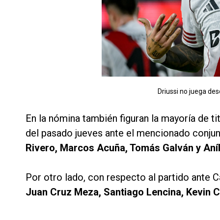
Driussi no juega des
En la nómina también figuran la mayoría de ti
del pasado jueves ante el mencionado conjun
Rivero, Marcos Acuña, Tomás Galván y Aní
Por otro lado, con respecto al partido ante 
Juan Cruz Meza, Santiago Lencina, Kevin C