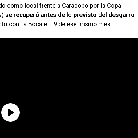
ido como local frente a Carabobo por la Copa
s)
se recuperó antes de lo previsto del desgarro
tó contra Boca el 19 de ese mismo mes.