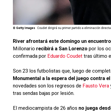
©
Getty Images
Coudet dirigirá su primer partido a eliminación directa
River afrontará este domingo un encuentro 
Millonario
recibirá a San Lorenzo
por los oc
confirmada por
Eduardo Coudet
tras último 
Son 23 los futbolistas que, luego de complet
Monumental a la espera del juego contra e
novedades son los regresos de
Fausto Vera
tras sendas bajas por lesión.
El mediocampista de 26 años
no juega desde