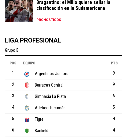
Bragantino: el Millo quiere sellar la
clasificación en la Sudamericana
PRONÓSTICOS
LIGA PROFESIONAL