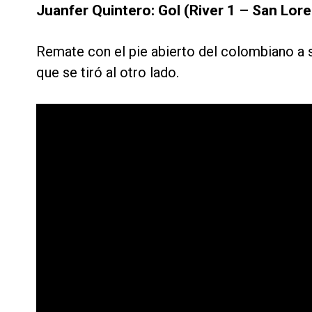
Juanfer Quintero: Gol (River 1 – San Lor
Remate con el pie abierto del colombiano a s
que se tiró al otro lado.