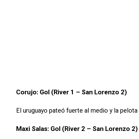
Corujo: Gol (River 1 – San Lorenzo 2)
El uruguayo pateó fuerte al medio y la pelot
Maxi Salas: Gol (River 2 – San Lorenzo 2)