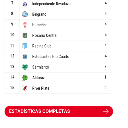
l
ESTADÍSTICAS COMPLETAS