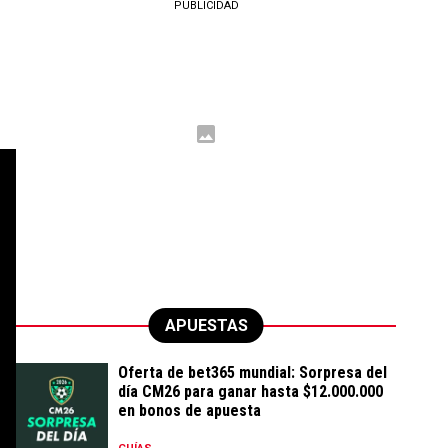
PUBLICIDAD
APUESTAS
Oferta de bet365 mundial: Sorpresa del
día CM26 para ganar hasta $12.000.000
en bonos de apuesta