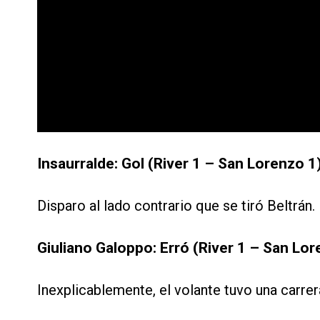
Insaurralde: Gol (River 1 – San Lorenzo 1
Disparo al lado contrario que se tiró Beltrán.
Giuliano Galoppo: Erró (River 1 – San Lor
Inexplicablemente, el volante tuvo una carre