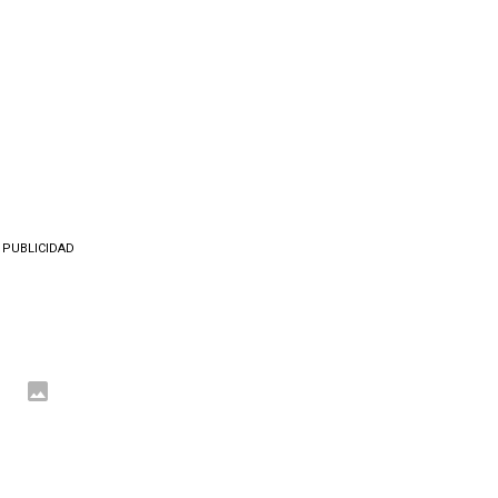
PUBLICIDAD