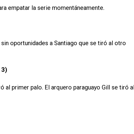
para empatar la serie momentáneamente.
sin oportunidades a Santiago que se tiró al otro
 3)
ó al primer palo. El arquero paraguayo Gill se tiró a