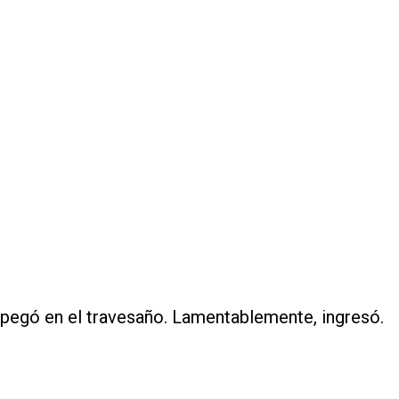
a pegó en el travesaño. Lamentablemente, ingresó.