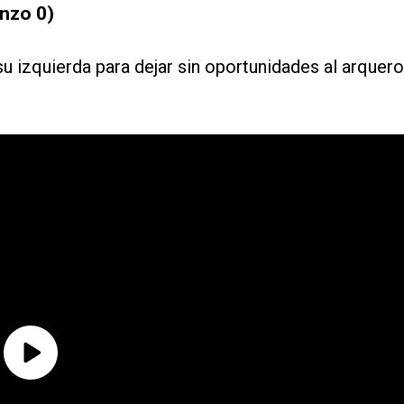
enzo 0)
u izquierda para dejar sin oportunidades al arquero