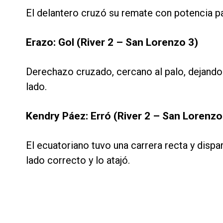
El delantero cruzó su remate con potencia 
Erazo: Gol (River 2 – San Lorenzo 3)
Derechazo cruzado, cercano al palo, dejando 
lado.
Kendry Páez: Erró (River 2 – San Lorenzo
El ecuatoriano tuvo una carrera recta y dispar
lado correcto y lo atajó.