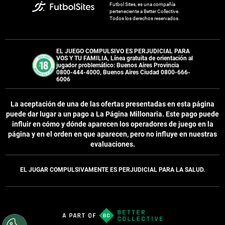
Futbol Sites, es una compañía
perteneciente a Better Collective.
Todos los derechos reservados.
EL JUEGO COMPULSIVO ES PERJUDICIAL PARA
VOS Y TU FAMILIA, Línea gratuita de orientación al
jugador problemático: Buenos Aires Provincia
0800-444-4000, Buenos Aires Ciudad 0800-666-
6006
La aceptación de una de las ofertas presentadas en esta página
puede dar lugar a un pago a
La Página Millonaria
. Este pago puede
influir en cómo y dónde aparecen los operadores de juego en la
página y en el orden en que aparecen, pero no influye en nuestras
evaluaciones.
EL JUGAR COMPULSIVAMENTE ES PERJUDICIAL PARA LA SALUD.