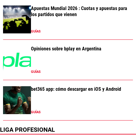
Apuestas Mundial 2026 : Cuotas y apuestas para
los partidos que vienen
GUÍAS
Opiniones sobre bplay en Argentina
GUÍAS
bet365 app: cómo descargar en iOS y Android
GUÍAS
LIGA PROFESIONAL