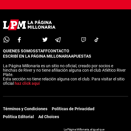
QUIENES SOMOS
STAFF
CONTACTO
ESCRIBÍ EN LA PÁGINA MILLONARIA
APUESTAS
La Página Millonaria es un sitio no oficial, creado por socios e
hinchas de River y no tiene afiliación alguna con el club Atlético River
Plate.
Esta sección no tiene relación alguna con el club. Para visitar el sitio
oficial
haz click aquí
Términos y Condiciones
Políticas de Privacidad
Política Editorial
Ad Choices
La Página Millonaria, al igual que