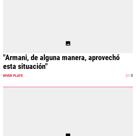
"Armani, de alguna manera, aprovechó
esta situación"
0
RIVER PLATE