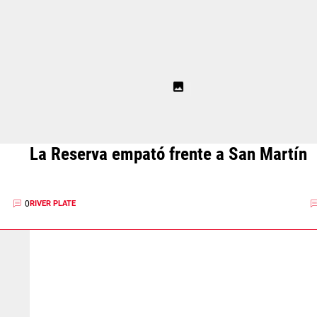
La Reserva empató frente a San Martín
0
RIVER PLATE