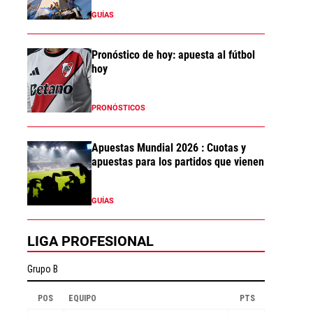
GUÍAS
Pronóstico de hoy: apuesta al fútbol
hoy
PRONÓSTICOS
Apuestas Mundial 2026 : Cuotas y
apuestas para los partidos que vienen
GUÍAS
LIGA PROFESIONAL