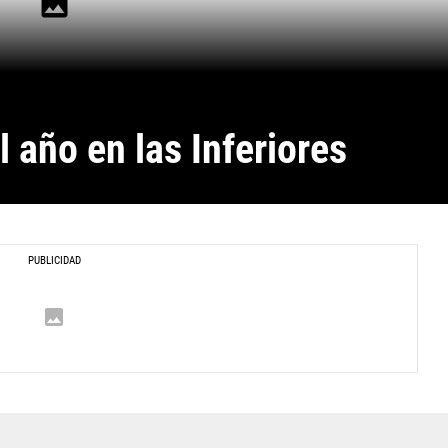
l año en las Inferiores