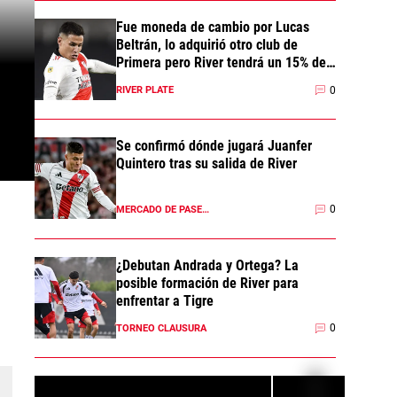
Fue moneda de cambio por Lucas
Beltrán, lo adquirió otro club de
Primera pero River tendrá un 15% del
pase
0
RIVER PLATE
Se confirmó dónde jugará Juanfer
Quintero tras su salida de River
0
MERCADO DE PASES 2026
¿Debutan Andrada y Ortega? La
posible formación de River para
enfrentar a Tigre
0
TORNEO CLAUSURA