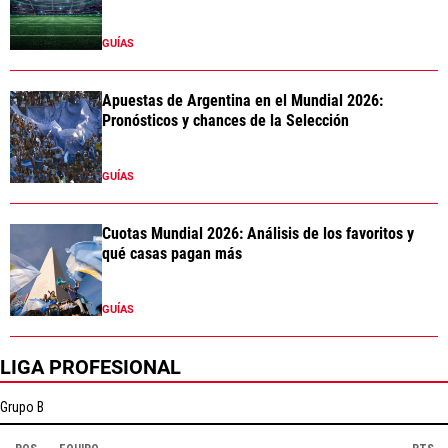
GUÍAS
Apuestas de Argentina en el Mundial 2026:
Pronósticos y chances de la Selección
GUÍAS
Cuotas Mundial 2026: Análisis de los favoritos y
qué casas pagan más
GUÍAS
LIGA PROFESIONAL