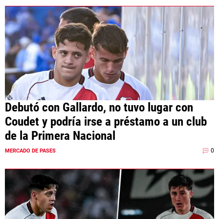
Debutó con Gallardo, no tuvo lugar con
Coudet y podría irse a préstamo a un club
de la Primera Nacional
0
MERCADO DE PASES