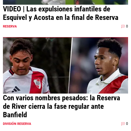
VIDEO | Las expulsiones infantiles de
Esquivel y Acosta en la final de Reserva
0
RESERVA
Con varios nombres pesados: la Reserva
de River cierra la fase regular ante
Banfield
0
DIVISIÓN RESERVA