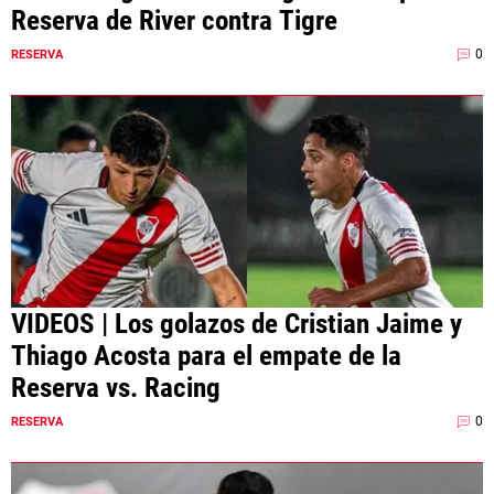
Reserva de River contra Tigre
0
RESERVA
VIDEOS | Los golazos de Cristian Jaime y
Thiago Acosta para el empate de la
Reserva vs. Racing
0
RESERVA