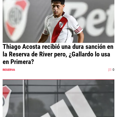
Thiago Acosta recibió una dura sanción en
la Reserva de River pero, ¿Gallardo lo usa
en Primera?
0
RESERVA