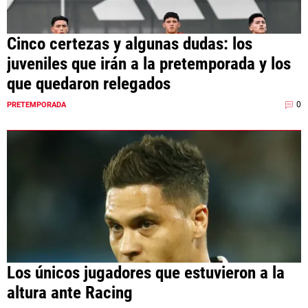
Cinco certezas y algunas dudas: los
juveniles que irán a la pretemporada y los
que quedaron relegados
0
PRETEMPORADA
Los únicos jugadores que estuvieron a la
altura ante Racing