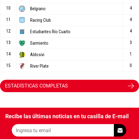
ESTADÍSTICAS COMPLETAS
Recibe las últimas noticias en tu casilla de E-mail