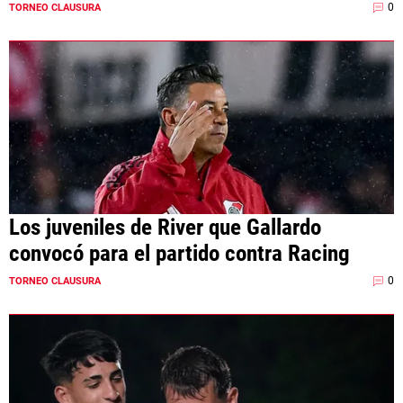
0
TORNEO CLAUSURA
Los juveniles de River que Gallardo
convocó para el partido contra Racing
0
TORNEO CLAUSURA