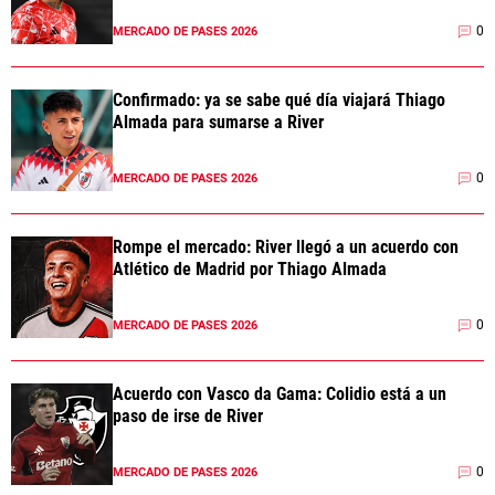
0
MERCADO DE PASES 2026
Confirmado: ya se sabe qué día viajará Thiago
Almada para sumarse a River
0
MERCADO DE PASES 2026
Rompe el mercado: River llegó a un acuerdo con
Atlético de Madrid por Thiago Almada
0
MERCADO DE PASES 2026
Acuerdo con Vasco da Gama: Colidio está a un
paso de irse de River
0
MERCADO DE PASES 2026