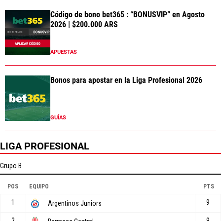
Código de bono bet365 : “BONUSVIP” en Agosto
2026 | $200.000 ARS
APUESTAS
Bonos para apostar en la Liga Profesional 2026
GUÍAS
LIGA PROFESIONAL