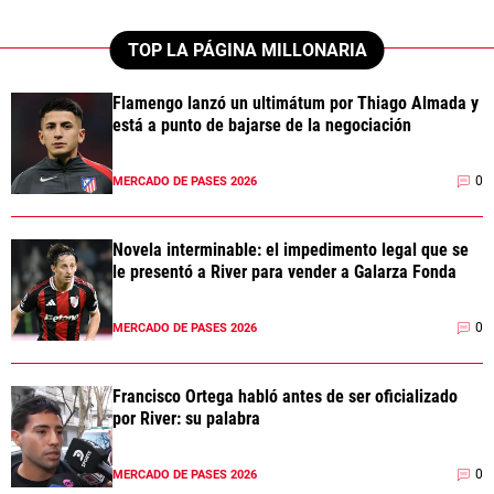
TOP LA PÁGINA MILLONARIA
Flamengo lanzó un ultimátum por Thiago Almada y
está a punto de bajarse de la negociación
0
MERCADO DE PASES 2026
Novela interminable: el impedimento legal que se
le presentó a River para vender a Galarza Fonda
0
MERCADO DE PASES 2026
Francisco Ortega habló antes de ser oficializado
por River: su palabra
0
MERCADO DE PASES 2026