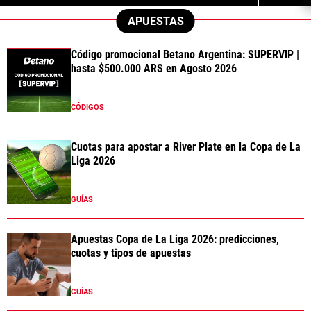
APUESTAS
Código promocional Betano Argentina: SUPERVIP |
hasta $500.000 ARS en Agosto 2026
CÓDIGOS
Cuotas para apostar a River Plate en la Copa de La
Liga 2026
GUÍAS
Apuestas Copa de La Liga 2026: predicciones,
cuotas y tipos de apuestas
GUÍAS