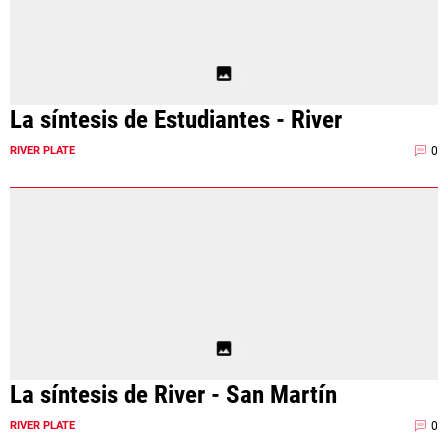
La síntesis de Estudiantes - River
0
RIVER PLATE
La síntesis de River - San Martín
0
RIVER PLATE