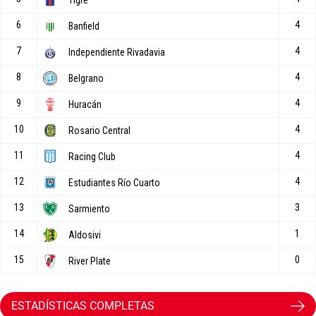
ESTADÍSTICAS COMPLETAS