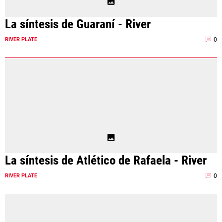
La síntesis de Guaraní - River
0
RIVER PLATE
La síntesis de Atlético de Rafaela - River
0
RIVER PLATE