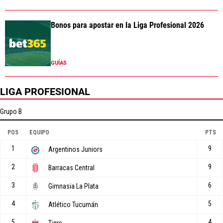
Bonos para apostar en la Liga Profesional 2026
GUÍAS
LIGA PROFESIONAL