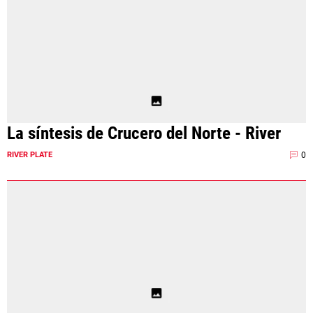
La síntesis de Crucero del Norte - River
0
RIVER PLATE