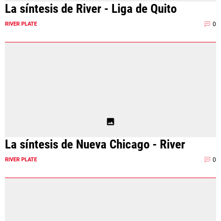
La síntesis de River - Liga de Quito
0
RIVER PLATE
La síntesis de Nueva Chicago - River
0
RIVER PLATE