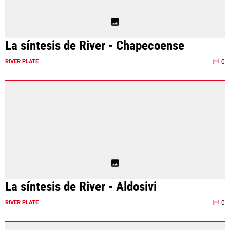
La síntesis de River - Chapecoense
0
RIVER PLATE
La síntesis de River - Aldosivi
0
RIVER PLATE