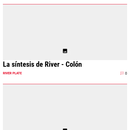
La síntesis de River - Colón
0
RIVER PLATE