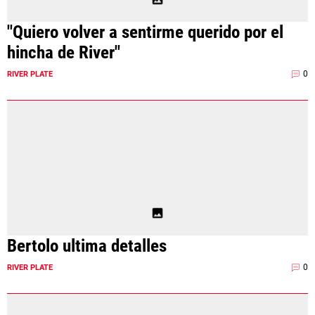
"Quiero volver a sentirme querido por el
hincha de River"
0
RIVER PLATE
Bertolo ultima detalles
0
RIVER PLATE