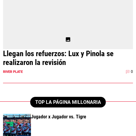
Llegan los refuerzos: Lux y Pinola se
realizaron la revisión
0
RIVER PLATE
TOP LA PÁGINA MILLONARIA
Jugador x Jugador vs. Tigre