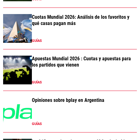
Cuotas Mundial 2026: Análisis de los favoritos y
qué casas pagan más
GUÍAS
Apuestas Mundial 2026 : Cuotas y apuestas para
los partidos que vienen
GUÍAS
Opiniones sobre bplay en Argentina
GUÍAS