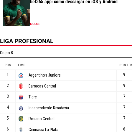
bet365 app: cómo descargar en iOS y Android
GUÍAS
LIGA PROFESIONAL