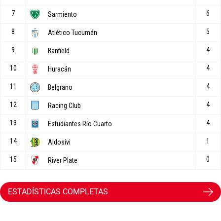
ESTADÍSTICAS COMPLETAS