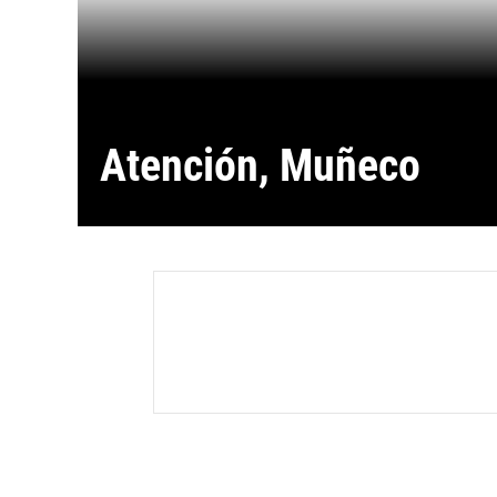
Atención, Muñeco