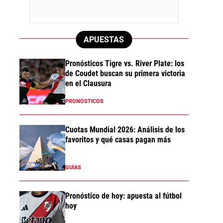
APUESTAS
Pronósticos Tigre vs. River Plate: los
de Coudet buscan su primera victoria
en el Clausura
PRONÓSTICOS
Cuotas Mundial 2026: Análisis de los
favoritos y qué casas pagan más
GUÍAS
Pronóstico de hoy: apuesta al fútbol
hoy