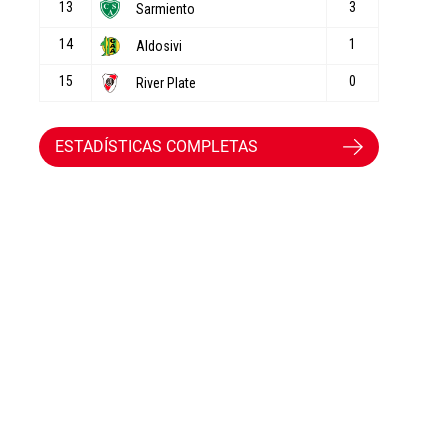
ESTADÍSTICAS COMPLETAS