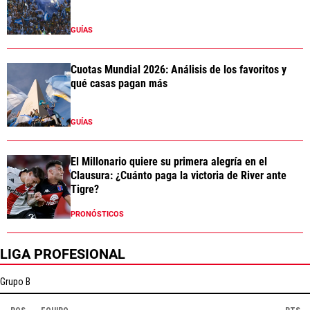
GUÍAS
Cuotas Mundial 2026: Análisis de los favoritos y
qué casas pagan más
GUÍAS
El Millonario quiere su primera alegría en el
Clausura: ¿Cuánto paga la victoria de River ante
Tigre?
PRONÓSTICOS
LIGA PROFESIONAL