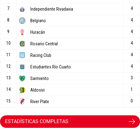
ESTADÍSTICAS COMPLETAS