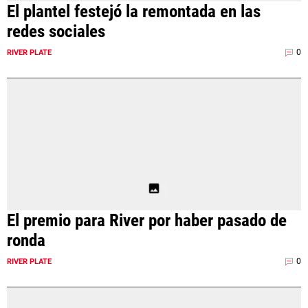
El plantel festejó la remontada en las
redes sociales
0
RIVER PLATE
El premio para River por haber pasado de
ronda
0
RIVER PLATE