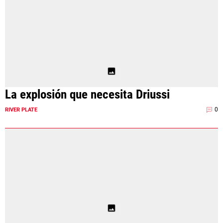
La explosión que necesita Driussi
0
RIVER PLATE