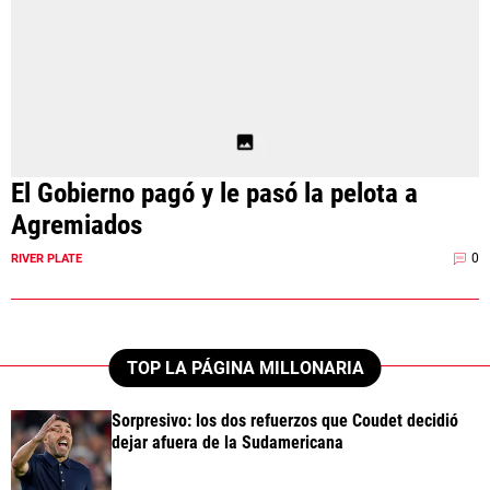
El Gobierno pagó y le pasó la pelota a
Agremiados
0
RIVER PLATE
TOP LA PÁGINA MILLONARIA
Sorpresivo: los dos refuerzos que Coudet decidió
dejar afuera de la Sudamericana