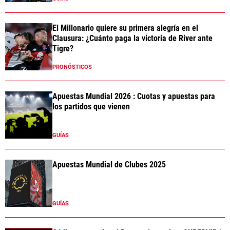
El Millonario quiere su primera alegría en el
Clausura: ¿Cuánto paga la victoria de River ante
Tigre?
PRONÓSTICOS
Apuestas Mundial 2026 : Cuotas y apuestas para
los partidos que vienen
GUÍAS
Apuestas Mundial de Clubes 2025
GUÍAS