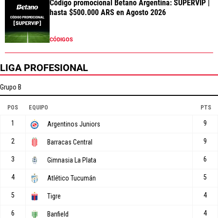
Código promocional Betano Argentina: SUPERVIP |
hasta $500.000 ARS en Agosto 2026
CÓDIGOS
LIGA PROFESIONAL