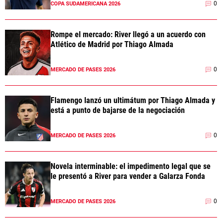
0
COPA SUDAMERICANA 2026
Rompe el mercado: River llegó a un acuerdo con
Atlético de Madrid por Thiago Almada
0
MERCADO DE PASES 2026
Flamengo lanzó un ultimátum por Thiago Almada y
está a punto de bajarse de la negociación
0
MERCADO DE PASES 2026
Novela interminable: el impedimento legal que se
le presentó a River para vender a Galarza Fonda
0
MERCADO DE PASES 2026