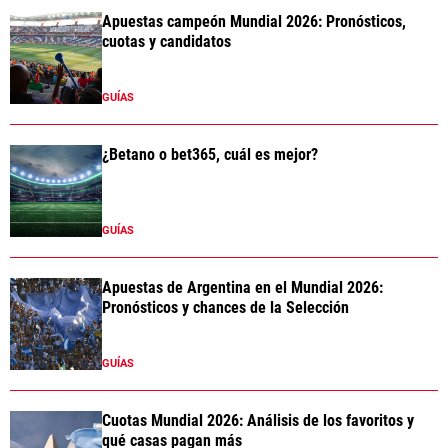
Apuestas campeón Mundial 2026: Pronósticos,
cuotas y candidatos
GUÍAS
¿Betano o bet365, cuál es mejor?
GUÍAS
Apuestas de Argentina en el Mundial 2026:
Pronósticos y chances de la Selección
GUÍAS
Cuotas Mundial 2026: Análisis de los favoritos y
qué casas pagan más