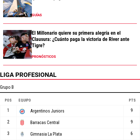
GUÍAS
El Millonario quiere su primera alegría en el
Clausura: ¿Cuánto paga la victoria de River ante
Tigre?
PRONÓSTICOS
LIGA PROFESIONAL