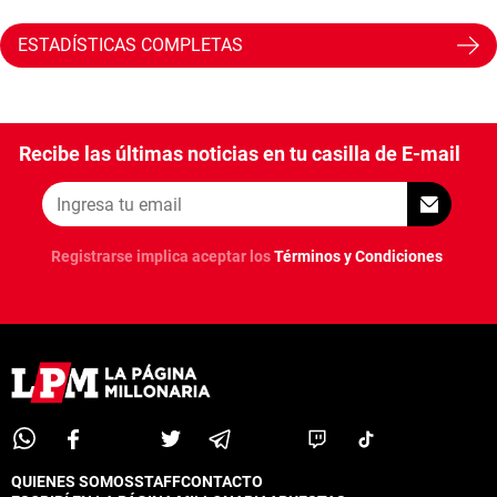
ESTADÍSTICAS COMPLETAS
Recibe las últimas noticias en tu casilla de E-mail
Registrarse implica aceptar los
Términos y Condiciones
QUIENES SOMOS
STAFF
CONTACTO