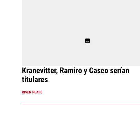
Kranevitter, Ramiro y Casco serían
titulares
RIVER PLATE