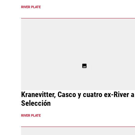
RIVER PLATE
Kranevitter, Casco y cuatro ex-River a
Selección
RIVER PLATE