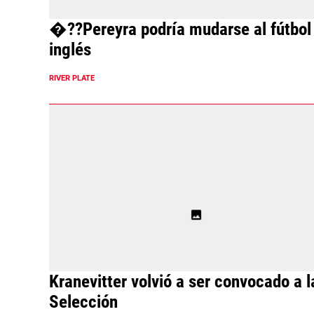
�??Pereyra podría mudarse al fútbol
inglés
RIVER PLATE
Kranevitter volvió a ser convocado a l
Selección