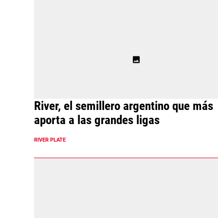
River, el semillero argentino que más
aporta a las grandes ligas
RIVER PLATE