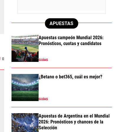
APUESTAS
Apuestas campeón Mundial 2026:
Pronósticos, cuotas y candidatos
0
GUÍAS
¿Betano o bet365, cuál es mejor?
GUÍAS
Apuestas de Argentina en el Mundial
2026: Pronósticos y chances de la
Selección