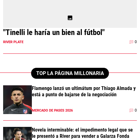
"Tinelli le haría un bien al fútbol"
0
RIVER PLATE
TOP LA PÁGINA MILLONARIA
Flamengo lanzó un ultimátum por Thiago Almada y
está a punto de bajarse de la negociación
0
MERCADO DE PASES 2026
Novela interminable: el impedimento legal que se
le presentó a River para vender a Galarza Fonda