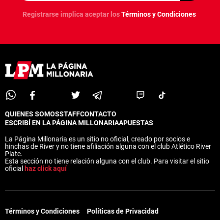
Registrarse implica aceptar los
Términos y Condiciones
QUIENES SOMOS
STAFF
CONTACTO
ESCRIBÍ EN LA PÁGINA MILLONARIA
APUESTAS
La Página Millonaria es un sitio no oficial, creado por socios e
hinchas de River y no tiene afiliación alguna con el club Atlético River
Plate.
Esta sección no tiene relación alguna con el club. Para visitar el sitio
oficial
haz click aquí
Términos y Condiciones
Políticas de Privacidad