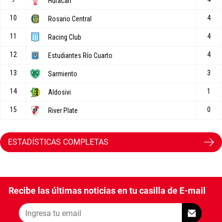
ESTADÍSTICAS COMPLETAS
Recibe las últimas noticias en tu casilla de E-mail