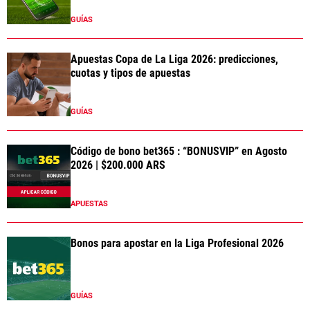
GUÍAS
Apuestas Copa de La Liga 2026: predicciones,
cuotas y tipos de apuestas
GUÍAS
Código de bono bet365 : “BONUSVIP” en Agosto
2026 | $200.000 ARS
APUESTAS
Bonos para apostar en la Liga Profesional 2026
GUÍAS