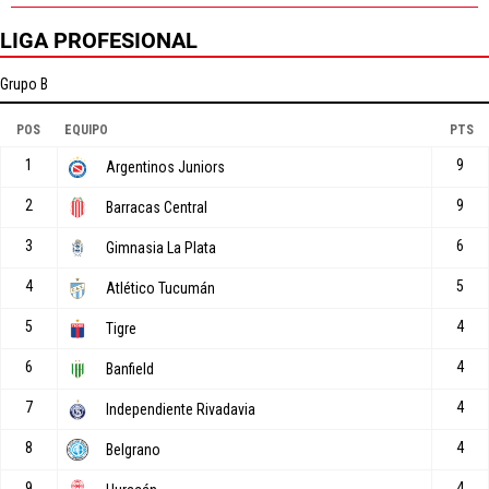
LIGA PROFESIONAL