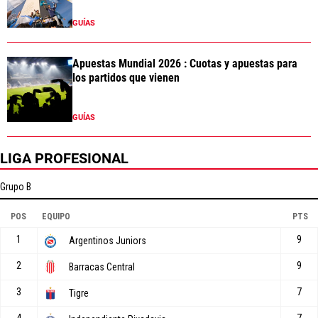
GUÍAS
Apuestas Mundial 2026 : Cuotas y apuestas para
los partidos que vienen
GUÍAS
LIGA PROFESIONAL