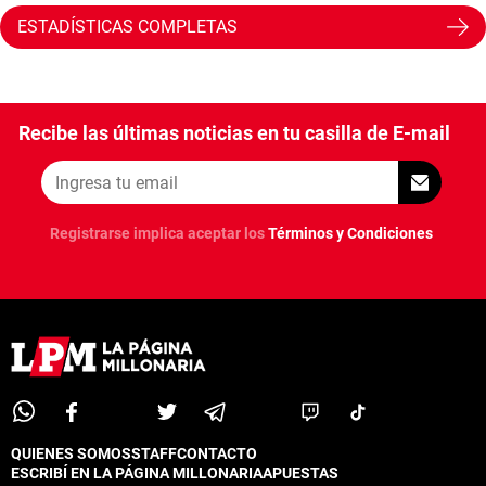
ESTADÍSTICAS COMPLETAS
Recibe las últimas noticias en tu casilla de E-mail
Registrarse implica aceptar los
Términos y Condiciones
QUIENES SOMOS
STAFF
CONTACTO
ESCRIBÍ EN LA PÁGINA MILLONARIA
APUESTAS