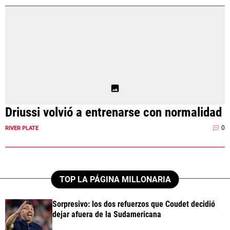
Driussi volvió a entrenarse con normalidad
0
RIVER PLATE
TOP LA PÁGINA MILLONARIA
Sorpresivo: los dos refuerzos que Coudet decidió
dejar afuera de la Sudamericana