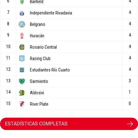
ESTADÍSTICAS COMPLETAS