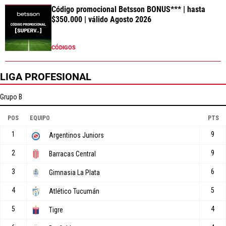
Código promocional Betsson BONUS*** | hasta
$350.000 | válido Agosto 2026
CÓDIGOS
LIGA PROFESIONAL