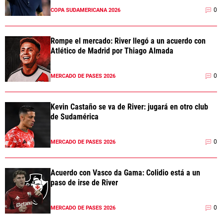
0
COPA SUDAMERICANA 2026
Rompe el mercado: River llegó a un acuerdo con
Atlético de Madrid por Thiago Almada
0
MERCADO DE PASES 2026
Kevin Castaño se va de River: jugará en otro club
de Sudamérica
0
MERCADO DE PASES 2026
Acuerdo con Vasco da Gama: Colidio está a un
paso de irse de River
0
MERCADO DE PASES 2026