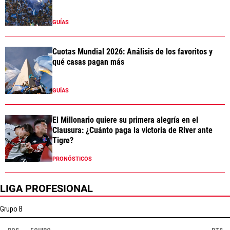
GUÍAS
Cuotas Mundial 2026: Análisis de los favoritos y
qué casas pagan más
GUÍAS
El Millonario quiere su primera alegría en el
Clausura: ¿Cuánto paga la victoria de River ante
Tigre?
PRONÓSTICOS
LIGA PROFESIONAL