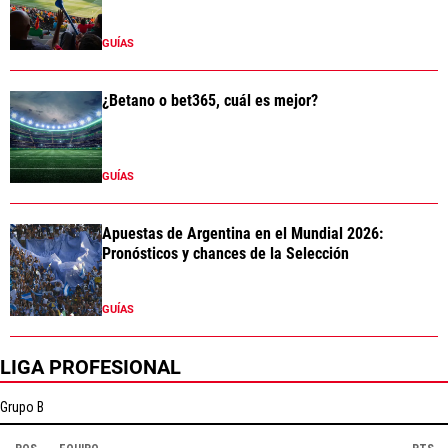
GUÍAS
¿Betano o bet365, cuál es mejor?
GUÍAS
Apuestas de Argentina en el Mundial 2026:
Pronósticos y chances de la Selección
GUÍAS
LIGA PROFESIONAL