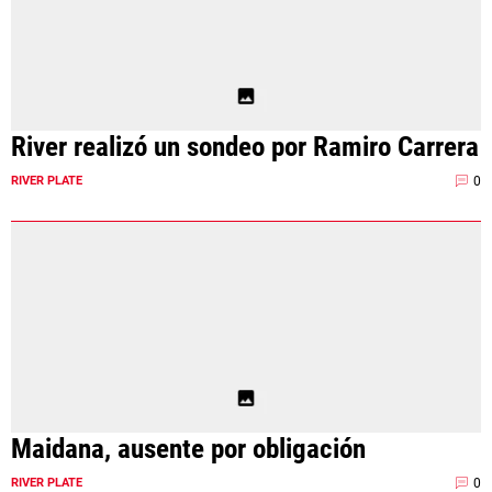
River realizó un sondeo por Ramiro Carrera
0
RIVER PLATE
Maidana, ausente por obligación
0
RIVER PLATE