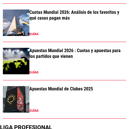
Cuotas Mundial 2026: Análisis de los favoritos y
qué casas pagan más
GUÍAS
Apuestas Mundial 2026 : Cuotas y apuestas para
los partidos que vienen
GUÍAS
Apuestas Mundial de Clubes 2025
GUÍAS
LIGA PROFESIONAL