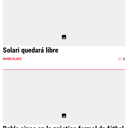
Solari quedará libre
0
RIVER PLATE