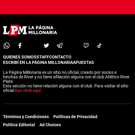
QUIENES SOMOS
STAFF
CONTACTO
ESCRIBÍ EN LA PÁGINA MILLONARIA
APUESTAS
La Página Millonaria es un sitio no oficial, creado por socios e
hinchas de River y no tiene afiliación alguna con el club Atlético River
Plate.
Esta sección no tiene relación alguna con el club. Para visitar el sitio
oficial
haz click aquí
Términos y Condiciones
Políticas de Privacidad
Política Editorial
Ad Choices